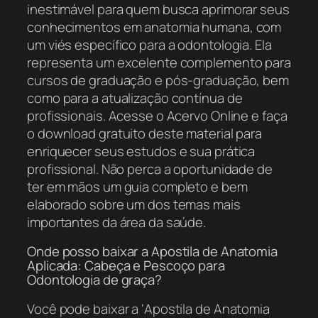
inestimável para quem busca aprimorar seus
conhecimentos em anatomia humana, com
um viés específico para a odontologia. Ela
representa um excelente complemento para
cursos de graduação e pós-graduação, bem
como para a atualização contínua de
profissionais. Acesse o Acervo Online e faça
o download gratuito deste material para
enriquecer seus estudos e sua prática
profissional. Não perca a oportunidade de
ter em mãos um guia completo e bem
elaborado sobre um dos temas mais
importantes da área da saúde.
Onde posso baixar a Apostila de Anatomia
Aplicada: Cabeça e Pescoço para
Odontologia de graça?
Você pode baixar a ‘Apostila de Anatomia