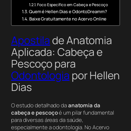
Foco Específico em Cabeça e Pescoço
Quem é Hellen Dias e OdontoDreamm?
Baixe Gratuitamente no Acervo Online
Apostila
de Anatomia
Aplicada: Cabeça e
Pescoço para
Odontologia
por Hellen
Dias
O estudo detalhado da
anatomia da
cabeça e pescoço
é um pilar fundamental
para diversas áreas da saúde,
especialmente a odontologia. No Acervo