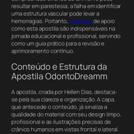
resultar em parestesia; a falha em identificar
uma estrutura vascular pode levar a
hemorragias. Portanto,
materiais
de apoio
como esta apostila são indispensáveis na
jornada educacional e profissional, servindo
como um guia prático para a revisão e
aprimoramento contínuo.
Conteúdo e Estrutura da
Apostila OdontoDreamm
A apostila, criada por Hellen Dias, destaca-
se pela sua clareza e organização. A capa,
que antecede o conteúdo, já sinaliza a
qualidade do material com seu design limpo,
profissional e as ilustrações precisas de
crânios humanos em vistas frontal e lateral.