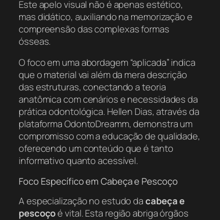
Este apelo visual não é apenas estético,
mas didático, auxiliando na memorização e
compreensão das complexas formas
ósseas.
O foco em uma abordagem “aplicada” indica
que o material vai além da mera descrição
das estruturas, conectando a teoria
anatômica com cenários e necessidades da
prática odontológica. Hellen Dias, através da
plataforma OdontoDreamm, demonstra um
compromisso com a educação de qualidade,
oferecendo um conteúdo que é tanto
informativo quanto acessível.
Foco Específico em Cabeça e Pescoço
A especialização no estudo da
cabeça e
pescoço
é vital. Esta região abriga órgãos