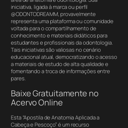
iniciativa, ligada à marca ou perfil
@ODONTODREAMM, provavelmente
representa uma plataforma ou comunidade
voltada para o compartilhamento de
conhecimento e materiais didáticos para
estudantes e profissionais da odontologia.
Tais iniciativas são valiosas no cenário
educacional atual, democratizando o acesso
a materiais de estudo de alta qualidade e
fomentando a troca de informações entre
pares.
Baixe Gratuitamente no
Acervo Online
Esta “Apostila de Anatomia Aplicada a
Cabeça e Pescoço” é um recurso