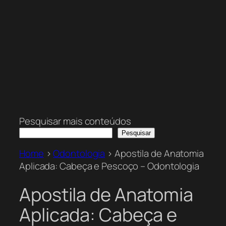
Pesquisar mais conteúdos
Pesquisar
Home
>
Odontologia
>
Apostila de Anatomia
Aplicada: Cabeça e Pescoço – Odontologia
Apostila de Anatomia
Aplicada: Cabeça e