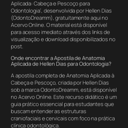
Aplicada: Cabeça e Pescoço para
Odontologia’, desenvolvida por Hellen Dias
(OdontoDreamm), gratuitamente aqui no
Acervo Online. O material está disponível
para acesso imediato através dos links de
visualização e download disponibilizados no
post.
Onde encontrar a Apostila de Anatomia
Aplicada de Hellen Dias para Odontologia?
A apostila completa de Anatomia Aplicada à
Cabeça e Pescoço, criada por Hellen Dias
sob a marca OdontoDreamm, está disponível
no Acervo Online. Este recurso didático é um
guia prático essencial para estudantes que
buscam entender as estruturas
craniofaciais e cervicais com foco na prática
clínica odontológica.