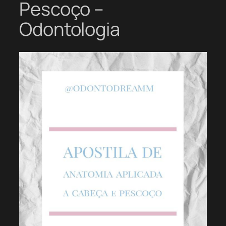
Pescoço –
Odontologia