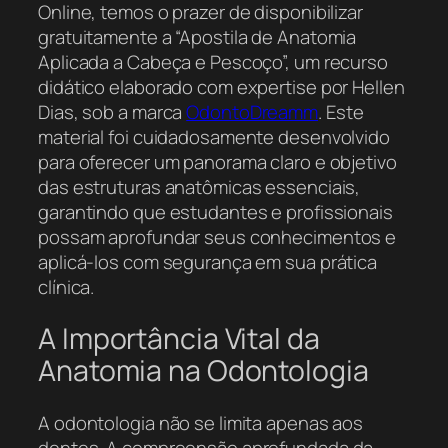
Online, temos o prazer de disponibilizar
gratuitamente a “Apostila de Anatomia
Aplicada a Cabeça e Pescoço”, um recurso
didático elaborado com expertise por Hellen
Dias, sob a marca
OdontoDreamm
. Este
material foi cuidadosamente desenvolvido
para oferecer um panorama claro e objetivo
das estruturas anatômicas essenciais,
garantindo que estudantes e profissionais
possam aprofundar seus conhecimentos e
aplicá-los com segurança em sua prática
clínica.
A Importância Vital da
Anatomia na Odontologia
A odontologia não se limita apenas aos
dentes. A compreensão aprofundada da