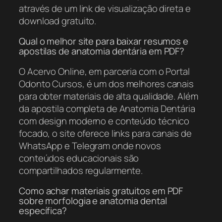
através de um link de visualização direta e
download gratuito.
Qual o melhor site para baixar resumos e
apostilas de anatomia dentária em PDF?
O Acervo Online, em parceria com o Portal
Odonto Cursos, é um dos melhores canais
para obter materiais de alta qualidade. Além
da apostila completa de Anatomia Dentária
com design moderno e conteúdo técnico
focado, o site oferece links para canais de
WhatsApp e Telegram onde novos
conteúdos educacionais são
compartilhados regularmente.
Como achar materiais gratuitos em PDF
sobre morfologia e anatomia dental
específica?