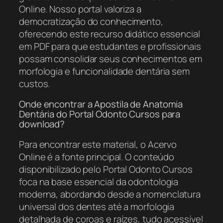
Online. Nosso portal valoriza a
democratização do conhecimento,
oferecendo este recurso didático essencial
em PDF para que estudantes e profissionais
possam consolidar seus conhecimentos em
morfologia e funcionalidade dentária sem
custos.
Onde encontrar a Apostila de Anatomia
Dentária do Portal Odonto Cursos para
download?
Para encontrar este material, o Acervo
Online é a fonte principal. O conteúdo
disponibilizado pelo Portal Odonto Cursos
foca na base essencial da odontologia
moderna, abordando desde a nomenclatura
universal dos dentes até a morfologia
detalhada de coroas e raízes, tudo acessível