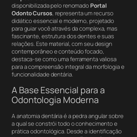
disponibilizada pelo renomado
Portal
Odonto Cursos
, representa um recurso
didático essencial e moderno, projetado
para guiar você através da complexa, mas
fascinante, estrutura dos dentes e suas
relações. Este material, com seu design
contemporâneo e conteúdo focado,
destaca-se como uma ferramenta valiosa
para a compreensão integral da morfologia e
funcionalidade dentária.
A Base Essencial para a
Odontologia Moderna
A anatomia dentária é a pedra angular sobre
a qual se constrói todo o conhecimento e
prática odontológica. Desde a identificação