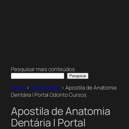
Pesquisar mais conteúdos
Pesquisar
Home
>
Odontologia
>
Apostila de Anatomia
Dentária | Portal Odonto Cursos
Apostila de Anatomia
Dentária | Portal