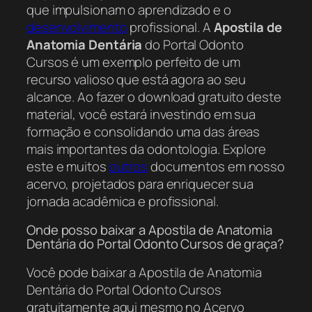
que impulsionam o aprendizado e o
desenvolvimento
profissional. A
Apostila de
Anatomia Dentária
do Portal Odonto
Cursos é um exemplo perfeito de um
recurso valioso que está agora ao seu
alcance. Ao fazer o download gratuito deste
material, você estará investindo em sua
formação e consolidando uma das áreas
mais importantes da odontologia. Explore
este e muitos
outros
documentos em nosso
acervo, projetados para enriquecer sua
jornada acadêmica e profissional.
Onde posso baixar a Apostila de Anatomia
Dentária do Portal Odonto Cursos de graça?
Você pode baixar a Apostila de Anatomia
Dentária do Portal Odonto Cursos
gratuitamente aqui mesmo no Acervo