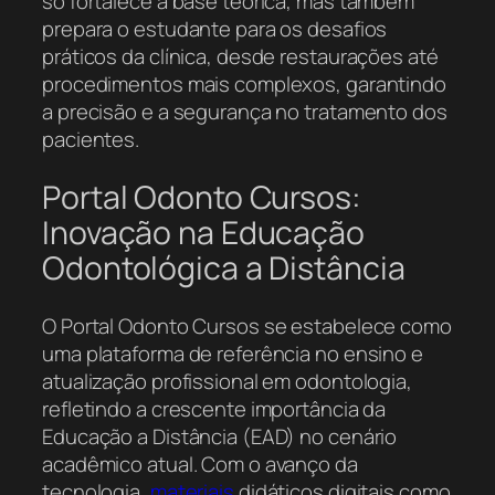
só fortalece a base teórica, mas também
prepara o estudante para os desafios
práticos da clínica, desde restaurações até
procedimentos mais complexos, garantindo
a precisão e a segurança no tratamento dos
pacientes.
Portal Odonto Cursos:
Inovação na Educação
Odontológica a Distância
O Portal Odonto Cursos se estabelece como
uma plataforma de referência no ensino e
atualização profissional em odontologia,
refletindo a crescente importância da
Educação a Distância (EAD) no cenário
acadêmico atual. Com o avanço da
tecnologia,
materiais
didáticos digitais como