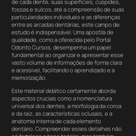
de cada dente, suas superfícies, cúspides,
fossas e sulcos, até a compreensão de suas
particularidades individuais e as diferenças
entre as arcadas dentárias, este campo de
estudo é indispensável. Uma apostila de
qualidade, como a oferecida pelo Portal
Odonto Cursos, desempenha um papel
fundamental ao organizar e apresentar esse
vasto volume de informações de forma clara
e acessível, facilitando o aprendizado e a
memorização.
Este material didático certamente aborda
aspectos cruciais como a nomenclatura
universal dos dentes, a morfologia da coroa
e da raiz, as características oclusais, e a
anatomia interna de cada elemento
dentário. Compreender esses detalhes não