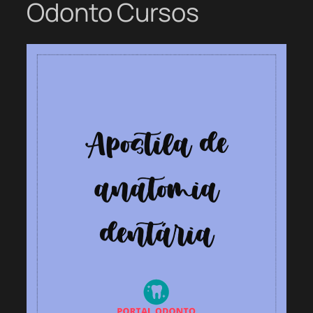
Odonto Cursos