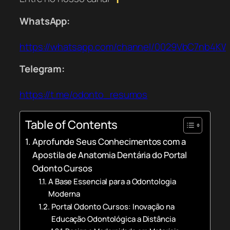
WhatsApp:
https://whatsapp.com/channel/0029VbC7nb4K
Telegram:
https://t.me/odonto_resumos
Table of Contents
Aprofunde Seus Conhecimentos com a
Apostila de Anatomia Dentária do Portal
Odonto Cursos
A Base Essencial para a Odontologia
Moderna
Portal Odonto Cursos: Inovação na
Educação Odontológica a Distância