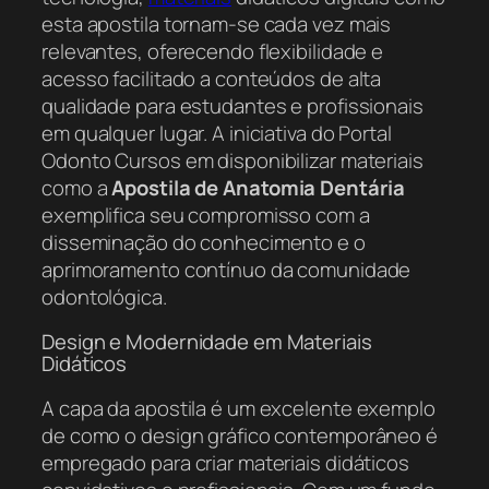
esta apostila tornam-se cada vez mais
relevantes, oferecendo flexibilidade e
acesso facilitado a conteúdos de alta
qualidade para estudantes e profissionais
em qualquer lugar. A iniciativa do Portal
Odonto Cursos em disponibilizar materiais
como a
Apostila de Anatomia Dentária
exemplifica seu compromisso com a
disseminação do conhecimento e o
aprimoramento contínuo da comunidade
odontológica.
Design e Modernidade em Materiais
Didáticos
A capa da apostila é um excelente exemplo
de como o design gráfico contemporâneo é
empregado para criar materiais didáticos