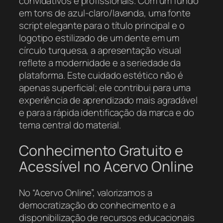
convidativos e profissionais. Com um fundo
em tons de azul-claro/lavanda, uma fonte
script elegante para o título principal e o
logotipo estilizado de um dente em um
círculo turquesa, a apresentação visual
reflete a modernidade e a seriedade da
plataforma. Este cuidado estético não é
apenas superficial; ele contribui para uma
experiência de aprendizado mais agradável
e para a rápida identificação da marca e do
tema central do material.
Conhecimento Gratuito e
Acessível no Acervo Online
No “Acervo Online”, valorizamos a
democratização do conhecimento e a
disponibilização de recursos educacionais