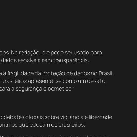
ados. Na redação, ele pode ser usado para
m dados sensíveis sem transparência.
 a fragilidade da proteção de dados no Brasil.
os brasileiros apresenta-se como um desafio,
ara a segurança cibernética.”
debates globais sobre vigilância e liberdade
oritmos que educam os brasileiros.