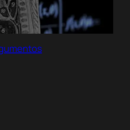
Argumentos