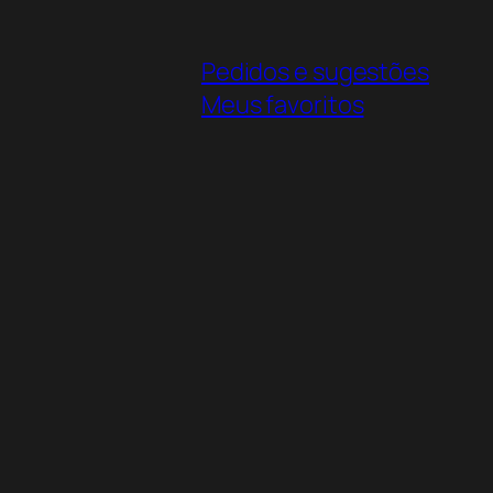
Pedidos e sugestões
Meus favoritos