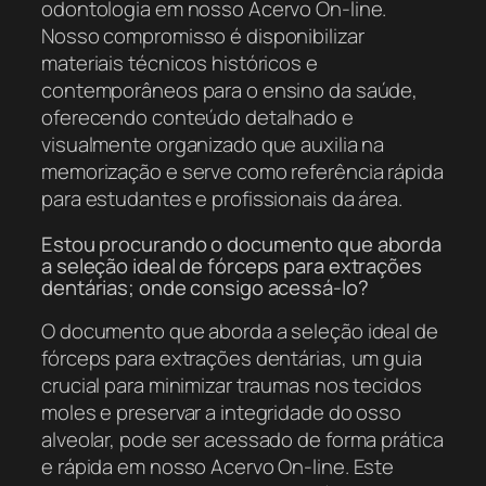
odontologia em nosso Acervo On-line.
Nosso compromisso é disponibilizar
materiais técnicos históricos e
contemporâneos para o ensino da saúde,
oferecendo conteúdo detalhado e
visualmente organizado que auxilia na
memorização e serve como referência rápida
para estudantes e profissionais da área.
Estou procurando o documento que aborda
a seleção ideal de fórceps para extrações
dentárias; onde consigo acessá-lo?
O documento que aborda a seleção ideal de
fórceps para extrações dentárias, um guia
crucial para minimizar traumas nos tecidos
moles e preservar a integridade do osso
alveolar, pode ser acessado de forma prática
e rápida em nosso Acervo On-line. Este