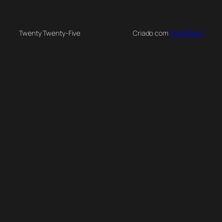
Twenty Twenty-Five
Criado com
WordPress