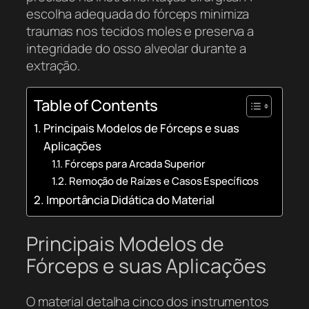
escolha adequada do fórceps minimiza
traumas nos tecidos moles e preserva a
integridade do osso alveolar durante a
extração.
Table of Contents
Principais Modelos de Fórceps e suas
Aplicações
Fórceps para Arcada Superior
Remoção de Raízes e Casos Específicos
Importância Didática do Material
Principais Modelos de
Fórceps e suas Aplicações
O material detalha cinco dos instrumentos