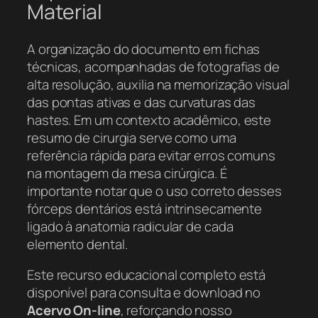
Material
A organização do documento em fichas
técnicas, acompanhadas de fotografias de
alta resolução, auxilia na memorização visual
das pontas ativas e das curvaturas das
hastes. Em um contexto acadêmico, este
resumo de cirurgia serve como uma
referência rápida para evitar erros comuns
na montagem da mesa cirúrgica. É
importante notar que o uso correto desses
fórceps dentários está intrinsecamente
ligado à anatomia radicular de cada
elemento dental.
Este recurso educacional completo está
disponível para consulta e download no
Acervo On-line
, reforçando nosso