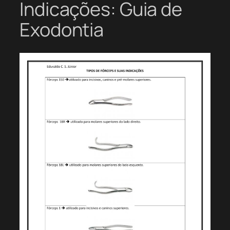
Indicações: Guia de
Exodontia