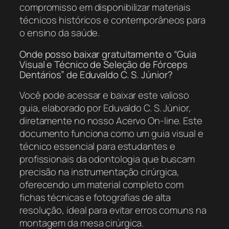
compromisso em disponibilizar materiais
técnicos históricos e contemporâneos para
o ensino da saúde.
Onde posso baixar gratuitamente o “Guia
Visual e Técnico de Seleção de Fórceps
Dentários” de Eduvaldo C. S. Júnior?
Você pode acessar e baixar este valioso
guia, elaborado por Eduvaldo C. S. Júnior,
diretamente no nosso Acervo On-line. Este
documento funciona como um guia visual e
técnico essencial para estudantes e
profissionais da odontologia que buscam
precisão na instrumentação cirúrgica,
oferecendo um material completo com
fichas técnicas e fotografias de alta
resolução, ideal para evitar erros comuns na
montagem da mesa cirúrgica.