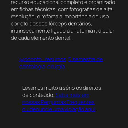
recurso educacional completo é organizado
em fichas técnicas, com fotografias de alta
resolução, e reforça a importância do uso
correto desses fórceps dentários,
intrinsecamente ligado à anatomia radicular
de cada elemento dental.
@odonto_resumos
5 semestre de
odntologia
cirurgia
Levamos muito a sério os direitos
de conteúdo.
Saiba mais em
nossas Perguntas Frequentes
ou denuncie uma violação aqui
.