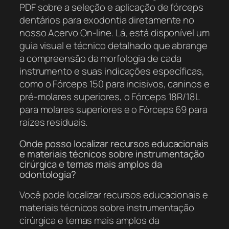
PDF sobre a seleção e aplicação de fórceps
dentários para exodontia diretamente no
nosso Acervo On-line. Lá, está disponível um
guia visual e técnico detalhado que abrange
a compreensão da morfologia de cada
instrumento e suas indicações específicas,
como o Fórceps 150 para incisivos, caninos e
pré-molares superiores, o Fórceps 18R/18L
para molares superiores e o Fórceps 69 para
raízes residuais.
Onde posso localizar recursos educacionais
e materiais técnicos sobre instrumentação
cirúrgica e temas mais amplos da
odontologia?
Você pode localizar recursos educacionais e
materiais técnicos sobre instrumentação
cirúrgica e temas mais amplos da