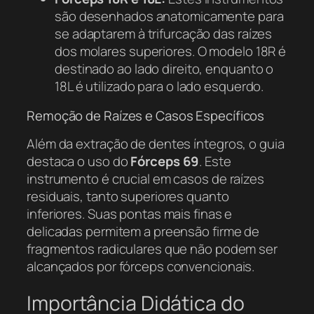
são desenhados anatomicamente para
se adaptarem à trifurcação das raízes
dos molares superiores. O modelo 18R é
destinado ao lado direito, enquanto o
18L é utilizado para o lado esquerdo.
Remoção de Raízes e Casos Específicos
Além da extração de dentes íntegros, o guia
destaca o uso do
Fórceps 69
. Este
instrumento é crucial em casos de raízes
residuais, tanto superiores quanto
inferiores. Suas pontas mais finas e
delicadas permitem a preensão firme de
fragmentos radiculares que não podem ser
alcançados por fórceps convencionais.
Importância Didática do