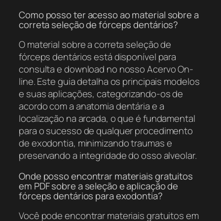
Como posso ter acesso ao material sobre a
correta seleção de fórceps dentários?
O material sobre a correta seleção de
fórceps dentários está disponível para
consulta e download no nosso Acervo On-
line. Este guia detalha os principais modelos
e suas aplicações, categorizando-os de
acordo com a anatomia dentária e a
localização na arcada, o que é fundamental
para o sucesso de qualquer procedimento
de exodontia, minimizando traumas e
preservando a integridade do osso alveolar.
Onde posso encontrar materiais gratuitos
em PDF sobre a seleção e aplicação de
fórceps dentários para exodontia?
Você pode encontrar materiais gratuitos em