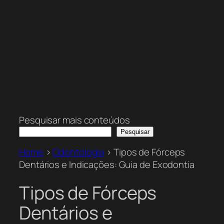
Pesquisar mais conteúdos
Pesquisar
Home
>
Odontologia
>
Tipos de Fórceps
Dentários e Indicações: Guia de Exodontia
Tipos de Fórceps
Dentários e