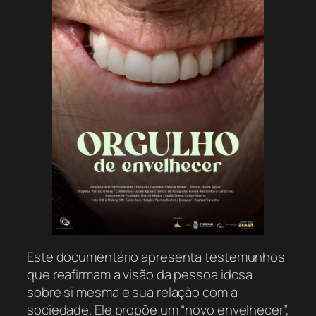
Este documentário apresenta testemunhos
que reafirmam a visão da pessoa idosa
sobre si mesma e sua relação com a
sociedade. Ele propõe um “novo envelhecer”,