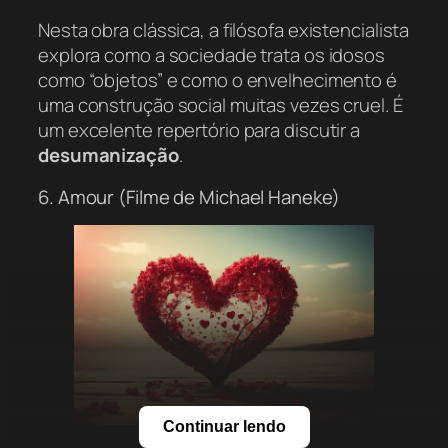
Nesta obra clássica, a filósofa existencialista
explora como a sociedade trata os idosos
como “objetos” e como o envelhecimento é
uma construção social muitas vezes cruel. É
um excelente repertório para discutir a
desumanização
.
6. Amour (Filme de Michael Haneke)
Continuar lendo