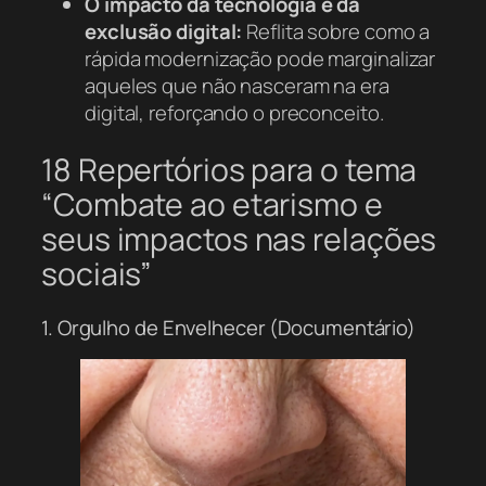
O impacto da tecnologia e da
exclusão digital:
Reflita sobre como a
rápida modernização pode marginalizar
aqueles que não nasceram na era
digital, reforçando o preconceito.
18 Repertórios para o tema
“Combate ao etarismo e
seus impactos nas relações
sociais”
1. Orgulho de Envelhecer (Documentário)