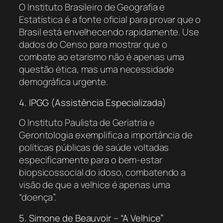
O Instituto Brasileiro de Geografia e
Estatística é a fonte oficial para provar que o
Brasil está envelhecendo rapidamente. Use
dados do Censo para mostrar que o
combate ao etarismo não é apenas uma
questão ética, mas uma necessidade
demográfica urgente.
4. IPGG (Assistência Especializada)
O Instituto Paulista de Geriatria e
Gerontologia exemplifica a importância de
políticas públicas de saúde voltadas
especificamente para o bem-estar
biopsicossocial do idoso, combatendo a
visão de que a velhice é apenas uma
“doença”.
5. Simone de Beauvoir – “A Velhice”