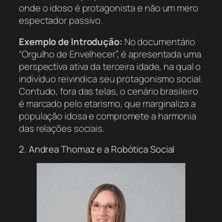
onde o idoso é protagonista e não um mero
espectador passivo.
Exemplo de Introdução:
No documentário
“Orgulho de Envelhecer”, é apresentada uma
perspectiva ativa da terceira idade, na qual o
indivíduo reivindica seu protagonismo social.
Contudo, fora das telas, o cenário brasileiro
é marcado pelo etarismo, que marginaliza a
população idosa e compromete a harmonia
das relações sociais.
2. Andrea Thomaz e a Robótica Social