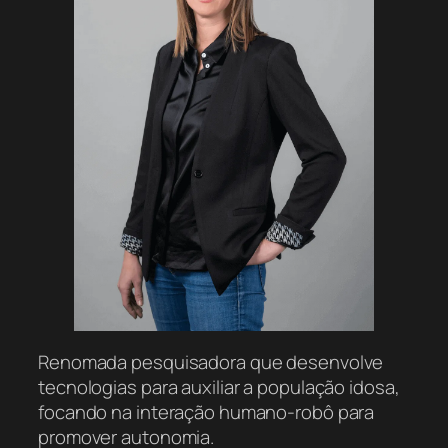
Renomada pesquisadora que desenvolve
tecnologias para auxiliar a população idosa,
focando na interação humano-robô para
promover autonomia.