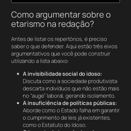
Como argumentar sobre o
etarismo na redação?
Antes de listar os repertórios, é preciso
saber o que defender. Aqui estão três eixos
argumentativos que você pode construir
utilizando a lista abaixo:
A invisibilidade social do idoso:
Discuta como a sociedade produtivista
descarta indivíduos que não estão mais
no “auge” laboral, gerando isolamento.
A insuficiência de políticas públicas:
Aborde como o Estado falha em garantir
o cumprimento de leis já existentes,
como o Estatuto do Idoso.