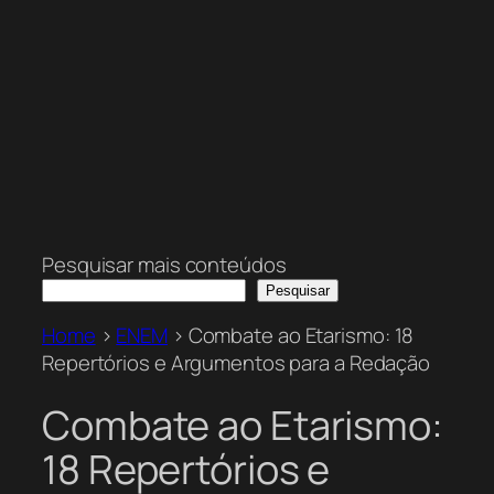
Pesquisar mais conteúdos
Pesquisar
Home
>
ENEM
>
Combate ao Etarismo: 18
Repertórios e Argumentos para a Redação
Combate ao Etarismo:
18 Repertórios e