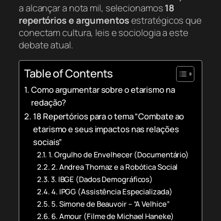
a alcançar a nota mil, selecionamos
18
repertórios e argumentos
estratégicos que
conectam cultura, leis e sociologia a este
debate atual.
Table of Contents
Como argumentar sobre o etarismo na
redação?
18 Repertórios para o tema “Combate ao
etarismo e seus impactos nas relações
sociais”
1. Orgulho de Envelhecer (Documentário)
2. Andrea Thomaz e a Robótica Social
3. IBGE (Dados Demográficos)
4. IPGG (Assistência Especializada)
5. Simone de Beauvoir – “A Velhice”
6. Amour (Filme de Michael Haneke)