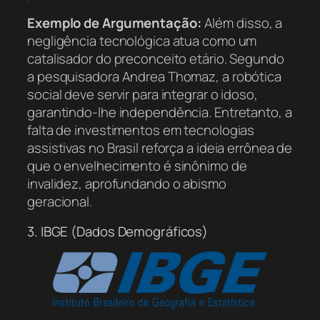
Exemplo de Argumentação:
Além disso, a
negligência tecnológica atua como um
catalisador do preconceito etário. Segundo
a pesquisadora Andrea Thomaz, a robótica
social deve servir para integrar o idoso,
garantindo-lhe independência. Entretanto, a
falta de investimentos em tecnologias
assistivas no Brasil reforça a ideia errônea de
que o envelhecimento é sinônimo de
invalidez, aprofundando o abismo
geracional.
3. IBGE (Dados Demográficos)