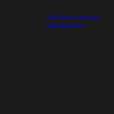
Pedidos e sugestões
Meus favoritos