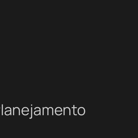
Planejamento