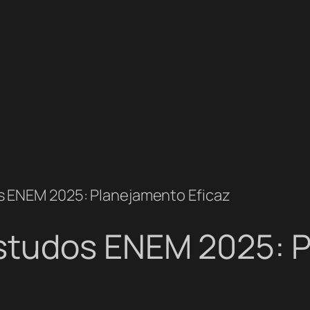
 ENEM 2025: Planejamento Eficaz
studos ENEM 2025: 