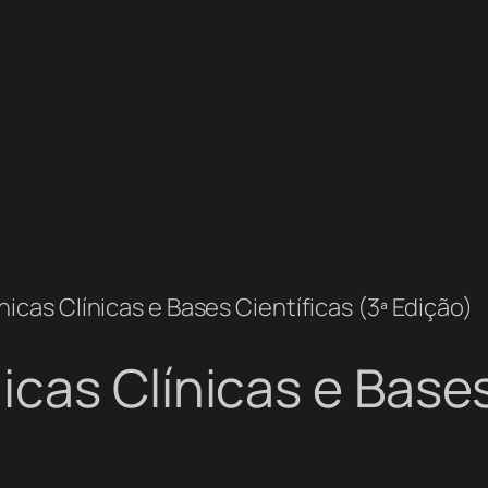
icas Clínicas e Bases Científicas (3ª Edição)
cas Clínicas e Bases 