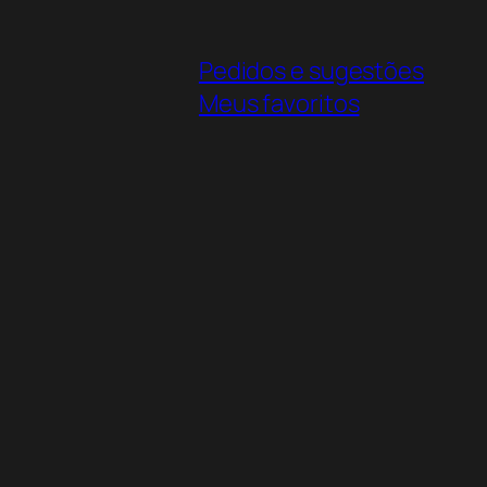
Pedidos e sugestões
Meus favoritos