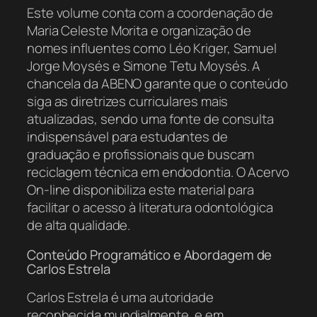
Este volume conta com a coordenação de
Maria Celeste Morita e organização de
nomes influentes como Léo Kriger, Samuel
Jorge Moysés e Simone Tetu Moysés. A
chancela da ABENO garante que o conteúdo
siga as diretrizes curriculares mais
atualizadas, sendo uma fonte de consulta
indispensável para estudantes de
graduação e profissionais que buscam
reciclagem técnica em endodontia. O Acervo
On-line disponibiliza este material para
facilitar o acesso à literatura odontológica
de alta qualidade.
Conteúdo Programático e Abordagem de
Carlos Estrela
Carlos Estrela é uma autoridade
reconhecida mundialmente, e em