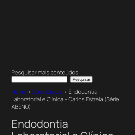
Pesquisar mais conteúdos
Pesquisar
Home
>
Odontologia
>
Endodontia
Laboratorial e Clínica – Carlos Estrela (Série
ABENO)
Endodontia