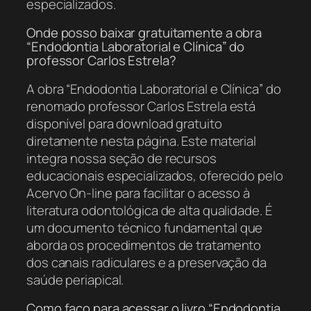
especializados.
Onde posso baixar gratuitamente a obra
“Endodontia Laboratorial e Clínica” do
professor Carlos Estrela?
A obra “Endodontia Laboratorial e Clínica” do
renomado professor Carlos Estrela está
disponível para download gratuito
diretamente nesta página. Este material
integra nossa seção de recursos
educacionais especializados, oferecido pelo
Acervo On-line para facilitar o acesso à
literatura odontológica de alta qualidade. É
um documento técnico fundamental que
aborda os procedimentos de tratamento
dos canais radiculares e a preservação da
saúde periapical.
Como faço para acessar o livro “Endodontia