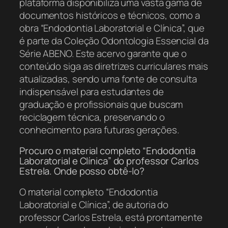
plataforma disponibiliza uma vasta gama de
documentos históricos e técnicos, como a
obra “Endodontia Laboratorial e Clínica”, que
é parte da Coleção Odontologia Essencial da
Série ABENO. Este acervo garante que o
conteúdo siga as diretrizes curriculares mais
atualizadas, sendo uma fonte de consulta
indispensável para estudantes de
graduação e profissionais que buscam
reciclagem técnica, preservando o
conhecimento para futuras gerações.
Procuro o material completo “Endodontia
Laboratorial e Clínica” do professor Carlos
Estrela. Onde posso obtê-lo?
O material completo “Endodontia
Laboratorial e Clínica”, de autoria do
professor Carlos Estrela, está prontamente