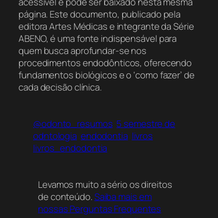
acessível e pode ser baixado nesta mesma
página. Este documento, publicado pela
editora Artes Médicas e integrante da Série
ABENO, é uma fonte indispensável para
quem busca aprofundar-se nos
procedimentos endodônticos, oferecendo
fundamentos biológicos e o ‘como fazer’ de
cada decisão clínica.
@odonto_resumos
5 semestre de
odntologia
endodontia
livros
livros_endodontia
Levamos muito a sério os direitos
de conteúdo.
Saiba mais em
nossas Perguntas Frequentes