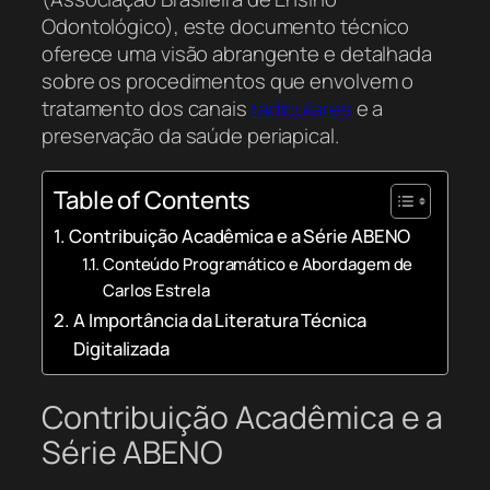
Odontológico), este documento técnico
oferece uma visão abrangente e detalhada
sobre os procedimentos que envolvem o
tratamento dos canais
radiculares
e a
preservação da saúde periapical.
Table of Contents
Contribuição Acadêmica e a Série ABENO
Conteúdo Programático e Abordagem de
Carlos Estrela
A Importância da Literatura Técnica
Digitalizada
Contribuição Acadêmica e a
Série ABENO