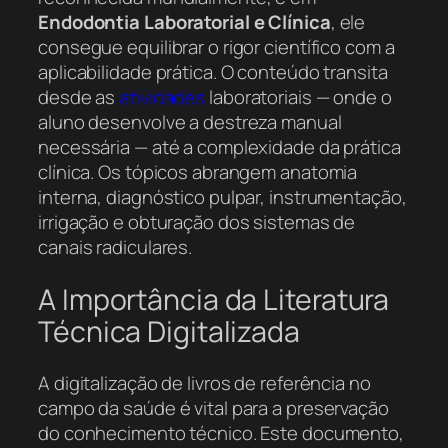
Endodontia Laboratorial e Clínica
, ele
consegue equilibrar o rigor científico com a
aplicabilidade prática. O conteúdo transita
desde as
atividades
laboratoriais — onde o
aluno desenvolve a destreza manual
necessária — até a complexidade da prática
clínica. Os tópicos abrangem anatomia
interna, diagnóstico pulpar, instrumentação,
irrigação e obturação dos sistemas de
canais radiculares.
A Importância da Literatura
Técnica Digitalizada
A digitalização de livros de referência no
campo da saúde é vital para a preservação
do conhecimento técnico. Este documento,