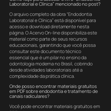
Laboratorial e Clínica” mencionado no post?
O arquivo completo da obra “Endodontia
Laboratorial e Clínica” está disponível para
acesso e download diretamente nesta
página. O Acervo On-line disponibiliza este
material como parte de seus recursos
educacionais, garantindo que você possa
consultar este documento técnico
essencial que é um pilar no ensino da
odontologia moderna no Brasil, cobrindo
desde atividades laboratoriais até a
complexidade da prática clínica.
Onde posso encontrar materiais gratuitos
em PDF sobre endodontia e tratamento de
canais radiculares?
Você pode encontrar materiais gratuitos em