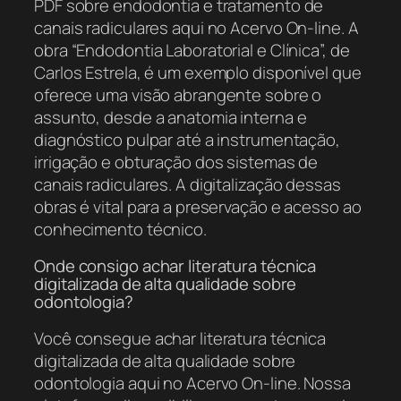
PDF sobre endodontia e tratamento de
canais radiculares aqui no Acervo On-line. A
obra “Endodontia Laboratorial e Clínica”, de
Carlos Estrela, é um exemplo disponível que
oferece uma visão abrangente sobre o
assunto, desde a anatomia interna e
diagnóstico pulpar até a instrumentação,
irrigação e obturação dos sistemas de
canais radiculares. A digitalização dessas
obras é vital para a preservação e acesso ao
conhecimento técnico.
Onde consigo achar literatura técnica
digitalizada de alta qualidade sobre
odontologia?
Você consegue achar literatura técnica
digitalizada de alta qualidade sobre
odontologia aqui no Acervo On-line. Nossa