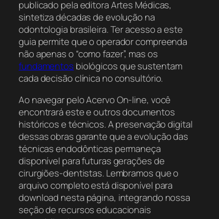
publicado pela editora Artes Médicas,
sintetiza décadas de evolução na
odontologia brasileira. Ter acesso a este
guia permite que o operador compreenda
não apenas o “como fazer”, mas os
fundamentos
biológicos que sustentam
cada decisão clínica no consultório.
Ao navegar pelo Acervo On-line, você
encontrará este e outros documentos
históricos e técnicos. A preservação digital
dessas obras garante que a evolução das
técnicas endodônticas permaneça
disponível para futuras gerações de
cirurgiões-dentistas. Lembramos que o
arquivo completo está disponível para
download nesta página, integrando nossa
seção de recursos educacionais