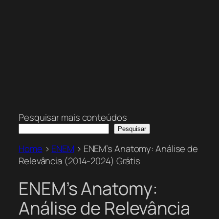
Pesquisar mais conteúdos
Pesquisar
Home
>
ENEM
>
ENEM’s Anatomy: Análise de
Relevância (2014-2024) Grátis
ENEM’s Anatomy:
Análise de Relevância