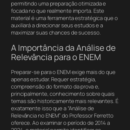
permitindo uma preparação otimizada e
focada no que realmente importa. Este
material é uma ferramenta estratégica que o
auxiliará a direcionar seus estudos e a
maximizar suas chances de sucesso.
A Importância da Análise de
Relevância para o ENEM
Preparar-se para o ENEM exige mais do que
apenas estudar. Requer estratégia,
compreensão do formato da prova e,
principalmente, conhecimento sobre quais
temas são historicamente mais relevantes. É
exatamente isso que a “Análise de
Relevância no ENEM” do Professor Ferretto
oferece. Ao examinar o período de 2014 a