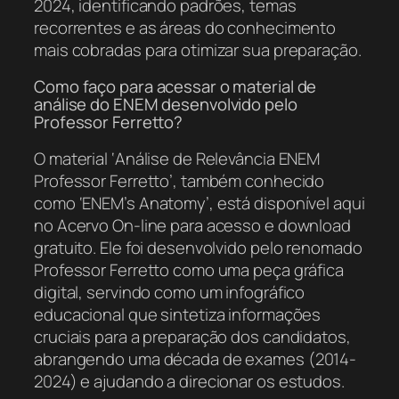
2024, identificando padrões, temas
recorrentes e as áreas do conhecimento
mais cobradas para otimizar sua preparação.
Como faço para acessar o material de
análise do ENEM desenvolvido pelo
Professor Ferretto?
O material ‘Análise de Relevância ENEM
Professor Ferretto’, também conhecido
como ‘ENEM’s Anatomy’, está disponível aqui
no Acervo On-line para acesso e download
gratuito. Ele foi desenvolvido pelo renomado
Professor Ferretto como uma peça gráfica
digital, servindo como um infográfico
educacional que sintetiza informações
cruciais para a preparação dos candidatos,
abrangendo uma década de exames (2014-
2024) e ajudando a direcionar os estudos.