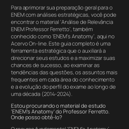
Para aprimorar sua preparação geral para o
ENEM com análises estratégicas, você pode
encontrar o material ‘Análise de Relevância
ENEM Professor Ferretto’, também
conhecido como ‘ENEM’s Anatomy’, aqui no
Acervo On-line. Este guia completo é uma
ferramenta estratégica que o auxiliará a
direcionar seus estudos e a maximizar suas
chances de sucesso, ao examinar as
tendências das questões, os assuntos mais
frequentes em cada área do conhecimento
e a evolução do perfil do exame ao longo de
uma década (2014-2024).
Estou procurando o material de estudo
‘ENEM’s Anatomy’ do Professor Ferretto.
Onde posso obtê-lo?
O recurso fundamental ‘ENEM’s Anatomy’,