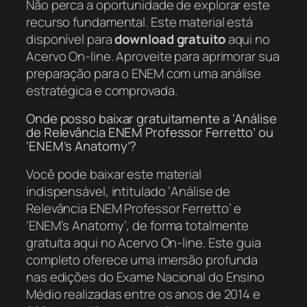
Não perca a oportunidade de explorar este
recurso fundamental. Este material está
disponível para
download gratuito
aqui no
Acervo On-line. Aproveite para aprimorar sua
preparação para o ENEM com uma análise
estratégica e comprovada.
Onde posso baixar gratuitamente a ‘Análise
de Relevância ENEM Professor Ferretto’ ou
‘ENEM’s Anatomy’?
Você pode baixar este material
indispensável, intitulado ‘Análise de
Relevância ENEM Professor Ferretto’ e
‘ENEM’s Anatomy’, de forma totalmente
gratuita aqui no Acervo On-line. Este guia
completo oferece uma imersão profunda
nas edições do Exame Nacional do Ensino
Médio realizadas entre os anos de 2014 e