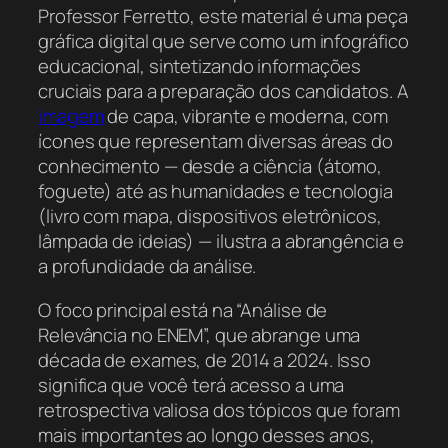
Professor Ferretto, este material é uma peça
gráfica digital que serve como um infográfico
educacional, sintetizando informações
cruciais para a preparação dos candidatos. A
imagem
de capa, vibrante e moderna, com
ícones que representam diversas áreas do
conhecimento — desde a ciência (átomo,
foguete) até as humanidades e tecnologia
(livro com mapa, dispositivos eletrônicos,
lâmpada de ideias) — ilustra a abrangência e
a profundidade da análise.
O foco principal está na “Análise de
Relevância no ENEM”, que abrange uma
década de exames, de 2014 a 2024. Isso
significa que você terá acesso a uma
retrospectiva valiosa dos tópicos que foram
mais importantes ao longo desses anos,