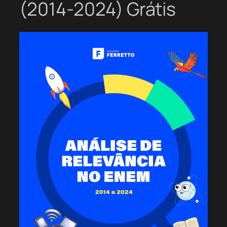
(2014-2024) Grátis