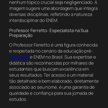
nenhum tópico crucial seja negligenciado. A
imagem sugere uma abordagem que integra
diversas disciplinas, refletindo a natureza
interdisciplinar do ENEM.
Professor Ferretto: Especialista na Sua
Preparação
O Professor Ferretto é uma figura conhecida
e respeitada no cenário da educação pré-
vestibular
e ENEM no Brasil. Sua expertise e
didática são reconhecidas por milhares de
estudantes que buscam excelência em
seus resultados. Ter acesso a um material
tão detalhado e bem elaborado, diretamente
associado ao seu nome, é uma garantia de
qualidade e confiança para sua jornada de
estudos.