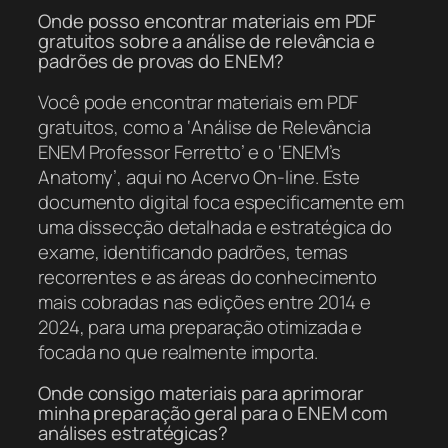
Onde posso encontrar materiais em PDF
gratuitos sobre a análise de relevância e
padrões de provas do ENEM?
Você pode encontrar materiais em PDF
gratuitos, como a ‘Análise de Relevância
ENEM Professor Ferretto’ e o ‘ENEM’s
Anatomy’, aqui no Acervo On-line. Este
documento digital foca especificamente em
uma dissecção detalhada e estratégica do
exame, identificando padrões, temas
recorrentes e as áreas do conhecimento
mais cobradas nas edições entre 2014 e
2024, para uma preparação otimizada e
focada no que realmente importa.
Onde consigo materiais para aprimorar
minha preparação geral para o ENEM com
análises estratégicas?