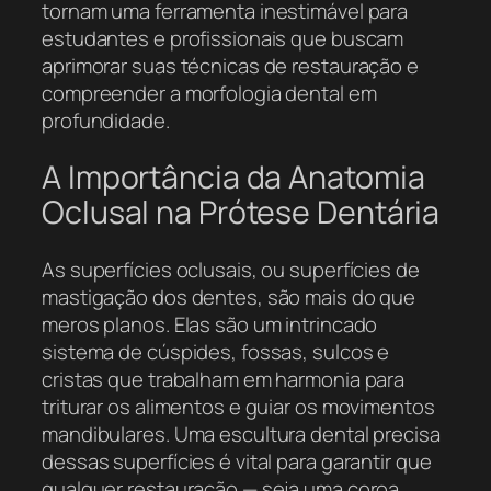
tornam uma ferramenta inestimável para
estudantes e profissionais que buscam
aprimorar suas técnicas de restauração e
compreender a morfologia dental em
profundidade.
A Importância da Anatomia
Oclusal na Prótese Dentária
As superfícies oclusais, ou superfícies de
mastigação dos dentes, são mais do que
meros planos. Elas são um intrincado
sistema de cúspides, fossas, sulcos e
cristas que trabalham em harmonia para
triturar os alimentos e guiar os movimentos
mandibulares. Uma escultura dental precisa
dessas superfícies é vital para garantir que
qualquer restauração — seja uma coroa