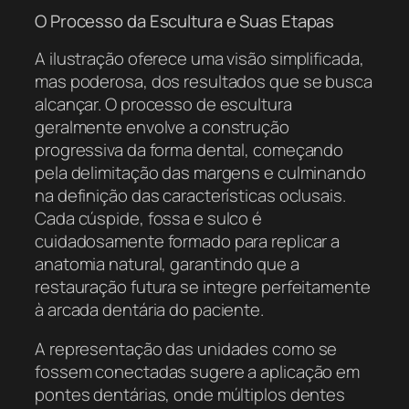
O Processo da Escultura e Suas Etapas
A ilustração oferece uma visão simplificada,
mas poderosa, dos resultados que se busca
alcançar. O processo de escultura
geralmente envolve a construção
progressiva da forma dental, começando
pela delimitação das margens e culminando
na definição das características oclusais.
Cada cúspide, fossa e sulco é
cuidadosamente formado para replicar a
anatomia natural, garantindo que a
restauração futura se integre perfeitamente
à arcada dentária do paciente.
A representação das unidades como se
fossem conectadas sugere a aplicação em
pontes dentárias, onde múltiplos dentes