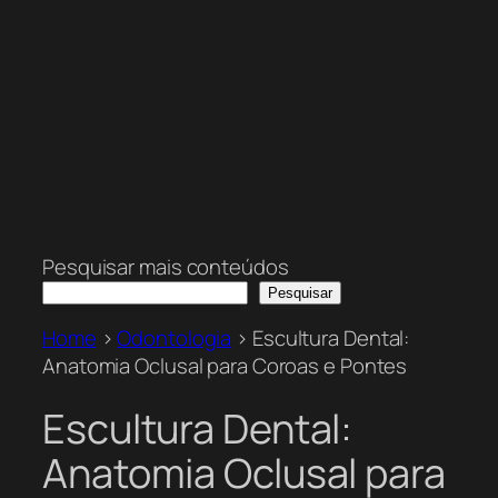
Pesquisar mais conteúdos
Pesquisar
Home
>
Odontologia
>
Escultura Dental:
Anatomia Oclusal para Coroas e Pontes
Escultura Dental:
Anatomia Oclusal para