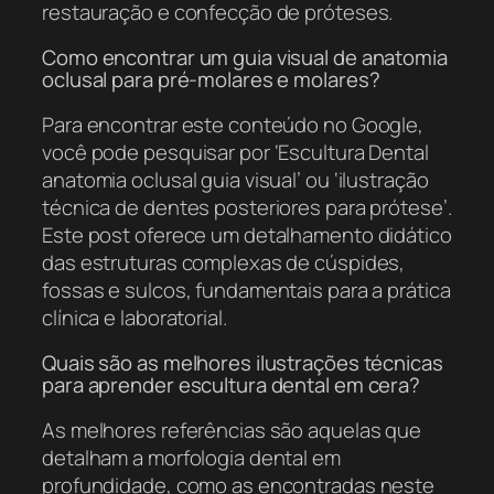
restauração e confecção de próteses.
Como encontrar um guia visual de anatomia
oclusal para pré-molares e molares?
Para encontrar este conteúdo no Google,
você pode pesquisar por ‘Escultura Dental
anatomia oclusal guia visual’ ou ‘ilustração
técnica de dentes posteriores para prótese’.
Este post oferece um detalhamento didático
das estruturas complexas de cúspides,
fossas e sulcos, fundamentais para a prática
clínica e laboratorial.
Quais são as melhores ilustrações técnicas
para aprender escultura dental em cera?
As melhores referências são aquelas que
detalham a morfologia dental em
profundidade, como as encontradas neste