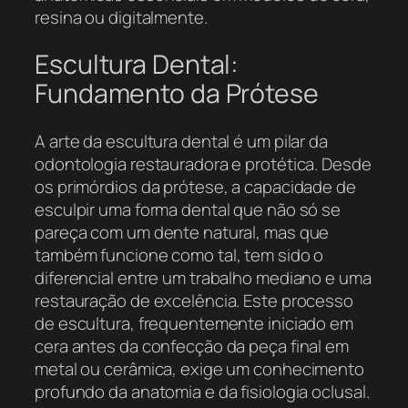
resina ou digitalmente.
Escultura Dental:
Fundamento da Prótese
A arte da escultura dental é um pilar da
odontologia restauradora e protética. Desde
os primórdios da prótese, a capacidade de
esculpir uma forma dental que não só se
pareça com um dente natural, mas que
também funcione como tal, tem sido o
diferencial entre um trabalho mediano e uma
restauração de excelência. Este processo
de escultura, frequentemente iniciado em
cera antes da confecção da peça final em
metal ou cerâmica, exige um conhecimento
profundo da anatomia e da fisiologia oclusal.