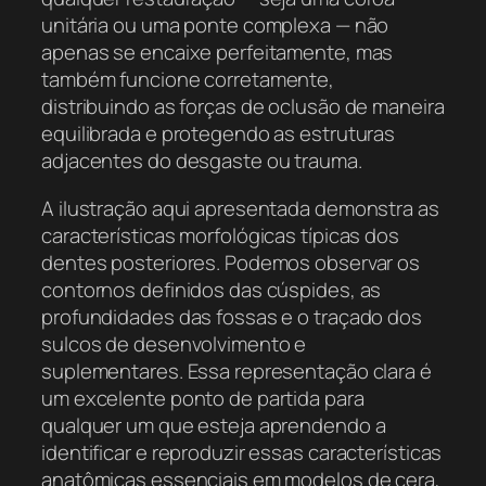
unitária ou uma ponte complexa — não
apenas se encaixe perfeitamente, mas
também funcione corretamente,
distribuindo as forças de oclusão de maneira
equilibrada e protegendo as estruturas
adjacentes do desgaste ou trauma.
A ilustração aqui apresentada demonstra as
características morfológicas típicas dos
dentes posteriores. Podemos observar os
contornos definidos das cúspides, as
profundidades das fossas e o traçado dos
sulcos de desenvolvimento e
suplementares. Essa representação clara é
um excelente ponto de partida para
qualquer um que esteja aprendendo a
identificar e reproduzir essas características
anatômicas essenciais em modelos de cera,