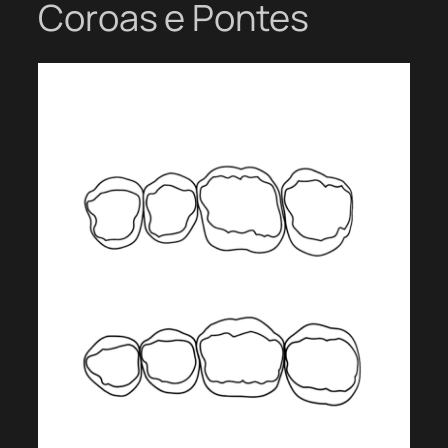
Coroas e Pontes