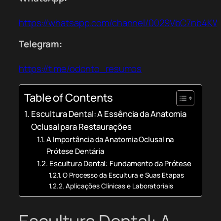
https://whatsapp.com/channel/0029VbC7nb4K
Telegram:
https://t.me/odonto_resumos
Table of Contents
Escultura Dental: A Essência da Anatomia
Oclusal para Restaurações
A Importância da Anatomia Oclusal na
Prótese Dentária
Escultura Dental: Fundamento da Prótese
O Processo da Escultura e Suas Etapas
Aplicações Clínicas e Laboratoriais