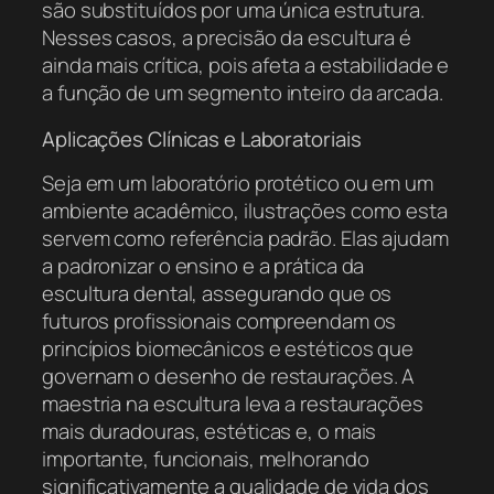
são substituídos por uma única estrutura.
Nesses casos, a precisão da escultura é
ainda mais crítica, pois afeta a estabilidade e
a função de um segmento inteiro da arcada.
Aplicações Clínicas e Laboratoriais
Seja em um laboratório protético ou em um
ambiente acadêmico, ilustrações como esta
servem como referência padrão. Elas ajudam
a padronizar o ensino e a prática da
escultura dental, assegurando que os
futuros profissionais compreendam os
princípios biomecânicos e estéticos que
governam o desenho de restaurações. A
maestria na escultura leva a restaurações
mais duradouras, estéticas e, o mais
importante, funcionais, melhorando
significativamente a qualidade de vida dos