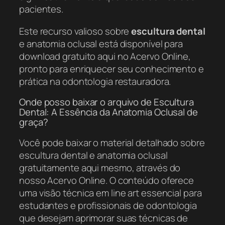
pacientes.
Este recurso valioso sobre
escultura dental
e anatomia oclusal está disponível para
download gratuito aqui no Acervo Online,
pronto para enriquecer seu conhecimento e
prática na odontologia restauradora.
Onde posso baixar o arquivo de Escultura
Dental: A Essência da Anatomia Oclusal de
graça?
Você pode baixar o material detalhado sobre
escultura dental e anatomia oclusal
gratuitamente aqui mesmo, através do
nosso Acervo Online. O conteúdo oferece
uma visão técnica em line art essencial para
estudantes e profissionais de odontologia
que desejam aprimorar suas técnicas de