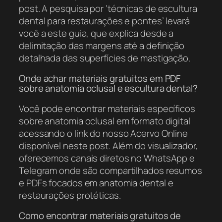
post. A pesquisa por ‘técnicas de escultura
dental para restaurações e pontes’ levará
você a este guia, que explica desde a
delimitação das margens até a definição
detalhada das superfícies de mastigação.
Onde achar materiais gratuitos em PDF
sobre anatomia oclusal e escultura dental?
Você pode encontrar materiais específicos
sobre anatomia oclusal em formato digital
acessando o link do nosso Acervo Online
disponível neste post. Além do visualizador,
oferecemos canais diretos no WhatsApp e
Telegram onde são compartilhados resumos
e PDFs focados em anatomia dental e
restaurações protéticas.
Como encontrar materiais gratuitos de