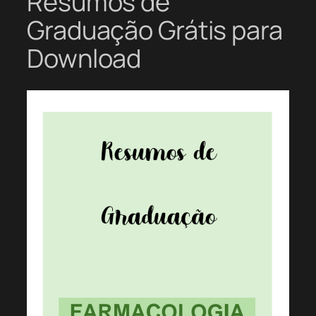
Resumos de
Graduação Grátis para
Download