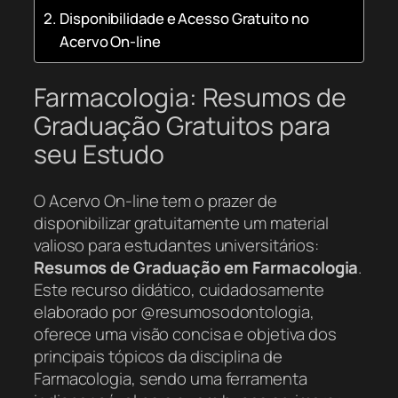
Disponibilidade e Acesso Gratuito no
Acervo On-line
Farmacologia: Resumos de
Graduação Gratuitos para
seu Estudo
O Acervo On-line tem o prazer de
disponibilizar gratuitamente um material
valioso para estudantes universitários:
Resumos de Graduação em Farmacologia
.
Este recurso didático, cuidadosamente
elaborado por @resumosodontologia,
oferece uma visão concisa e objetiva dos
principais tópicos da disciplina de
Farmacologia, sendo uma ferramenta