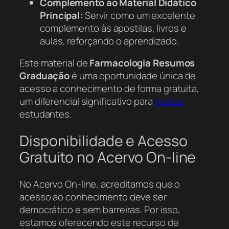
Complemento ao Material Didático
Principal:
Servir como um excelente
complemento às apostilas, livros e
aulas, reforçando o aprendizado.
Este material de
Farmacologia Resumos
Graduação
é uma oportunidade única de
acesso a conhecimento de forma gratuita,
um diferencial significativo para
muitos
estudantes.
Disponibilidade e Acesso
Gratuito no Acervo On-line
No Acervo On-line, acreditamos que o
acesso ao conhecimento deve ser
democrático e sem barreiras. Por isso,
estamos oferecendo este recurso de