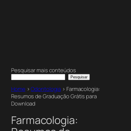
Pesquisar mais conteúdos
Pesquisar
Home
>
Odontologia
>
Farmacologia:
Resumos de Graduação Grátis para
Download
Farmacologia: