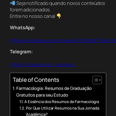
Seja notificado quando novos conteúdos
forem adicionados.
Entre no nosso canal
WhatsApp:
https://whatsapp.com/channel/0029VbC7nb4K
Telegram:
https://t.me/odonto_resumos
Table of Contents
Farmacologia: Resumos de Graduação
Gratuitos para seu Estudo
A Essência dos Resumos de Farmacologia
Por Que Utilizar Resumos na Sua Jornada
Acadêmica?