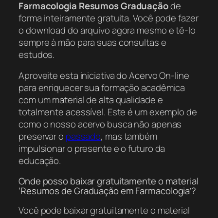
Farmacologia Resumos Graduação
de
forma inteiramente gratuita. Você pode fazer
o download do arquivo agora mesmo e tê-lo
sempre à mão para suas consultas e
estudos.
Aproveite esta iniciativa do Acervo On-line
para enriquecer sua formação acadêmica
com um material de alta qualidade e
totalmente acessível. Este é um exemplo de
como o nosso acervo busca não apenas
preservar o
passado
, mas também
impulsionar o presente e o futuro da
educação.
Onde posso baixar gratuitamente o material
‘Resumos de Graduação em Farmacologia’?
Você pode baixar gratuitamente o material