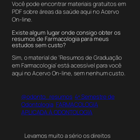
Você pode encontrar materiais gratuitos em
PDF sobre áreas da saúde aqui no Acervo
On-line.
Existe algum lugar onde consigo obter os
resumos de Farmacologia para meus
estudos sem custo?
Sim, o material de ‘Resumos de Graduação
em Farmacologia’ está acessível para você
aqui no Acervo On-line, sem nenhum custo.
@odonto_resumos
4º Semestre de
Odontologia
FARMACOLOGIA
APLICADA À ODONTOLOGIA
Levamos muito a sério os direitos