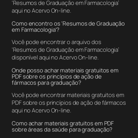
‘Resumos de Graduação em Farmacologia’
aqui no Acervo On-line.
Como encontro os ‘Resumos de Graduação
em Farmacologia’?
Você pode encontrar o arquivo dos
‘Resumos de Graduação em Farmacologia’
disponível aqui no Acervo On-line.
Onde posso achar materiais gratuitos em
PDF sobre os princípios de ação de
fármacos para graduação?
Você pode encontrar materiais gratuitos em
PDF sobre os princípios de ação de fármacos
aqui no Acervo On-line.
Como achar materiais gratuitos em PDF
sobre áreas da saúde para graduação?