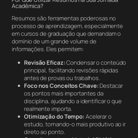
Acadêmica?
Resumos são ferramentas poderosas no
processo de aprendizagem, especialmente
em cursos de graduação que demandam o
domínio de um grande volume de
informações. Eles permitem:
Revisão Eficaz:
Condensar o conteúdo
principal, facilitando revisões rápidas
antes de provas ou trabalhos.
Foco nos Conceitos Chave:
Destacar
os pontos mais importantes da
disciplina, ajudando a identificar o que
realmente importa.
Otimização do Tempo:
Acelerar o
estudo, tornando-o mais produtivo ao ir
direto ao ponto.