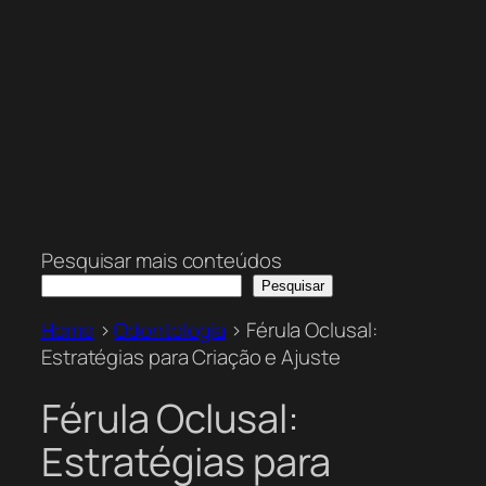
Pesquisar mais conteúdos
Pesquisar
Home
>
Odontologia
>
Férula Oclusal:
Estratégias para Criação e Ajuste
Férula Oclusal:
Estratégias para