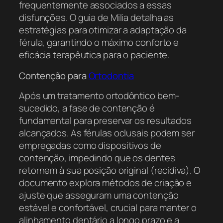
frequentemente associados a essas
disfunções. O guia de Milia detalha as
estratégias para otimizar a adaptação da
férula, garantindo o máximo conforto e
eficácia terapêutica para o paciente.
Contenção para
Ortodontia
Após um tratamento ortodôntico bem-
sucedido, a fase de contenção é
fundamental para preservar os resultados
alcançados. As férulas oclusais podem ser
empregadas como dispositivos de
contenção, impedindo que os dentes
retornem à sua posição original (recidiva). O
documento explora métodos de criação e
ajuste que asseguram uma contenção
estável e confortável, crucial para manter o
alinhamento dentário a longo prazo e a