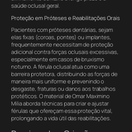
saúde oclusal geral.
Proteção em Próteses e Reabilitações Orais
Pacientes com próteses dentárias, sejam
elas fixas (coroas, pontes) ou implantes,
frequentemente necessitam de proteção
adicional contra forças oclusais excessivas,
especialmente em casos de bruxismo
noturno. A férula oclusal atua como uma
barreira protetora, distribuindo as forças de
maneira mais uniforme e prevenindo o
desgaste, fraturas ou danos aos trabalhos
protéticos. O material de Omar Maximino
Milia aborda técnicas para criar e ajustar
férulas que ofereçam essa proteção vital,
prolongando a vida útil das reabilitações.