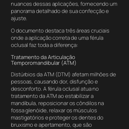
nuances dessas aplicações, fornecendo um
panorama detalhado de sua confecção e
ajuste.
O documento destaca três áreas cruciais
onde a aplicação correta de uma férula
oclusal faz toda a diferença:
Tratamento da Articulação
Temporomandibular (ATM)
Distúrbios da ATM (DTM) afetam milhões de
pessoas, causando dor, disfunção e
desconforto. A férula oclusal atua no
tratamento da ATM ao estabilizar a
mandíbula, reposicionar os côndilos na
fossa glenóide, relaxar os músculos
mastigatórios e proteger os dentes do
bruxismo e apertamento, que são