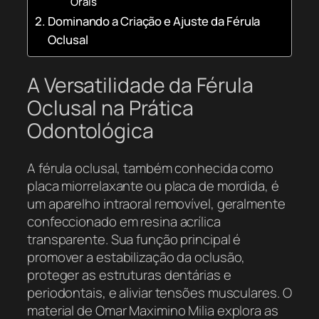
Orais
Dominando a Criação e Ajuste da Férula
Oclusal
A Versatilidade da Férula
Oclusal na Prática
Odontológica
A férula oclusal, também conhecida como
placa miorrelaxante ou placa de mordida, é
um aparelho intraoral removível, geralmente
confeccionado em resina acrílica
transparente. Sua função principal é
promover a estabilização da oclusão,
proteger as estruturas dentárias e
periodontais, e aliviar tensões musculares. O
material de Omar Maximino Milia explora as