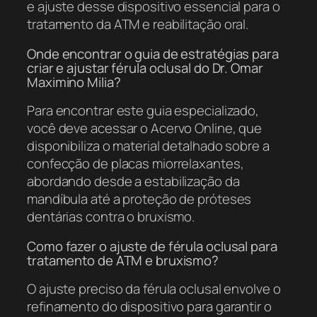
e ajuste desse dispositivo essencial para o
tratamento da ATM e reabilitação oral.
Onde encontrar o guia de estratégias para
criar e ajustar férula oclusal do Dr. Omar
Maximino Milia?
Para encontrar este guia especializado,
você deve acessar o Acervo Online, que
disponibiliza o material detalhado sobre a
confecção de placas miorrelaxantes,
abordando desde a estabilização da
mandíbula até a proteção de próteses
dentárias contra o bruxismo.
Como fazer o ajuste de férula oclusal para
tratamento de ATM e bruxismo?
O ajuste preciso da férula oclusal envolve o
refinamento do dispositivo para garantir o