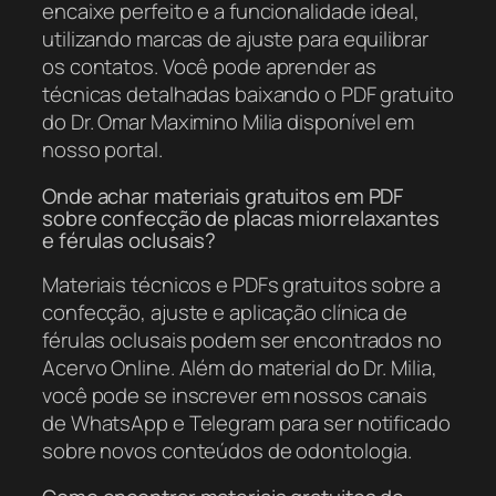
encaixe perfeito e a funcionalidade ideal,
utilizando marcas de ajuste para equilibrar
os contatos. Você pode aprender as
técnicas detalhadas baixando o PDF gratuito
do Dr. Omar Maximino Milia disponível em
nosso portal.
Onde achar materiais gratuitos em PDF
sobre confecção de placas miorrelaxantes
e férulas oclusais?
Materiais técnicos e PDFs gratuitos sobre a
confecção, ajuste e aplicação clínica de
férulas oclusais podem ser encontrados no
Acervo Online. Além do material do Dr. Milia,
você pode se inscrever em nossos canais
de WhatsApp e Telegram para ser notificado
sobre novos conteúdos de odontologia.