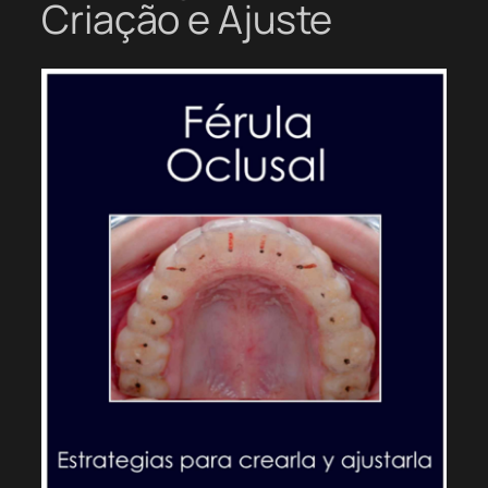
Criação e Ajuste