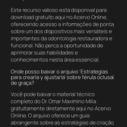
Este recurso valioso está disponível para
download gratuito aqui no Acervo Online,
oferecendo acesso a informações de ponta
sobre um dos dispositivos mais versáteis e
importantes da odontologia restauradora e
funcional. Não perca a oportunidade de
aprimorar suas habilidades e
conhecimentos nesta área essencial.
Onde posso baixar o arquivo ‘Estrategias
para crearla y ajustarla’ sobre férula oclusal
de graça?
Você pode baixar o material técnico
completo do Dr. Omar Maximino Milia
gratuitamente diretamente aqui no Acervo
Online. O arquivo oferece um guia
abrangente sobre as estratégias de criação