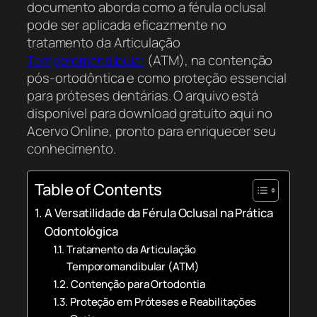
documento aborda como a férula oclusal
pode ser aplicada eficazmente no
tratamento da Articulação
Temporomandibular
(ATM), na contenção
pós-ortodôntica e como proteção essencial
para próteses dentárias. O arquivo está
disponível para download gratuito aqui no
Acervo Online, pronto para enriquecer seu
conhecimento.
Table of Contents
A Versatilidade da Férula Oclusal na Prática
Odontológica
Tratamento da Articulação
Temporomandibular (ATM)
Contenção para Ortodontia
Proteção em Próteses e Reabilitações