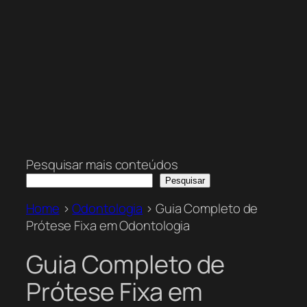
Pesquisar mais conteúdos
Pesquisar
Home
>
Odontologia
>
Guia Completo de
Prótese Fixa em Odontologia
Guia Completo de
Prótese Fixa em