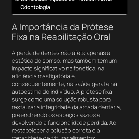
Odontologia
A Importância da Prótese
Fixa na Reabilitação Oral
A perda de dentes não afeta apenas a
estética do sorriso, mas também tem um
impacto significativo na fonética, na
eficiência mastigatória e,
consequentemente, na saúde geral e na
autoestima do indivíduo. A prótese fixa
surge como uma solução robusta para
restaurar a integridade da arcada dentária,
preenchendo os espaços vazios e
devolvendo a funcionalidade perdida. Ao
restabelecer a oclusão correta e a
capacidade de triturar alimentos