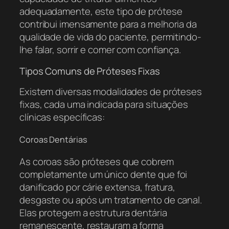
adequadamente, este tipo de prótese
contribui imensamente para a melhoria da
qualidade de vida do paciente, permitindo-
lhe falar, sorrir e comer com confiança.
Tipos Comuns de Próteses Fixas
Existem diversas modalidades de próteses
fixas, cada uma indicada para situações
clínicas específicas:
Coroas Dentárias
As coroas são próteses que cobrem
completamente um único dente que foi
danificado por cárie extensa, fratura,
desgaste ou após um tratamento de canal.
Elas protegem a estrutura dentária
remanescente, restauram a forma