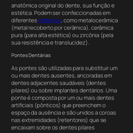
anatômica original do dente, sua função e
estética. Podem ser confeccionadas em
diferentes
materiais
, como metalocerâmica
(metal recoberto por cerâmica), cerâmica
pura (para alta estética) ou zircônia (pela
sua resistência e translucidez).
Pontes Dentárias
As pontes são utilizadas para substituir um
ou mais dentes ausentes, ancoradas em
dentes adjacentes saudáveis (dentes
pilares) ou sobre implantes dentários. Uma
ponte é composta por um ou mais dentes
artificiais (pônticos) que preenchem o
espaço da ausência e são unidos a coroas
nas extremidades (retentores) que se
encaixam sobre os dentes pilares