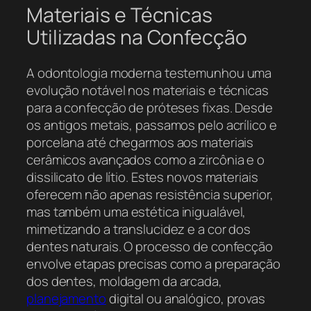
Materiais e Técnicas
Utilizadas na Confecção
A odontologia moderna testemunhou uma
evolução notável nos materiais e técnicas
para a confecção de próteses fixas. Desde
os antigos metais, passamos pelo acrílico e
porcelana até chegarmos aos materiais
cerâmicos avançados como a zircônia e o
dissilicato de lítio. Estes novos materiais
oferecem não apenas resistência superior,
mas também uma estética inigualável,
mimetizando a translucidez e a cor dos
dentes naturais. O processo de confecção
envolve etapas precisas como a preparação
dos dentes, moldagem da arcada,
planejamento
digital ou analógico, provas