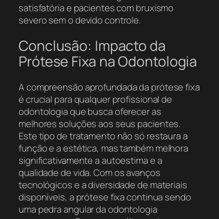
satisfatória e pacientes com bruxismo
severo sem o devido controle.
Conclusão: Impacto da
Prótese Fixa na Odontologia
A compreensão aprofundada da prótese fixa
é crucial para qualquer profissional de
odontologia que busca oferecer as
melhores soluções aos seus pacientes.
Este tipo de tratamento não só restaura a
função e a estética, mas também melhora
significativamente a autoestima e a
qualidade de vida. Com os avanços
tecnológicos e a diversidade de materiais
disponíveis, a prótese fixa continua sendo
uma pedra angular da odontologia