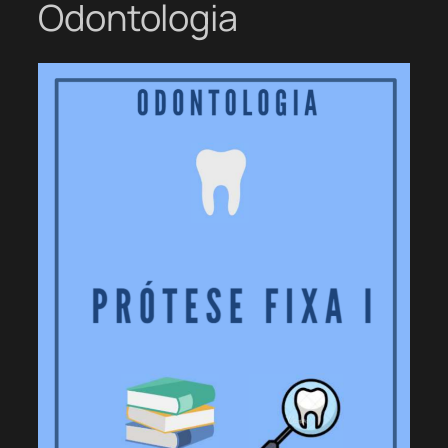
Odontologia