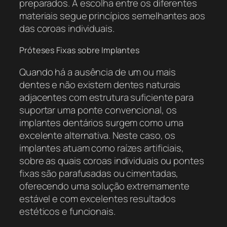
preparados. A escolha entre os diferentes
materiais segue princípios semelhantes aos
das coroas individuais.
Próteses Fixas sobre Implantes
Quando há a ausência de um ou mais
dentes e não existem dentes naturais
adjacentes com estrutura suficiente para
suportar uma ponte convencional, os
implantes dentários surgem como uma
excelente alternativa. Neste caso, os
implantes atuam como raízes artificiais,
sobre as quais coroas individuais ou pontes
fixas são parafusadas ou cimentadas,
oferecendo uma solução extremamente
estável e com excelentes resultados
estéticos e funcionais.