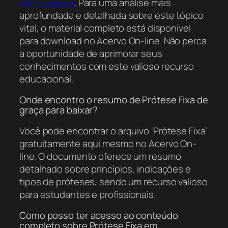
restauradora
. Para uma análise mais
aprofundada e detalhada sobre este tópico
vital, o material completo está disponível
para download no Acervo On-line. Não perca
a oportunidade de aprimorar seus
conhecimentos com este valioso recurso
educacional.
Onde encontro o resumo de Prótese Fixa de
graça para baixar?
Você pode encontrar o arquivo ‘Prótese Fixa’
gratuitamente aqui mesmo no Acervo On-
line. O documento oferece um resumo
detalhado sobre princípios, indicações e
tipos de próteses, sendo um recurso valioso
para estudantes e profissionais.
Como posso ter acesso ao conteúdo
completo sobre Prótese Fixa em