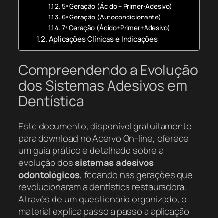
5ª Geração (Ácido – Primer-Adesivo)
6ª Geração (Autocondicionante)
7ª Geração (Ácido+Primer+Adesivo)
Aplicações Clínicas e Indicações
Compreendendo a Evolução
dos Sistemas Adesivos em
Dentística
Este documento, disponível gratuitamente
para download no Acervo On-line, oferece
um guia prático e detalhado sobre a
evolução dos
sistemas adesivos
odontológicos
, focando nas gerações que
revolucionaram a dentística restauradora.
Através de um questionário organizado, o
material explica passo a passo a aplicação