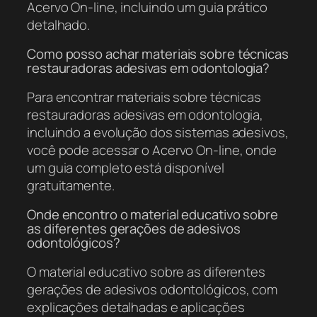
Acervo On-line, incluindo um guia prático
detalhado.
Como posso achar materiais sobre técnicas
restauradoras adesivas em odontologia?
Para encontrar materiais sobre técnicas
restauradoras adesivas em odontologia,
incluindo a evolução dos sistemas adesivos,
você pode acessar o Acervo On-line, onde
um guia completo está disponível
gratuitamente.
Onde encontro o material educativo sobre
as diferentes gerações de adesivos
odontológicos?
O material educativo sobre as diferentes
gerações de adesivos odontológicos, com
explicações detalhadas e aplicações