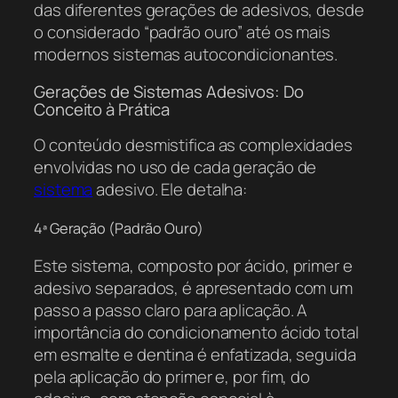
das diferentes gerações de adesivos, desde
o considerado “padrão ouro” até os mais
modernos sistemas autocondicionantes.
Gerações de Sistemas Adesivos: Do
Conceito à Prática
O conteúdo desmistifica as complexidades
envolvidas no uso de cada geração de
sistema
adesivo. Ele detalha:
4ª Geração (Padrão Ouro)
Este sistema, composto por ácido, primer e
adesivo separados, é apresentado com um
passo a passo claro para aplicação. A
importância do condicionamento ácido total
em esmalte e dentina é enfatizada, seguida
pela aplicação do primer e, por fim, do