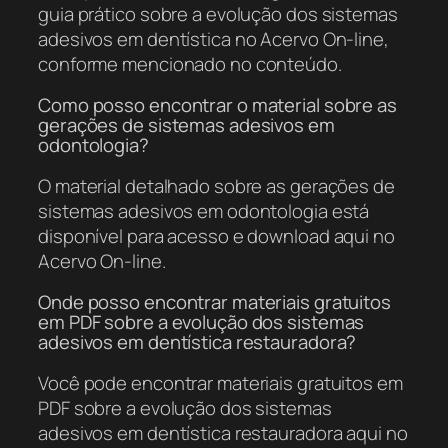
guia prático sobre a evolução dos sistemas
adesivos em dentística no Acervo On-line,
conforme mencionado no conteúdo.
Como posso encontrar o material sobre as
gerações de sistemas adesivos em
odontologia?
O material detalhado sobre as gerações de
sistemas adesivos em odontologia está
disponível para acesso e download aqui no
Acervo On-line.
Onde posso encontrar materiais gratuitos
em PDF sobre a evolução dos sistemas
adesivos em dentística restauradora?
Você pode encontrar materiais gratuitos em
PDF sobre a evolução dos sistemas
adesivos em dentística restauradora aqui no