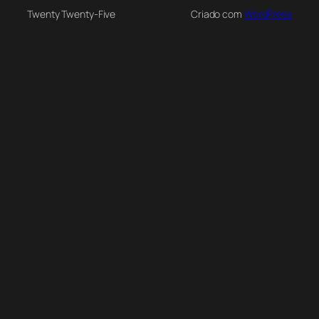
Twenty Twenty-Five
Criado com
WordPress