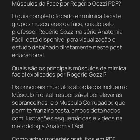
Músculos da Face por Rogério Gozzi PDF?
O guia completo focado em mímica facial e
grupos musculares da face, criado pelo
professor Rogério Gozzi na série Anatomia
Fácil, está disponível para visualização e
estudo detalhado diretamente neste post
educacional.
Quais são os principais músculos da mímica
facial explicados por Rogério Gozzi?
Os principais músculos abordados incluem o
Músculo Frontal, responsável por elevar as
sobrancelhas, e o Músculo Corrugador, que
permite franzir a testa, ambos detalhados
com ilustrações esquemáticas e vídeos na
metodologia Anatomia Fácil.
Como achar materiais gratuitos em PDF