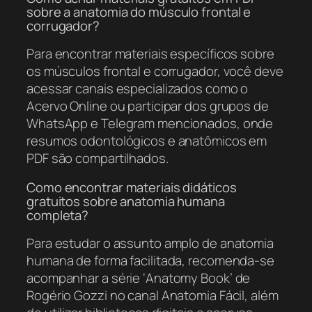
sobre a anatomia do músculo frontal e
corrugador?
Para encontrar materiais específicos sobre
os músculos frontal e corrugador, você deve
acessar canais especializados como o
Acervo Online ou participar dos grupos de
WhatsApp e Telegram mencionados, onde
resumos odontológicos e anatômicos em
PDF são compartilhados.
Como encontrar materiais didáticos
gratuitos sobre anatomia humana
completa?
Para estudar o assunto amplo de anatomia
humana de forma facilitada, recomenda-se
acompanhar a série ‘Anatomy Book’ de
Rogério Gozzi no canal Anatomia Fácil, além