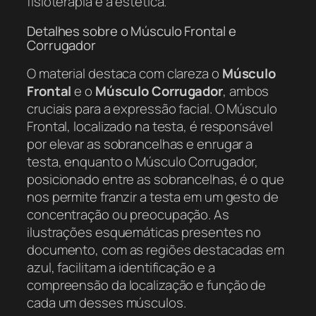
fisioterapia e a estética.
Detalhes sobre o Músculo Frontal e
Corrugador
O material destaca com clareza o
Músculo
Frontal
e o
Músculo Corrugador
, ambos
cruciais para a expressão facial. O Músculo
Frontal, localizado na testa, é responsável
por elevar as sobrancelhas e enrugar a
testa, enquanto o Músculo Corrugador,
posicionado entre as sobrancelhas, é o que
nos permite franzir a testa em um gesto de
concentração ou preocupação. As
ilustrações esquemáticas presentes no
documento, com as regiões destacadas em
azul, facilitam a identificação e a
compreensão da localização e função de
cada um desses músculos.