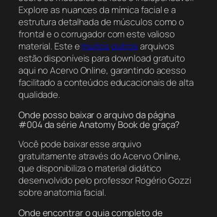
Explore as nuances da mímica facial e a
estrutura detalhada de músculos como o
frontal e o corrugador com este valioso
material. Este e
muitos
outros
arquivos
estão disponíveis para download gratuito
aqui no Acervo Online, garantindo acesso
facilitado a conteúdos educacionais de alta
qualidade.
Onde posso baixar o arquivo da página
#004 da série Anatomy Book de graça?
Você pode baixar esse arquivo
gratuitamente através do Acervo Online,
que disponibiliza o material didático
desenvolvido pelo professor Rogério Gozzi
sobre anatomia facial.
Onde encontrar o guia completo de