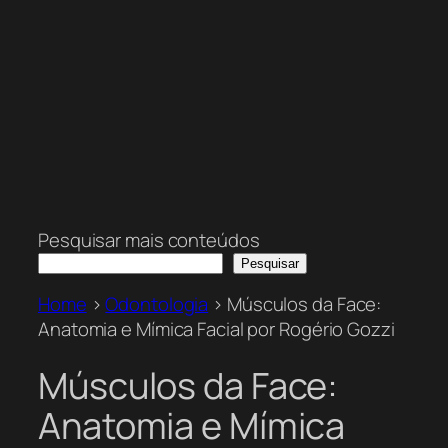
Pesquisar mais conteúdos
Pesquisar
Home
>
Odontologia
>
Músculos da Face:
Anatomia e Mímica Facial por Rogério Gozzi
Músculos da Face:
Anatomia e Mímica