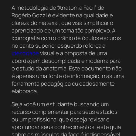
A metodologia de “Anatomia Fácil” de
Rogério Gozzi é evidente na qualidade e
clareza do material, que visa simplificar o
aprendizado de um tema tão complexo. A
iconografia com o crânio de óculos escuros
no canto superior esquerdo reforça a
identidade
visual e a proposta de uma
abordagem descomplicada e moderna para
o estudo da anatomia. Este documento não
é apenas uma fonte de informação, mas uma
ferramenta pedagógica cuidadosamente
elaborada.
Seja você um estudante buscando um
recurso complementar para seus estudos
ou um profissional que deseja revisar e
aprofundar seus conhecimentos, este guia
sobre os músculos da face é indispensável.