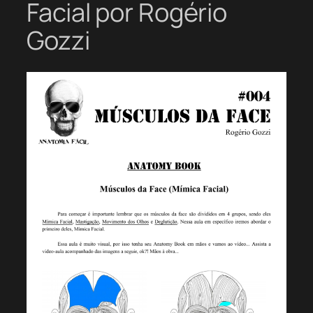
Facial por Rogério
Gozzi