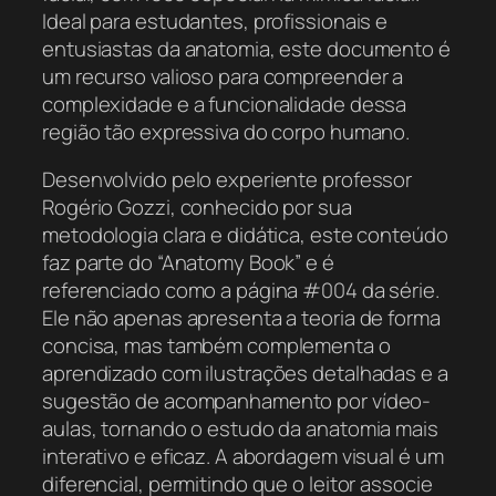
Ideal para estudantes, profissionais e
entusiastas da anatomia, este documento é
um recurso valioso para compreender a
complexidade e a funcionalidade dessa
região tão expressiva do corpo humano.
Desenvolvido pelo experiente professor
Rogério Gozzi, conhecido por sua
metodologia clara e didática, este conteúdo
faz parte do “Anatomy Book” e é
referenciado como a página #004 da série.
Ele não apenas apresenta a teoria de forma
concisa, mas também complementa o
aprendizado com ilustrações detalhadas e a
sugestão de acompanhamento por vídeo-
aulas, tornando o estudo da anatomia mais
interativo e eficaz. A abordagem visual é um
diferencial, permitindo que o leitor associe