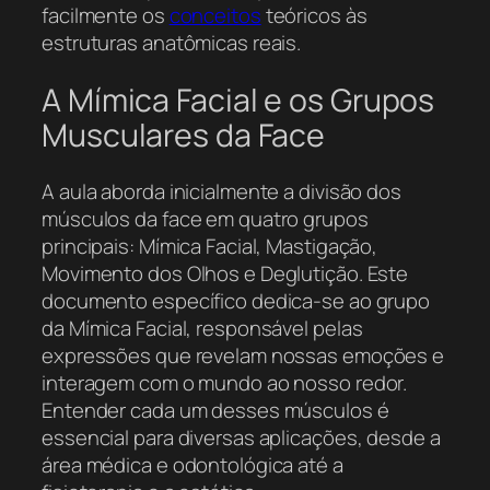
facilmente os
conceitos
teóricos às
estruturas anatômicas reais.
A Mímica Facial e os Grupos
Musculares da Face
A aula aborda inicialmente a divisão dos
músculos da face em quatro grupos
principais: Mímica Facial, Mastigação,
Movimento dos Olhos e Deglutição. Este
documento específico dedica-se ao grupo
da Mímica Facial, responsável pelas
expressões que revelam nossas emoções e
interagem com o mundo ao nosso redor.
Entender cada um desses músculos é
essencial para diversas aplicações, desde a
área médica e odontológica até a