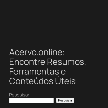
Acervo.online:
Encontre Resumos,
Ferramentas e
Conteúdos Úteis
Pesquisar
Pesquisar