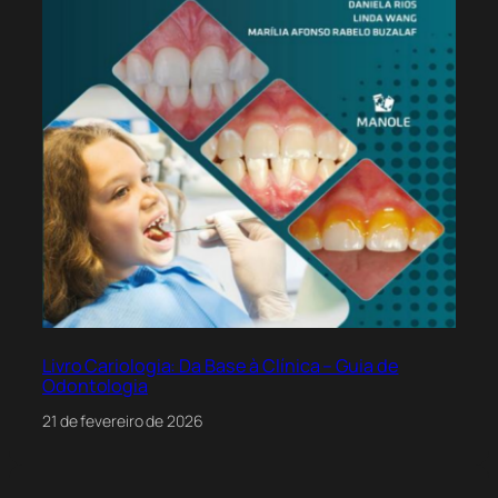
Livro Cariologia: Da Base à Clínica – Guia de
Odontologia
21 de fevereiro de 2026