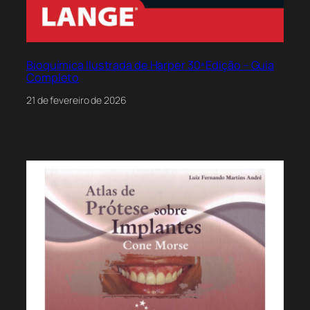
Bioquímica Ilustrada de Harper 30ª Edição – Guia
Completo
21 de fevereiro de 2026