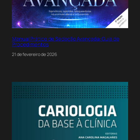
Manual Prático de Sedação Avançada: Guia de
Procedimentos
21 de fevereiro de 2026