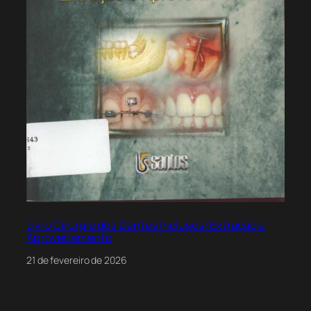
Livro Cirurgia dos Dentes Inclusos: Extração e
Aproveitamento
21 de fevereiro de 2026