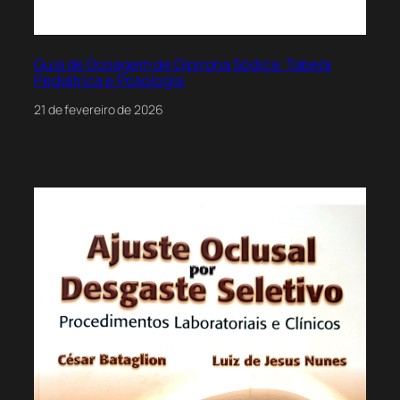
Guia de Dosagem de Dipirona Sódica: Tabela
Pediátrica e Posologia
21 de fevereiro de 2026