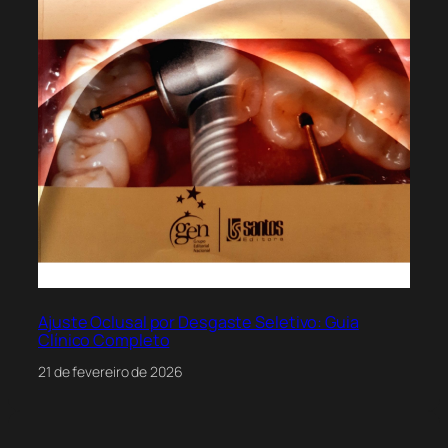
Ajuste Oclusal por Desgaste Seletivo: Guia
Clínico Completo
21 de fevereiro de 2026