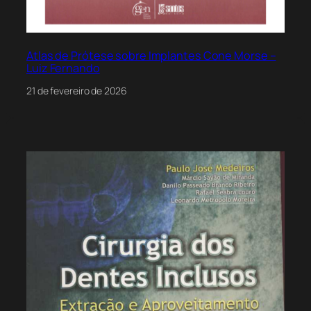
Atlas de Prótese sobre Implantes Cone Morse –
Luiz Fernando
21 de fevereiro de 2026