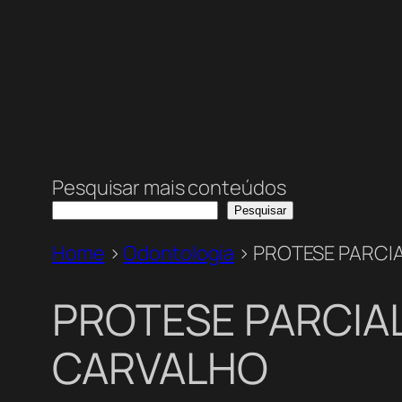
Pesquisar mais conteúdos
Pesquisar
Home
>
Odontologia
>
PROTESE PARCIA
PROTESE PARCIAL
CARVALHO