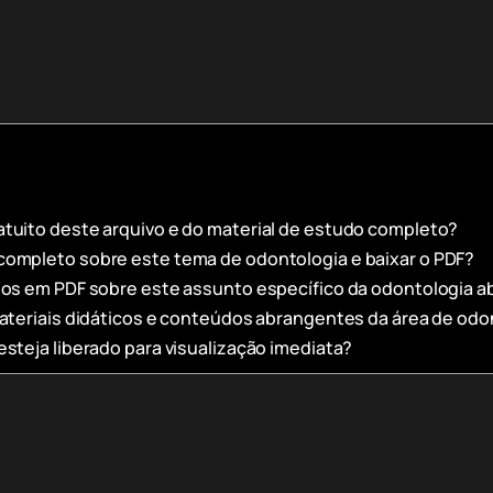
tuito deste arquivo e do material de estudo completo?
ompleto sobre este tema de odontologia e baixar o PDF?
tos em PDF sobre este assunto específico da odontologia 
materiais didáticos e conteúdos abrangentes da área de odo
steja liberado para visualização imediata?