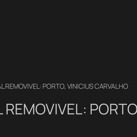
L REMOVIVEL: PORTO, VINICIUS CARVALHO
 REMOVIVEL: PORTO,