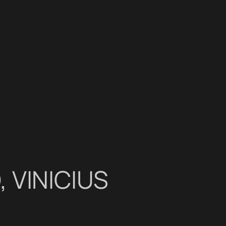
 VINICIUS