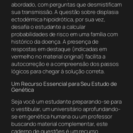
abordado, com perguntas que desmistificam
sua transmissão. A questão sobre displasia
ectodérmica hipoidrótica, por sua vez,
desafia o estudante a calcular
probabilidades de risco em uma família com
histórico da doença. A presença de
respostas em destaque (indicadas em
vermelho no material original) facilita a
autocorreção e a compreensão dos passos
lógicos para chegar à solução correta.
Um Recurso Essencial para Seu Estudo de
Genética
Seja você um estudante preparando-se para
o vestibular, um universitário aprofundando-
se em genética humana ou um professor
buscando material complementar, este
caderno de questões é um recurso