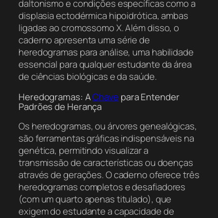
daltonismo e condições específicas como a
displasia ectodérmica hipoidrótica, ambas
ligadas ao cromossomo X. Além disso, o
caderno apresenta uma série de
heredogramas para análise, uma habilidade
essencial para qualquer estudante da área
de ciências biológicas e da saúde.
Heredogramas: A
Chave
para Entender
Padrões de Herança
Os heredogramas, ou árvores genealógicas,
são ferramentas gráficas indispensáveis na
genética, permitindo visualizar a
transmissão de características ou doenças
através de gerações. O caderno oferece três
heredogramas completos e desafiadores
(com um quarto apenas titulado), que
exigem do estudante a capacidade de