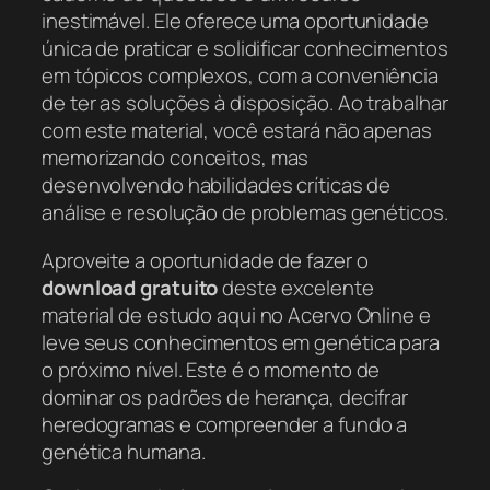
inestimável. Ele oferece uma oportunidade
única de praticar e solidificar conhecimentos
em tópicos complexos, com a conveniência
de ter as soluções à disposição. Ao trabalhar
com este material, você estará não apenas
memorizando conceitos, mas
desenvolvendo habilidades críticas de
análise e resolução de problemas genéticos.
Aproveite a oportunidade de fazer o
download gratuito
deste excelente
material de estudo aqui no Acervo Online e
leve seus conhecimentos em genética para
o próximo nível. Este é o momento de
dominar os padrões de herança, decifrar
heredogramas e compreender a fundo a
genética humana.