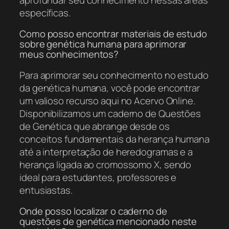
específicas.
Como posso encontrar materiais de estudo
sobre genética humana para aprimorar
meus conhecimentos?
Para aprimorar seu conhecimento no estudo
da genética humana, você pode encontrar
um valioso recurso aqui no Acervo Online.
Disponibilizamos um caderno de Questões
de Genética que abrange desde os
conceitos fundamentais da herança humana
até a interpretação de heredogramas e a
herança ligada ao cromossomo X, sendo
ideal para estudantes, professores e
entusiastas.
Onde posso localizar o caderno de
questões de genética mencionado neste