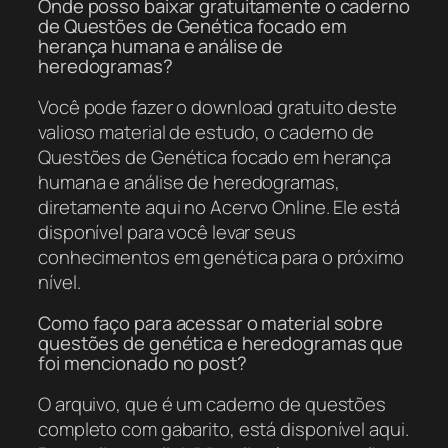
Onde posso baixar gratuitamente o caderno
de Questões de Genética focado em
herança humana e análise de
heredogramas?
Você pode fazer o download gratuito deste
valioso material de estudo, o caderno de
Questões de Genética focado em herança
humana e análise de heredogramas,
diretamente aqui no Acervo Online. Ele está
disponível para você levar seus
conhecimentos em genética para o próximo
nível.
Como faço para acessar o material sobre
questões de genética e heredogramas que
foi mencionado no post?
O arquivo, que é um caderno de questões
completo com gabarito, está disponível aqui.