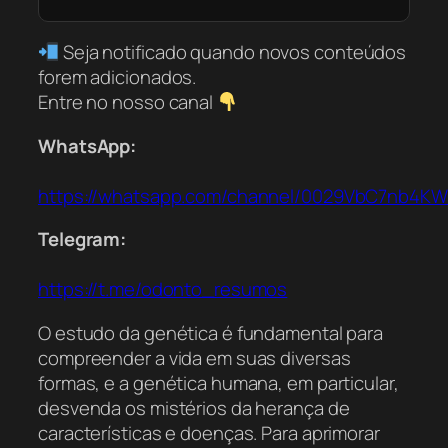
Seja notificado quando novos conteúdos
forem adicionados.
Entre no nosso canal
WhatsApp:
https://whatsapp.com/channel/0029VbC7nb4K
Telegram:
https://t.me/odonto_resumos
O estudo da genética é fundamental para
compreender a vida em suas diversas
formas, e a genética humana, em particular,
desvenda os mistérios da herança de
características e doenças. Para aprimorar