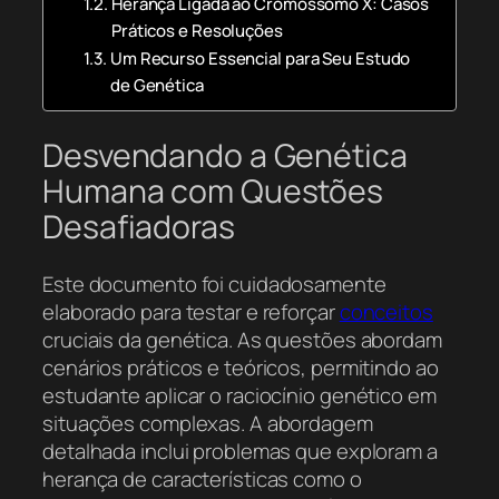
Herança Ligada ao Cromossomo X: Casos
Práticos e Resoluções
Um Recurso Essencial para Seu Estudo
de Genética
Desvendando a Genética
Humana com Questões
Desafiadoras
Este documento foi cuidadosamente
elaborado para testar e reforçar
conceitos
cruciais da genética. As questões abordam
cenários práticos e teóricos, permitindo ao
estudante aplicar o raciocínio genético em
situações complexas. A abordagem
detalhada inclui problemas que exploram a
herança de características como o