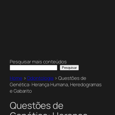
Pesquisar mais conteúdos
Pesquisar
Home
>
Odontologia
>
Questões de
Genética: Herança Humana, Heredogramas
e Gabarito
Questões de