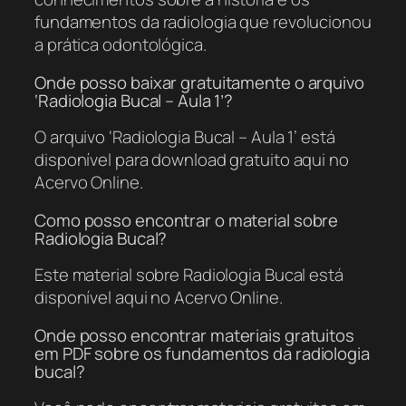
fundamentos da radiologia que revolucionou
a prática odontológica.
Onde posso baixar gratuitamente o arquivo
‘Radiologia Bucal – Aula 1’?
O arquivo ‘Radiologia Bucal – Aula 1’ está
disponível para download gratuito aqui no
Acervo Online.
Como posso encontrar o material sobre
Radiologia Bucal?
Este material sobre Radiologia Bucal está
disponível aqui no Acervo Online.
Onde posso encontrar materiais gratuitos
em PDF sobre os fundamentos da radiologia
bucal?