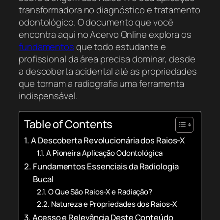
transformadora no diagnóstico e tratamento
odontológico. O documento que você
encontra aqui no Acervo Online explora os
fundamentos
que todo estudante e
profissional da área precisa dominar, desde
a descoberta acidental até as propriedades
que tornam a radiografia uma ferramenta
indispensável.
Table of Contents
A Descoberta Revolucionária dos Raios-X
A Pioneira Aplicação Odontológica
Fundamentos Essenciais da Radiologia
Bucal
O Que São Raios-X e Radiação?
Natureza e Propriedades dos Raios-X
Acesso e Relevância Deste Conteúdo