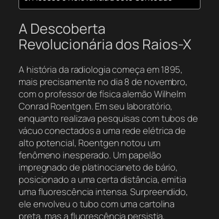
A Descoberta
Revolucionária dos Raios-X
A história da radiologia começa em 1895,
mais precisamente no dia 8 de novembro,
com o professor de física alemão Wilhelm
Conrad Roentgen. Em seu laboratório,
enquanto realizava pesquisas com tubos de
vácuo conectados a uma rede elétrica de
alto potencial, Roentgen notou um
fenômeno inesperado. Um papelão
impregnado de platinocianeto de bário,
posicionado a uma certa distância, emitia
uma fluorescência intensa. Surpreendido,
ele envolveu o tubo com uma cartolina
preta, mas a fluorescência persistia,