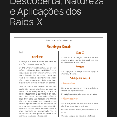
Descoberta, Natureza
e Aplicações dos
Raios-X