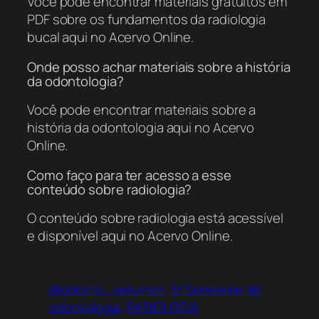
Você pode encontrar materiais gratuitos em
PDF sobre os fundamentos da radiologia
bucal aqui no Acervo Online.
Onde posso achar materiais sobre a história
da odontologia?
Você pode encontrar materiais sobre a
história da odontologia aqui no Acervo
Online.
Como faço para ter acesso a esse
conteúdo sobre radiologia?
O conteúdo sobre radiologia está acessível
e disponível aqui no Acervo Online.
@odonto_resumos
3º Semestre de
odontologia
RADIOLOGIA