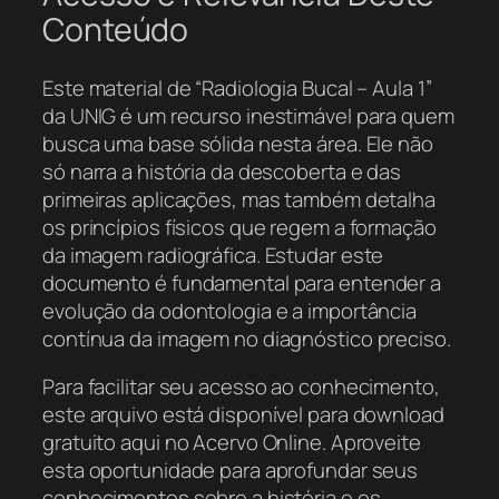
Conteúdo
Este material de “Radiologia Bucal – Aula 1”
da UNIG é um recurso inestimável para quem
busca uma base sólida nesta área. Ele não
só narra a história da descoberta e das
primeiras aplicações, mas também detalha
os princípios físicos que regem a formação
da imagem radiográfica. Estudar este
documento é fundamental para entender a
evolução da odontologia e a importância
contínua da imagem no diagnóstico preciso.
Para facilitar seu acesso ao conhecimento,
este arquivo está disponível para download
gratuito aqui no Acervo Online. Aproveite
esta oportunidade para aprofundar seus
conhecimentos sobre a história e os