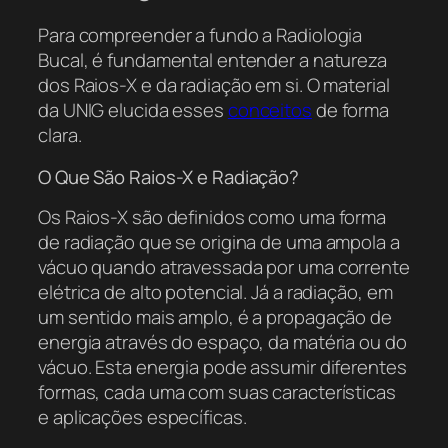
Para compreender a fundo a Radiologia
Bucal, é fundamental entender a natureza
dos Raios-X e da radiação em si. O material
da UNIG elucida esses
conceitos
de forma
clara.
O Que São Raios-X e Radiação?
Os Raios-X são definidos como uma forma
de radiação que se origina de uma ampola a
vácuo quando atravessada por uma corrente
elétrica de alto potencial. Já a radiação, em
um sentido mais amplo, é a propagação de
energia através do espaço, da matéria ou do
vácuo. Esta energia pode assumir diferentes
formas, cada uma com suas características
e aplicações específicas.