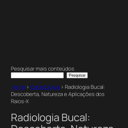
Pesquisar mais conteúdos
Pesquisar
Home
>
Odontologia
>
Radiologia Bucal:
Descoberta, Natureza e Aplicações dos
Raios-X
Radiologia Bucal: