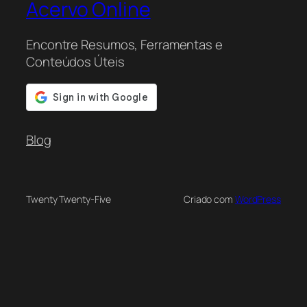
Acervo Online
Encontre Resumos, Ferramentas e
Conteúdos Úteis
Blog
Twenty Twenty-Five
Criado com
WordPress