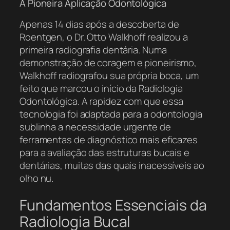
A Pioneira Aplicação Odontológica
Apenas 14 dias após a descoberta de
Roentgen, o Dr. Otto Walkhoff realizou a
primeira radiografia dentária. Numa
demonstração de coragem e pioneirismo,
Walkhoff radiografou sua própria boca, um
feito que marcou o início da Radiologia
Odontológica. A rapidez com que essa
tecnologia foi adaptada para a odontologia
sublinha a necessidade urgente de
ferramentas de diagnóstico mais eficazes
para a avaliação das estruturas bucais e
dentárias, muitas das quais inacessíveis ao
olho nu.
Fundamentos Essenciais da
Radiologia Bucal