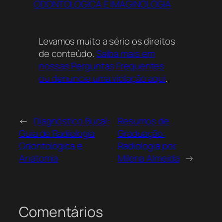
ODONTOLÓGICA E IMAGINOLOGIA
Levamos muito a sério os direitos
de conteúdo.
Saiba mais em
nossas Perguntas Frequentes
ou denuncie uma violação aqui
.
←
Diagnóstico Bucal:
Resumos de
Guia de Radiologia
Graduação:
Odontológica e
Radiologia por
Anatomia
Milena Almeida
→
Comentários