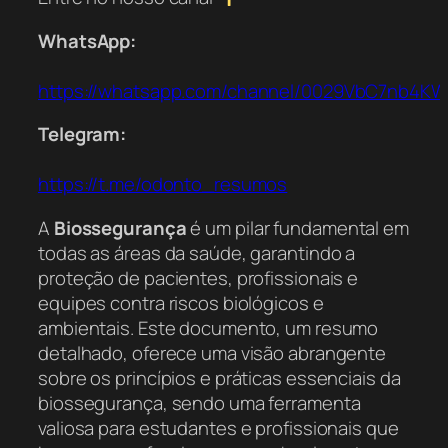
WhatsApp:
https://whatsapp.com/channel/0029VbC7nb4K
Telegram:
https://t.me/odonto_resumos
A
Biossegurança
é um pilar fundamental em
todas as áreas da saúde, garantindo a
proteção de pacientes, profissionais e
equipes contra riscos biológicos e
ambientais. Este documento, um resumo
detalhado, oferece uma visão abrangente
sobre os princípios e práticas essenciais da
biossegurança, sendo uma ferramenta
valiosa para estudantes e profissionais que