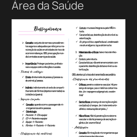
Área da Saúde