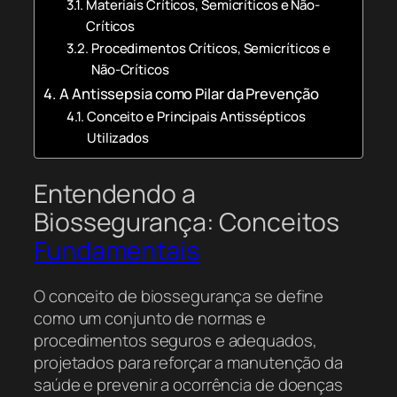
Materiais Críticos, Semicríticos e Não-
Críticos
Procedimentos Críticos, Semicríticos e
Não-Críticos
A Antissepsia como Pilar da Prevenção
Conceito e Principais Antissépticos
Utilizados
Entendendo a
Biossegurança: Conceitos
Fundamentais
O conceito de biossegurança se define
como um conjunto de normas e
procedimentos seguros e adequados,
projetados para reforçar a manutenção da
saúde e prevenir a ocorrência de doenças