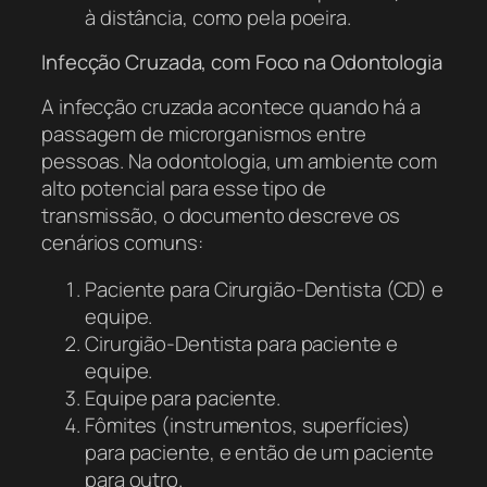
à distância, como pela poeira.
Infecção Cruzada, com Foco na Odontologia
A infecção cruzada acontece quando há a
passagem de microrganismos entre
pessoas. Na odontologia, um ambiente com
alto potencial para esse tipo de
transmissão, o documento descreve os
cenários comuns:
Paciente para Cirurgião-Dentista (CD) e
equipe.
Cirurgião-Dentista para paciente e
equipe.
Equipe para paciente.
Fômites (instrumentos, superfícies)
para paciente, e então de um paciente
para outro.