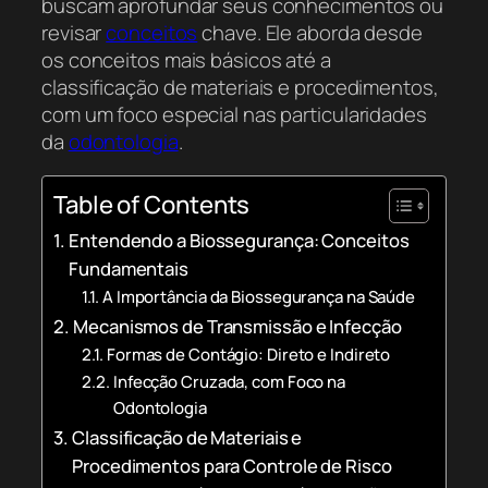
buscam aprofundar seus conhecimentos ou
revisar
conceitos
chave. Ele aborda desde
os conceitos mais básicos até a
classificação de materiais e procedimentos,
com um foco especial nas particularidades
da
odontologia
.
Table of Contents
Entendendo a Biossegurança: Conceitos
Fundamentais
A Importância da Biossegurança na Saúde
Mecanismos de Transmissão e Infecção
Formas de Contágio: Direto e Indireto
Infecção Cruzada, com Foco na
Odontologia
Classificação de Materiais e
Procedimentos para Controle de Risco