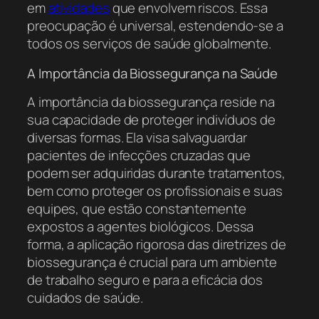
em
atividades
que envolvem riscos. Essa
preocupação é universal, estendendo-se a
todos os serviços de saúde globalmente.
A Importância da Biossegurança na Saúde
A importância da biossegurança reside na
sua capacidade de proteger indivíduos de
diversas formas. Ela visa salvaguardar
pacientes de infecções cruzadas que
podem ser adquiridas durante tratamentos,
bem como proteger os profissionais e suas
equipes, que estão constantemente
expostos a agentes biológicos. Dessa
forma, a aplicação rigorosa das diretrizes de
biossegurança é crucial para um ambiente
de trabalho seguro e para a eficácia dos
cuidados de saúde.