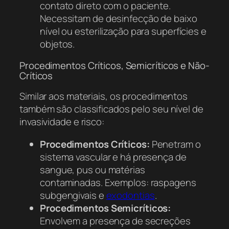
contato direto com o paciente.
Necessitam de desinfecção de baixo
nível ou esterilização para superfícies e
objetos.
Procedimentos Críticos, Semicríticos e Não-
Críticos
Similar aos materiais, os procedimentos
também são classificados pelo seu nível de
invasividade e risco:
Procedimentos Críticos:
Penetram o
sistema vascular e há presença de
sangue, pus ou matérias
contaminadas. Exemplos: raspagens
subgengivais e
exodontias
.
Procedimentos Semicríticos:
Envolvem a presença de secreções