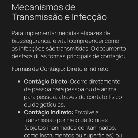
Mecanismos de
Transmissão e Infecção
Para implementar medidas eficazes de
biossegurança, é vital compreender como
as infecções são transmitidas. O documento
destaca duas formas principais de contágio:
Formas de Contágio: Direto e Indireto
Contágio Direto:
Ocorre diretamente
de pessoa para pessoa ou de animal
para pessoa, através do contato físico
ou de gotículas.
Contágio Indireto:
Envolve a
transmissão por meio de fômites
(objetos inanimados contaminados,
como instrumentos ou superfícies) ou