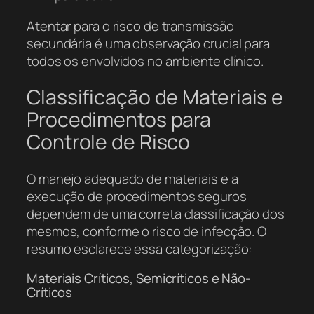
Atentar para o risco de transmissão
secundária é uma observação crucial para
todos os envolvidos no ambiente clínico.
Classificação de Materiais e
Procedimentos para
Controle de Risco
O manejo adequado de materiais e a
execução de procedimentos seguros
dependem de uma correta classificação dos
mesmos, conforme o risco de infecção. O
resumo esclarece essa categorização:
Materiais Críticos, Semicríticos e Não-
Críticos