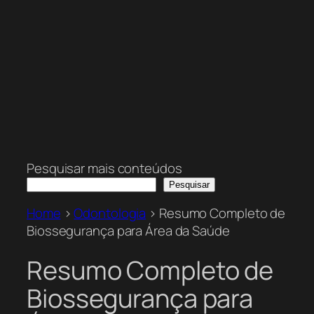
Pesquisar mais conteúdos
Pesquisar
Home
>
Odontologia
>
Resumo Completo de
Biossegurança para Área da Saúde
Resumo Completo de
Biossegurança para