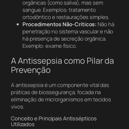
orgânicas (como saliva), mas sem
sangue. Exemplos: tratamento
ortodôntico e restaurações simples.
Procedimentos Não-Críticos:
Não há
penetração no sistema vascular e não
há presença de secreção orgânica.
Exemplo: exame físico.
A Antissepsia como Pilar da
Prevenção
A antissepsia é um componente vital das
práticas de biossegurança, focada na
eliminação de microrganismos em tecidos
vivos.
Conceito e Principais Antissépticos
Utilizados