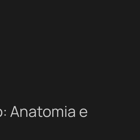
: Anatomia e