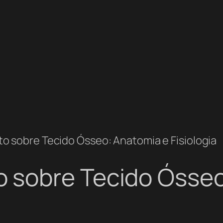
 sobre Tecido Ósseo: Anatomia e Fisiologia
sobre Tecido Ósseo