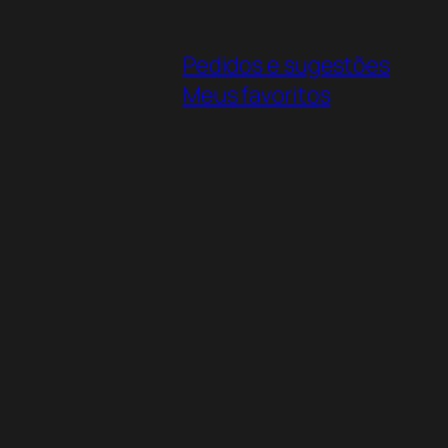
Pedidos e sugestões
Meus favoritos