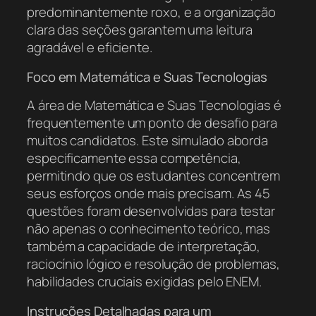
predominantemente roxo, e a organização
clara das seções garantem uma leitura
agradável e eficiente.
Foco em Matemática e Suas Tecnologias
A área de Matemática e Suas Tecnologias é
frequentemente um ponto de desafio para
muitos candidatos. Este simulado aborda
especificamente essa competência,
permitindo que os estudantes concentrem
seus esforços onde mais precisam. As 45
questões foram desenvolvidas para testar
não apenas o conhecimento teórico, mas
também a capacidade de interpretação,
raciocínio lógico e resolução de problemas,
habilidades cruciais exigidas pelo ENEM.
Instruções Detalhadas para um