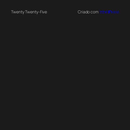
Twenty Twenty-Five
Criado com
WordPress