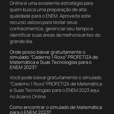
Online é uma excelente estratégia para
quem busca uma preparação de alta
qualidade para o ENEM. Aproveite este
recurso valioso para testar seus
conhecimentos, gerenciar seu tempo e
identificar suas áreas de melhoria antes do
grande dia.
Onde posso baixar gratuitamente o
simulado “Caderno 1 Roxo” PROFETIZA de
Matemática e Suas Tecnologias para o
ENEM 2023?
Você pode baixar gratuitamente o simulado
“Caderno 1 Roxo” PROFETIZA de Matemática
e Suas Tecnologias para o ENEM 2023 aqui
no Acervo Online.
Como encontrar o simulado de Matemática
para o ENEM 2023?