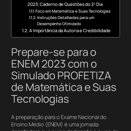
2023: Caderno de Questões do 2º Dia
Foco em Matemática e Suas Tecnologias
Instruções Detalhadas para um
Desempenho Otimizado
A Importância da Autoria e Credibilidade
Prepare-se para o
ENEM 2023 com o
Simulado PROFETIZA
de Matemática e Suas
Tecnologias
A preparação para o Exame Nacional do
Ensino Médio (ENEM) é uma jornada