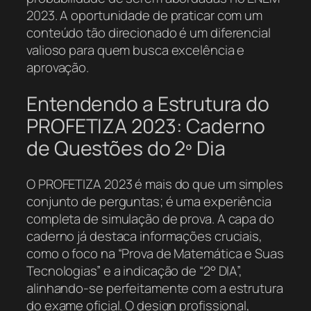
2023. A oportunidade de praticar com um
conteúdo tão direcionado é um diferencial
valioso para quem busca excelência e
aprovação.
Entendendo a Estrutura do
PROFETIZA 2023: Caderno
de Questões do 2º Dia
O PROFETIZA 2023 é mais do que um simples
conjunto de perguntas; é uma experiência
completa de simulação de prova. A capa do
caderno já destaca informações cruciais,
como o foco na “Prova de Matemática e Suas
Tecnologias” e a indicação de “2° DIA”,
alinhando-se perfeitamente com a estrutura
do exame oficial. O design profissional,