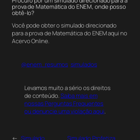
Procuro por um simulado direcionado para a
prova de Matemática do ENEM, onde posso
obtê-lo?
Você pode obter o simulado direcionado
para a prova de Matemática do ENEM aqui no
Acervo Online.
@enem_resumos
simulados
Levamos muito a sério os direitos
de conteúdo.
Saiba mais em
nossas Perguntas Frequentes
ou denuncie uma violação aqui
.
←
Simulado
Simulado Profetiza