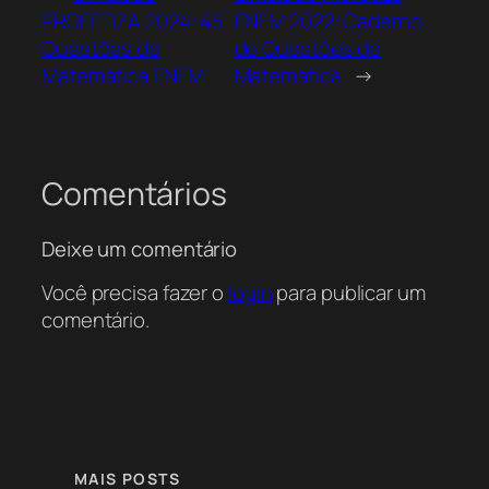
PROFETIZA 2024: 45
ENEM 2022: Caderno
Questões de
de Questões de
Matemática ENEM
Matemática
→
Comentários
Deixe um comentário
Você precisa fazer o
login
para publicar um
comentário.
MAIS POSTS