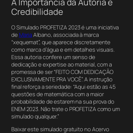
A Importância da Autoria e
Credibilidade
O Simulado PROFETIZA 2023 é uma iniciativa
de
Maria
Albano, associada à marca
“xequemat”, que aparece discretamente
como marca d’água e em detalhes visuais.
Essa autoria confere um senso de
dedicação e expertise ao material, com a
promessa de ser “FEITO COM DEDICAÇÃO
EXCLUSIVAMENTE PRA VOCÊ”. A instrução
final reforça a seriedade: “Aqui estão as 45
questões de matemática com a maior
probabilidade de estarem na sua prova do
ENEM 2023. Não trate o PROFETIZA como um
simulado qualquer.”
Baixar este simulado gratuito no Acervo