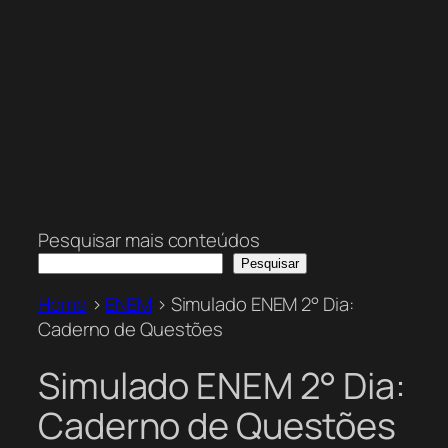
Pesquisar mais conteúdos
Pesquisar
Home
>
ENEM
>
Simulado ENEM 2° Dia:
Caderno de Questões
Simulado ENEM 2° Dia:
Caderno de Questões