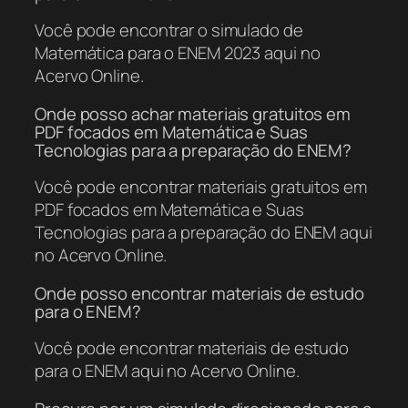
Você pode encontrar o simulado de
Matemática para o ENEM 2023 aqui no
Acervo Online.
Onde posso achar materiais gratuitos em
PDF focados em Matemática e Suas
Tecnologias para a preparação do ENEM?
Você pode encontrar materiais gratuitos em
PDF focados em Matemática e Suas
Tecnologias para a preparação do ENEM aqui
no Acervo Online.
Onde posso encontrar materiais de estudo
para o ENEM?
Você pode encontrar materiais de estudo
para o ENEM aqui no Acervo Online.