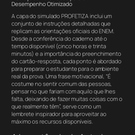
Desempenho Otimizado
A capa do simulado PROFETIZA inclui um
conjunto de instruções detalhadas que
replicam as orientações oficiais do ENEM.
Desde a conferência do caderno até o
tempo disponível (cinco horas e trinta
minutos) e a importância do preenchimento
do cartão-resposta, cada ponto é abordado
para preparar o estudante para o ambiente
real da prova. Uma frase motivacional, “É
costume no sentir comum das pessoas,
pensar no que fariam com aquilo que lhes
falta, deixando de fazer muitas coisas com o
que realmente têm”, serve como um
lembrete inspirador para aproveitar ao
máximo os recursos disponíveis.