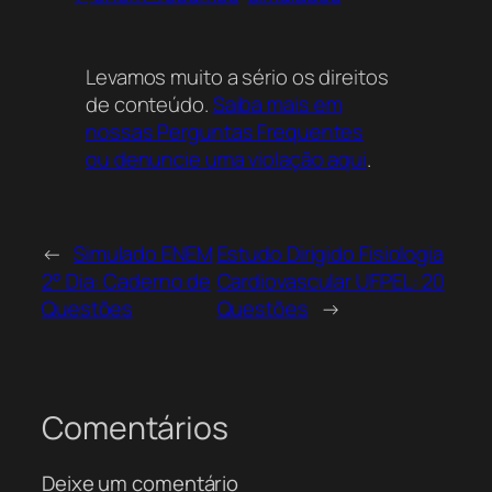
Levamos muito a sério os direitos
de conteúdo.
Saiba mais em
nossas Perguntas Frequentes
ou denuncie uma violação aqui
.
←
Simulado ENEM
Estudo Dirigido Fisiologia
2° Dia: Caderno de
Cardiovascular UFPEL: 20
Questões
Questões
→
Comentários
Deixe um comentário