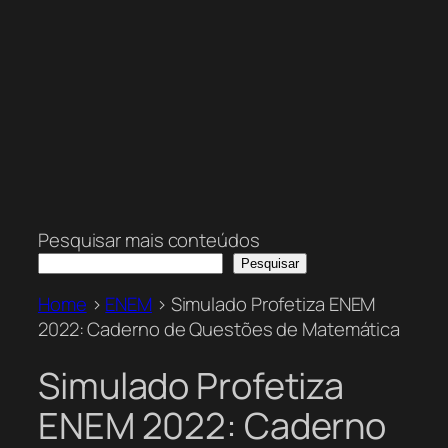
Pesquisar mais conteúdos
Pesquisar
Home
>
ENEM
>
Simulado Profetiza ENEM
2022: Caderno de Questões de Matemática
Simulado Profetiza
ENEM 2022: Caderno