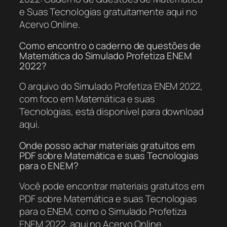
e Suas Tecnologias gratuitamente aqui no
Acervo Online.
Como encontro o caderno de questões de
Matemática do Simulado Profetiza ENEM
2022?
O arquivo do Simulado Profetiza ENEM 2022,
com foco em Matemática e suas
Tecnologias, está disponível para download
aqui.
Onde posso achar materiais gratuitos em
PDF sobre Matemática e suas Tecnologias
para o ENEM?
Você pode encontrar materiais gratuitos em
PDF sobre Matemática e suas Tecnologias
para o ENEM, como o Simulado Profetiza
ENEM 2022, aqui no Acervo Online.