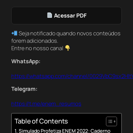
Acessar PDF
Seja notificado quando novos conteúdos
forem adicionados.
Entre no nosso canal
WhatsApp:
https://whatsapp.com/channel/0029VbC9sx2Hl
Telegram:
https://t.me/enem_resumos
Table of Contents
Simulado Profetiza ENEM 2022: Caderno