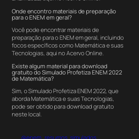
Onde encontro materiais de preparação
para o ENEM em geral?
Você pode encontrar materiais de
preparação para o ENEM em geral, incluindo
focos específicos como Matemática e suas
Tecnologias, aqui no Acervo Online.
Existe algum material para download
gratuito do Simulado Profetiza ENEM 2022
de Matemática?
Sim, o Simulado Profetiza ENEM 2022, que
aborda Matemática e suas Tecnologias,
pode ser obtido para download gratuito
neste local.
@enem_resumos
simulados