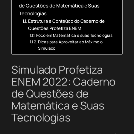
de Questões de Matemática e Suas
Tecnologias
Estrutura e Conteúdo do Caderno de
Questões Profetiza ENEM
Foco em Matemática e suas Tecnologias
Dicas para Aproveitar ao Máximo o
Simulado
Simulado Profetiza
ENEM 2022: Caderno
de Questões de
Matemática e Suas
Tecnologias