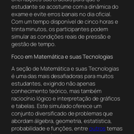
estudante se acostume com a dinâmica do
exame e evite erros banais no dia oficial.
Com um tempo disponível de cinco horas e
trinta minutos, os participantes podem
simular as condições reais de pressão e
gestão de tempo.
Foco em Matemática e suas Tecnologias
A seção de Matemática e suas Tecnologias
é uma das mais desafiadoras para muitos
estudantes, exigindo não apenas
conhecimento teórico, mas também
raciocínio lógico e interpretação de gráficos
e tabelas. Este simulado oferece um
conjunto diversificado de problemas que
abordam álgebra, geometria, estatística,
probabilidade e funções, entre
outros
temas