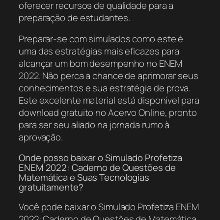
oferecer recursos de qualidade para a
preparação de estudantes.
Preparar-se com simulados como este é
uma das estratégias mais eficazes para
alcançar um bom desempenho no ENEM
2022. Não perca a chance de aprimorar seus
conhecimentos e sua estratégia de prova.
Este excelente material está disponível para
download gratuito no Acervo Online, pronto
para ser seu aliado na jornada rumo à
aprovação.
Onde posso baixar o Simulado Profetiza
ENEM 2022: Caderno de Questões de
Matemática e Suas Tecnologias
gratuitamente?
Você pode baixar o Simulado Profetiza ENEM
2022: Caderno de Questões de Matemática