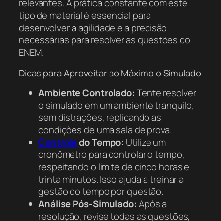
relevantes. A prática constante com este
tipo de material é essencial para
desenvolver a agilidade e a precisão
necessárias para resolver as questões do
ENEM.
Dicas para Aproveitar ao Máximo o Simulado
Ambiente Controlado:
Tente resolver
o simulado em um ambiente tranquilo,
sem distrações, replicando as
condições de uma sala de prova.
Controle
do Tempo:
Utilize um
cronômetro para controlar o tempo,
respeitando o limite de cinco horas e
trinta minutos. Isso ajuda a treinar a
gestão do tempo por questão.
Análise Pós-Simulado:
Após a
resolução, revise todas as questões,