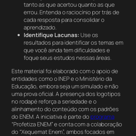
tanto as que acertou quanto as que
errou. Entenda o raciocínio por trás de
cada resposta para consolidar o
aprendizado.
Identifique Lacunas:
Use os
resultados para identificar os temas em
que você ainda tem dificuldades e
foque seus estudos nessas áreas.
Este material foi elaborado com o apoio de
entidades como o INEP e o Ministério da
Educação, embora seja um simulado e não
uma prova oficial. A presença dos logotipos
no rodapé reforça a seriedade e o
alinhamento do conteúdo com os padrões
do ENEM. A iniciativa é parte do
programa
“Profetiza ENEM” e conta com a colaboração
do “Xequemat Enem”, ambos focados em