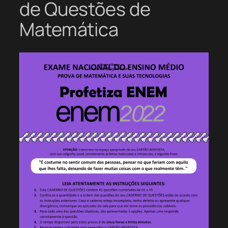
de Questões de
Matemática