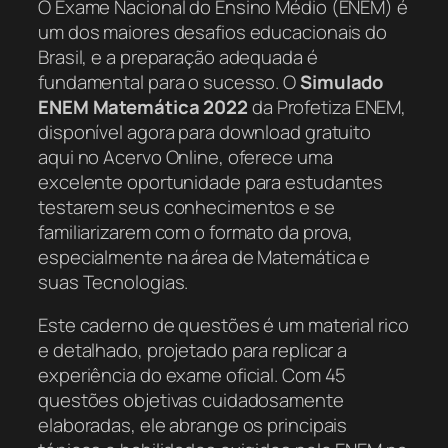
O Exame Nacional do Ensino Médio (ENEM) é
um dos maiores desafios educacionais do
Brasil, e a preparação adequada é
fundamental para o sucesso. O
Simulado
ENEM Matemática 2022
da Profetiza ENEM,
disponível agora para download gratuito
aqui no Acervo Online, oferece uma
excelente oportunidade para estudantes
testarem seus conhecimentos e se
familiarizarem com o formato da prova,
especialmente na área de Matemática e
suas Tecnologias.
Este caderno de questões é um material rico
e detalhado, projetado para replicar a
experiência do exame oficial. Com 45
questões objetivas cuidadosamente
elaboradas, ele abrange os principais