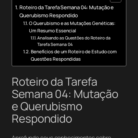
Roteiro da Tarefa Semana 04: Mutação e
Querubismo Respondido
O Querubismo e as Mutações Genéticas:
Um Resumo Essencial
Analisando as Questões do Roteiro da
Tarefa Semana 04
Benefícios de um Roteiro de Estudo com
Questões Respondidas
Roteiro da Tarefa
Semana 04: Mutação
e Querubismo
Respondido
Aprofunde seus conhecimentos sobre