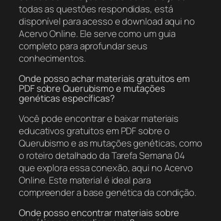
todas as questões respondidas, está
disponível para acesso e download aqui no
Acervo Online. Ele serve como um guia
completo para aprofundar seus
conhecimentos.
Onde posso achar materiais gratuitos em
PDF sobre Querubismo e mutações
genéticas específicas?
Você pode encontrar e baixar materiais
educativos gratuitos em PDF sobre o
Querubismo e as mutações genéticas, como
o roteiro detalhado da Tarefa Semana 04
que explora essa conexão, aqui no Acervo
Online. Este material é ideal para
compreender a base genética da condição.
Onde posso encontrar materiais sobre