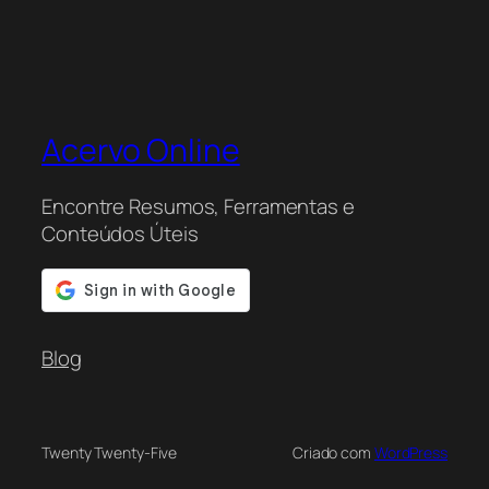
Acervo Online
Encontre Resumos, Ferramentas e
Conteúdos Úteis
Blog
Twenty Twenty-Five
Criado com
WordPress