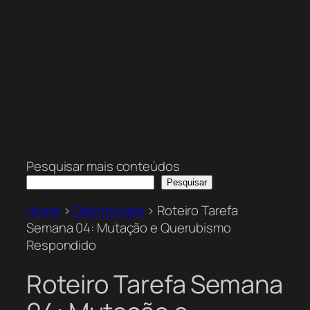
Pesquisar mais conteúdos
Pesquisar
Home
>
Odontologia
>
Roteiro Tarefa
Semana 04: Mutação e Querubismo
Respondido
Roteiro Tarefa Semana