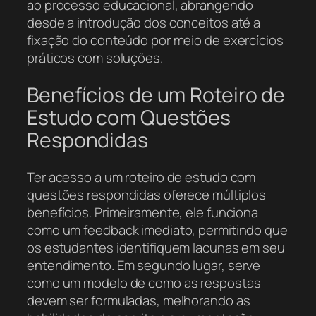
ao processo educacional, abrangendo
desde a introdução dos conceitos até a
fixação do conteúdo por meio de exercícios
práticos com soluções.
Benefícios de um Roteiro de
Estudo com Questões
Respondidas
Ter acesso a um roteiro de estudo com
questões respondidas oferece múltiplos
benefícios. Primeiramente, ele funciona
como um feedback imediato, permitindo que
os estudantes identifiquem lacunas em seu
entendimento. Em segundo lugar, serve
como um modelo de como as respostas
devem ser formuladas, melhorando as