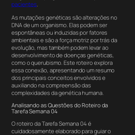
pacientes
.
As mutações genéticas são alterações no
DNA de um organismo. Elas podem ser
espontâneas ou induzidas por fatores
ambientais e são a força motriz por trás da
evolução, mas também podem levar ao
desenvolvimento de doenças genéticas,
como o querubismo. Este roteiro explora
essa conexão, apresentando um resumo
dos principais conceitos envolvidos e
auxiliando na compreensão das
complexidades da genética humana.
Analisando as Questões do Roteiro da
Tarefa Semana 04
O roteiro da Tarefa Semana 04 é
cuidadosamente elaborado para guiar o