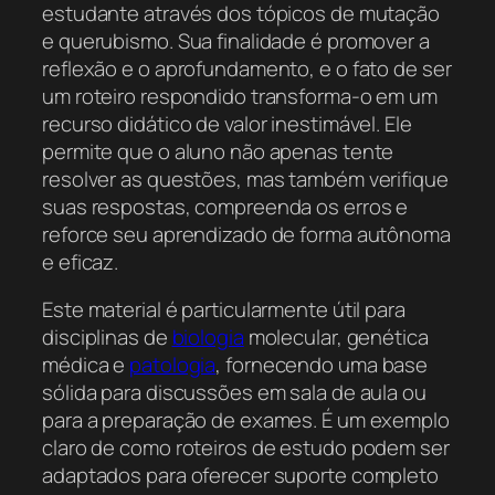
estudante através dos tópicos de mutação
e querubismo. Sua finalidade é promover a
reflexão e o aprofundamento, e o fato de ser
um roteiro respondido transforma-o em um
recurso didático de valor inestimável. Ele
permite que o aluno não apenas tente
resolver as questões, mas também verifique
suas respostas, compreenda os erros e
reforce seu aprendizado de forma autônoma
e eficaz.
Este material é particularmente útil para
disciplinas de
biologia
molecular, genética
médica e
patologia
, fornecendo uma base
sólida para discussões em sala de aula ou
para a preparação de exames. É um exemplo
claro de como roteiros de estudo podem ser
adaptados para oferecer suporte completo