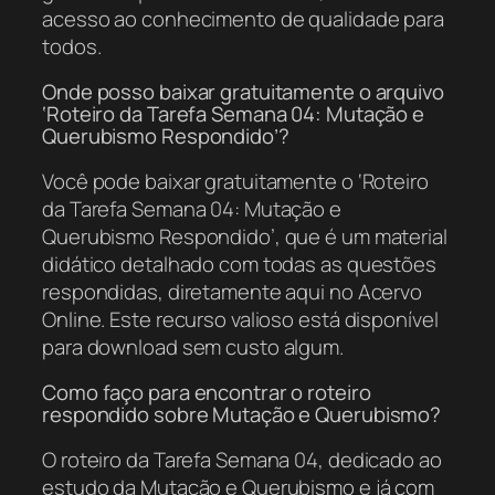
acesso ao conhecimento de qualidade para
todos.
Onde posso baixar gratuitamente o arquivo
‘Roteiro da Tarefa Semana 04: Mutação e
Querubismo Respondido’?
Você pode baixar gratuitamente o ‘Roteiro
da Tarefa Semana 04: Mutação e
Querubismo Respondido’, que é um material
didático detalhado com todas as questões
respondidas, diretamente aqui no Acervo
Online. Este recurso valioso está disponível
para download sem custo algum.
Como faço para encontrar o roteiro
respondido sobre Mutação e Querubismo?
O roteiro da Tarefa Semana 04, dedicado ao
estudo da Mutação e Querubismo e já com