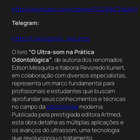
https://whatsapp.com/channel/0029VbC7nb4K
Telegram:
https://t.me/odonto_resumos
O livro
“O Ultra-som na Prática
Odontológica”
, de autoria dos renomados
Edson Mesquita e Itaborai Revoredo Kunert,
em colaboração com diversos especialistas,
representa um marco fundamental para
profissionais e estudantes que buscam
aprofundar seus conhecimentos e técnicas
no campo da
odontologia
moderna.
Publicada pela prestigiada editora Artmed,
esta obra detalha as múltiplas aplicações e
os avanços do ultrassom, uma tecnologia
que revolucionou o tratamento