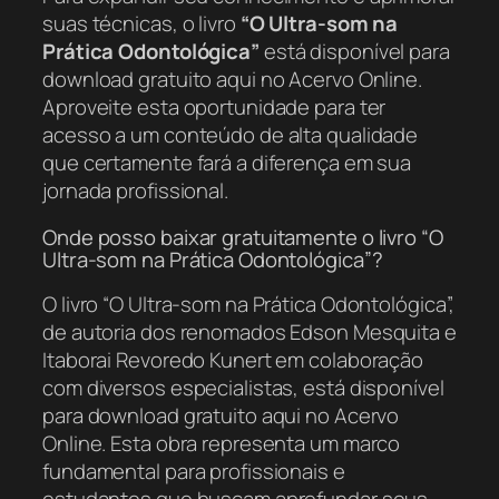
suas técnicas, o livro
“O Ultra-som na
Prática Odontológica”
está disponível para
download gratuito aqui no Acervo Online.
Aproveite esta oportunidade para ter
acesso a um conteúdo de alta qualidade
que certamente fará a diferença em sua
jornada profissional.
Onde posso baixar gratuitamente o livro “O
Ultra-som na Prática Odontológica”?
O livro “O Ultra-som na Prática Odontológica”,
de autoria dos renomados Edson Mesquita e
Itaborai Revoredo Kunert em colaboração
com diversos especialistas, está disponível
para download gratuito aqui no Acervo
Online. Esta obra representa um marco
fundamental para profissionais e