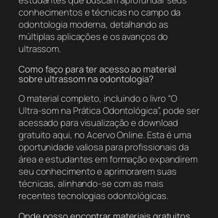
estudantes que buscam aprofundar seus
conhecimentos e técnicas no campo da
odontologia moderna, detalhando as
múltiplas aplicações e os avanços do
ultrassom.
Como faço para ter acesso ao material
sobre ultrassom na odontologia?
O material completo, incluindo o livro “O
Ultra-som na Prática Odontológica”, pode ser
acessado para visualização e download
gratuito aqui, no Acervo Online. Esta é uma
oportunidade valiosa para profissionais da
área e estudantes em formação expandirem
seu conhecimento e aprimorarem suas
técnicas, alinhando-se com as mais
recentes tecnologias odontológicas.
Onde posso encontrar materiais gratuitos