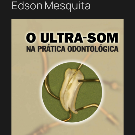
Edson Mesquita