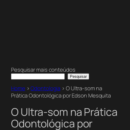
Pesquisar mais conteúdos
Pesquisar
Home
>
Odontologia
>
O Ultra-som na
Prática Odontológica por Edson Mesquita
O Ultra-som na Prática
Odontológica por