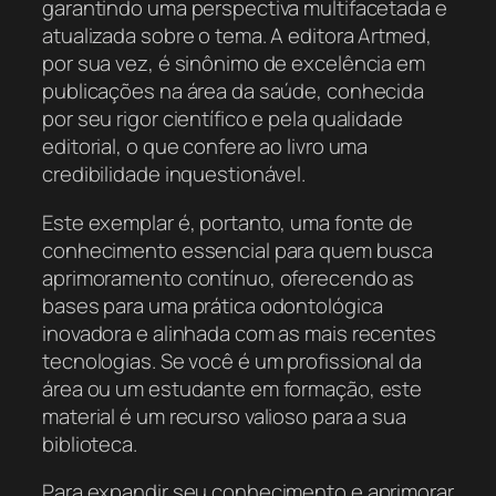
garantindo uma perspectiva multifacetada e
atualizada sobre o tema. A editora Artmed,
por sua vez, é sinônimo de excelência em
publicações na área da saúde, conhecida
por seu rigor científico e pela qualidade
editorial, o que confere ao livro uma
credibilidade inquestionável.
Este exemplar é, portanto, uma fonte de
conhecimento essencial para quem busca
aprimoramento contínuo, oferecendo as
bases para uma prática odontológica
inovadora e alinhada com as mais recentes
tecnologias. Se você é um profissional da
área ou um estudante em formação, este
material é um recurso valioso para a sua
biblioteca.
Para expandir seu conhecimento e aprimorar