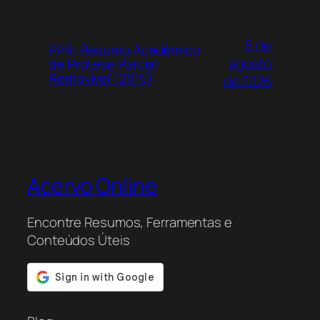
5 de
PPR: Resumo Acadêmico
agosto
de Prótese Parcial
Removível (2015)
de 2026
Acervo Online
Encontre Resumos, Ferramentas e
Conteúdos Úteis