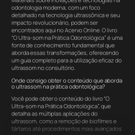
Materiais sobre inovações e tecnologias na
odontologia moderna, com um foco
detalhado na tecnologia ultrassônica e seu
impacto revolucionário, podem ser
encontrados aqui no Acervo Online. O livro
“O Ultra-som na Prática Odontológica” é uma
fonte de conhecimento fundamental que
aborda essas transformações, oferecendo
um guia completo para a utilização eficaz do
ultrassom no consultório.
Onde consigo obter o conteúdo que aborda
o ultrassom na prática odontológica?
Você pode obter o conteúdo do livro “O
Ultra-som na Prática Odontológica”, que
detalha as múltiplas aplicações do
ultrassom, como a remoção de biofilmes e
tártaros até procedimentos mais avançados