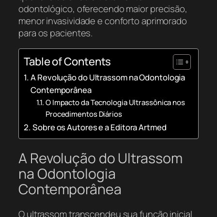
odontológico, oferecendo maior precisão,
menor invasividade e conforto aprimorado
para os pacientes.
Table of Contents
A Revolução do Ultrassom na Odontologia
Contemporânea
O Impacto da Tecnologia Ultrassônica nos
Procedimentos Diários
Sobre os Autores e a Editora Artmed
A Revolução do Ultrassom
na Odontologia
Contemporânea
O ultrassom transcendeu sua função inicial