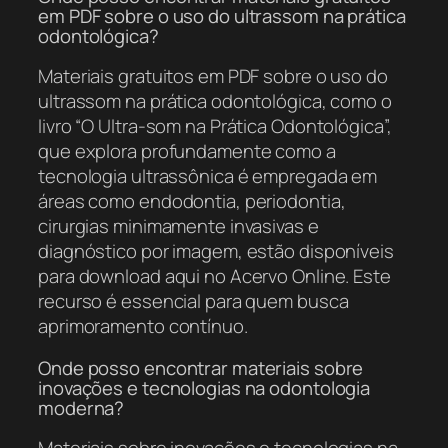
em PDF sobre o uso do ultrassom na prática
odontológica?
Materiais gratuitos em PDF sobre o uso do
ultrassom na prática odontológica, como o
livro “O Ultra-som na Prática Odontológica”,
que explora profundamente como a
tecnologia ultrassônica é empregada em
áreas como endodontia, periodontia,
cirurgias minimamente invasivas e
diagnóstico por imagem, estão disponíveis
para download aqui no Acervo Online. Este
recurso é essencial para quem busca
aprimoramento contínuo.
Onde posso encontrar materiais sobre
inovações e tecnologias na odontologia
moderna?