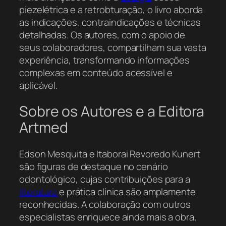
piezelétrica e a retrobturação, o livro aborda
as indicações, contraindicações e técnicas
detalhadas. Os autores, com o apoio de
seus colaboradores, compartilham sua vasta
experiência, transformando informações
complexas em conteúdo acessível e
aplicável.
Sobre os Autores e a Editora
Artmed
Edson Mesquita e Itaborai Revoredo Kunert
são figuras de destaque no cenário
odontológico, cujas contribuições para a
literatura
e prática clínica são amplamente
reconhecidas. A colaboração com outros
especialistas enriquece ainda mais a obra,