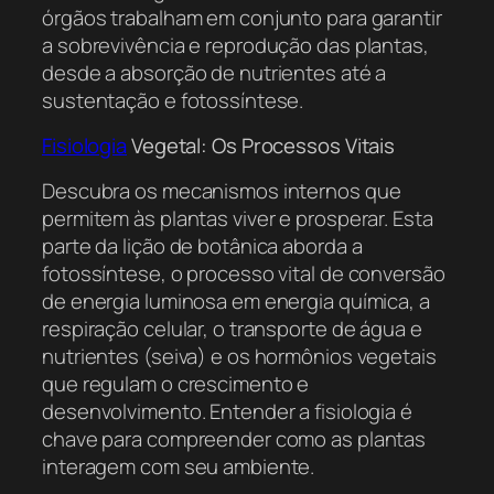
órgãos trabalham em conjunto para garantir
a sobrevivência e reprodução das plantas,
desde a absorção de nutrientes até a
sustentação e fotossíntese.
Fisiologia
Vegetal: Os Processos Vitais
Descubra os mecanismos internos que
permitem às plantas viver e prosperar. Esta
parte da lição de botânica aborda a
fotossíntese, o processo vital de conversão
de energia luminosa em energia química, a
respiração celular, o transporte de água e
nutrientes (seiva) e os hormônios vegetais
que regulam o crescimento e
desenvolvimento. Entender a fisiologia é
chave para compreender como as plantas
interagem com seu ambiente.