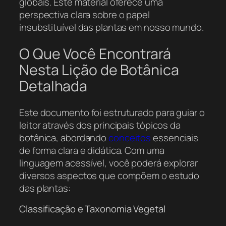
globais. Este material oferece uma
perspectiva clara sobre o papel
insubstituível das plantas em nosso mundo.
O Que Você Encontrará
Nesta Lição de Botânica
Detalhada
Este documento foi estruturado para guiar o
leitor através dos principais tópicos da
botânica, abordando
conceitos
essenciais
de forma clara e didática. Com uma
linguagem acessível, você poderá explorar
diversos aspectos que compõem o estudo
das plantas:
Classificação e Taxonomia Vegetal