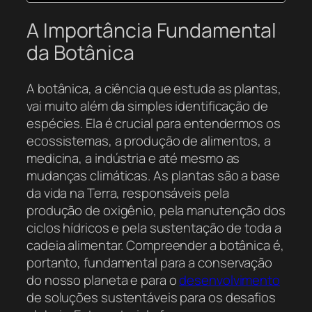
A Importância Fundamental
da Botânica
A botânica, a ciência que estuda as plantas,
vai muito além da simples identificação de
espécies. Ela é crucial para entendermos os
ecossistemas, a produção de alimentos, a
medicina, a indústria e até mesmo as
mudanças climáticas. As plantas são a base
da vida na Terra, responsáveis pela
produção de oxigênio, pela manutenção dos
ciclos hídricos e pela sustentação de toda a
cadeia alimentar. Compreender a botânica é,
portanto, fundamental para a conservação
do nosso planeta e para o
desenvolvimento
de soluções sustentáveis para os desafios