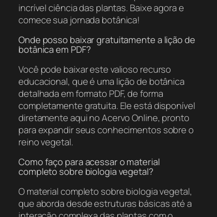
incrível ciência das plantas. Baixe agora e
comece sua jornada botânica!
Onde posso baixar gratuitamente a lição de
botânica em PDF?
Você pode baixar este valioso recurso
educacional, que é uma lição de botânica
detalhada em formato PDF, de forma
completamente gratuita. Ele está disponível
diretamente aqui no Acervo Online, pronto
para expandir seus conhecimentos sobre o
reino vegetal.
Como faço para acessar o material
completo sobre biologia vegetal?
O material completo sobre biologia vegetal,
que aborda desde estruturas básicas até a
interação complexa das plantas com o