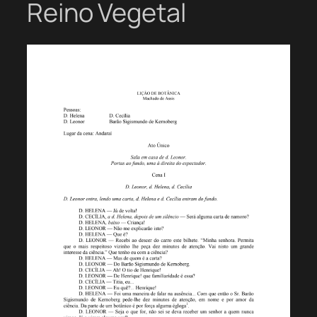
Reino Vegetal