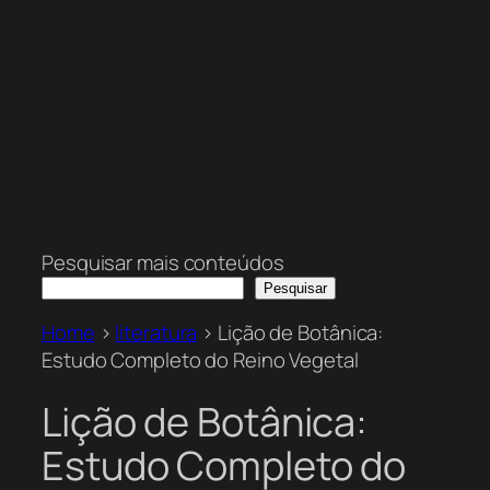
Pesquisar mais conteúdos
Pesquisar
Home
>
literatura
>
Lição de Botânica:
Estudo Completo do Reino Vegetal
Lição de Botânica:
Estudo Completo do