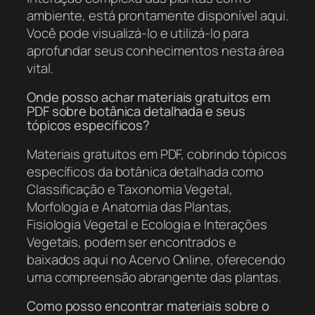
ambiente, está prontamente disponível aqui.
Você pode visualizá-lo e utilizá-lo para
aprofundar seus conhecimentos nesta área
vital.
Onde posso achar materiais gratuitos em
PDF sobre botânica detalhada e seus
tópicos específicos?
Materiais gratuitos em PDF, cobrindo tópicos
específicos da botânica detalhada como
Classificação e Taxonomia Vegetal,
Morfologia e Anatomia das Plantas,
Fisiologia Vegetal e Ecologia e Interações
Vegetais, podem ser encontrados e
baixados aqui no Acervo Online, oferecendo
uma compreensão abrangente das plantas.
Como posso encontrar materiais sobre o