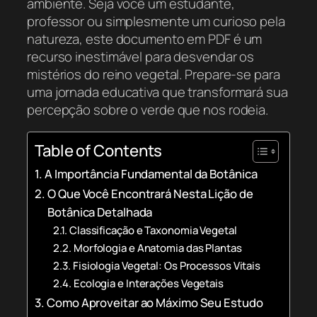
ambiente. Seja você um estudante,
professor ou simplesmente um curioso pela
natureza, este documento em PDF é um
recurso inestimável para desvendar os
mistérios do reino vegetal. Prepare-se para
uma jornada educativa que transformará sua
percepção sobre o verde que nos rodeia.
Table of Contents
A Importância Fundamental da Botânica
O Que Você Encontrará Nesta Lição de
Botânica Detalhada
Classificação e Taxonomia Vegetal
Morfologia e Anatomia das Plantas
Fisiologia Vegetal: Os Processos Vitais
Ecologia e Interações Vegetais
Como Aproveitar ao Máximo Seu Estudo