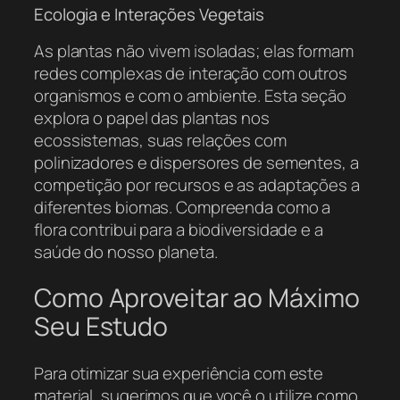
Ecologia e Interações Vegetais
As plantas não vivem isoladas; elas formam
redes complexas de interação com outros
organismos e com o ambiente. Esta seção
explora o papel das plantas nos
ecossistemas, suas relações com
polinizadores e dispersores de sementes, a
competição por recursos e as adaptações a
diferentes biomas. Compreenda como a
flora contribui para a biodiversidade e a
saúde do nosso planeta.
Como Aproveitar ao Máximo
Seu Estudo
Para otimizar sua experiência com este
material, sugerimos que você o utilize como