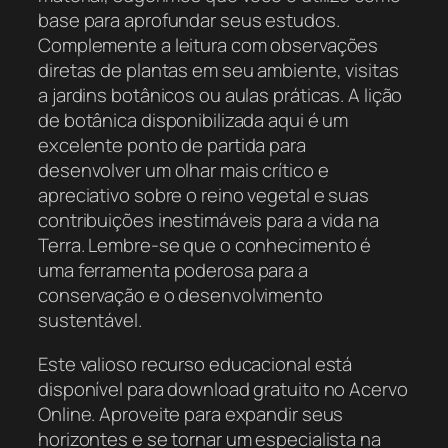
base para aprofundar seus estudos.
Complemente a leitura com observações
diretas de plantas em seu ambiente, visitas
a jardins botânicos ou aulas práticas. A lição
de botânica disponibilizada aqui é um
excelente ponto de partida para
desenvolver um olhar mais crítico e
apreciativo sobre o reino vegetal e suas
contribuições inestimáveis para a vida na
Terra. Lembre-se que o conhecimento é
uma ferramenta poderosa para a
conservação e o desenvolvimento
sustentável.
Este valioso recurso educacional está
disponível para download gratuito no Acervo
Online. Aproveite para expandir seus
horizontes e se tornar um especialista na