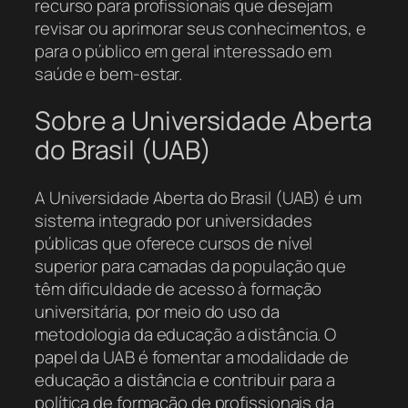
recurso para profissionais que desejam
revisar ou aprimorar seus conhecimentos, e
para o público em geral interessado em
saúde e bem-estar.
Sobre a Universidade Aberta
do Brasil (UAB)
A Universidade Aberta do Brasil (UAB) é um
sistema integrado por universidades
públicas que oferece cursos de nível
superior para camadas da população que
têm dificuldade de acesso à formação
universitária, por meio do uso da
metodologia da educação a distância. O
papel da UAB é fomentar a modalidade de
educação a distância e contribuir para a
política de formação de profissionais da