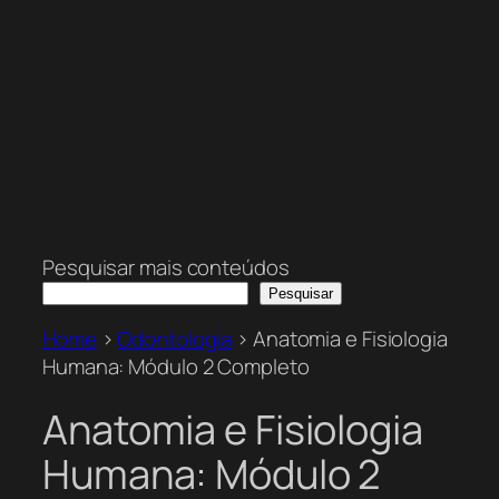
Pesquisar mais conteúdos
Pesquisar
Home
>
Odontologia
>
Anatomia e Fisiologia
Humana: Módulo 2 Completo
Anatomia e Fisiologia
Humana: Módulo 2