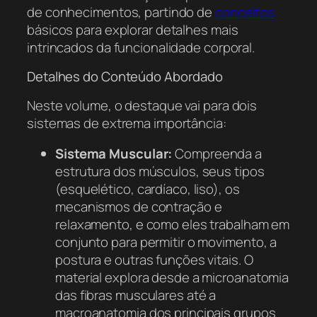
de conhecimentos, partindo de
conceitos
básicos para explorar detalhes mais
intrincados da funcionalidade corporal.
Detalhes do Conteúdo Abordado
Neste volume, o destaque vai para dois
sistemas de extrema importância:
Sistema Muscular:
Compreenda a
estrutura dos músculos, seus tipos
(esquelético, cardíaco, liso), os
mecanismos de contração e
relaxamento, e como eles trabalham em
conjunto para permitir o movimento, a
postura e outras funções vitais. O
material explora desde a microanatomia
das fibras musculares até a
macroanatomia dos principais grupos