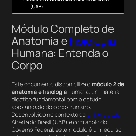
(UAB)
Módulo Completo de
Anatomia e
Fisiologia
Humana: Entenda o
Corpo
Este documento disponibiliza o
módulo 2 de
anatomia e fisiologia
humana, um material
didático fundamental para o estudo
aprofundado do corpo humano.
Desenvolvido no contexto da
Universidade
Aberta do Brasil (UAB) e com apoio do
Governo Federal, este módulo é um recurso