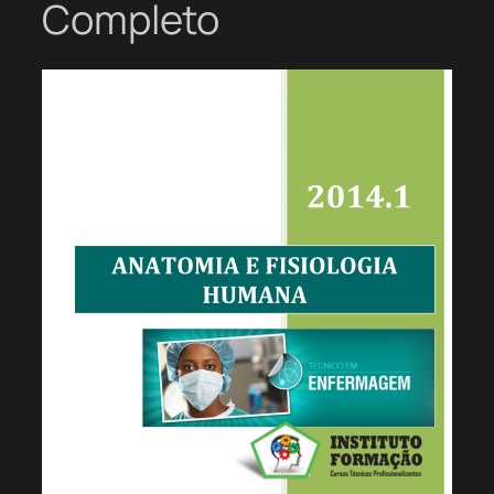
Completo