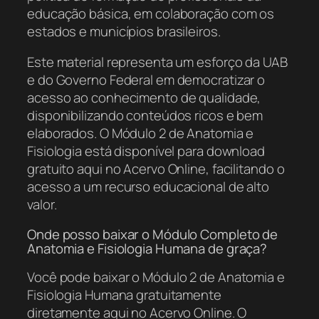
educação básica, em colaboração com os
estados e municípios brasileiros.
Este material representa um esforço da UAB
e do Governo Federal em democratizar o
acesso ao conhecimento de qualidade,
disponibilizando conteúdos ricos e bem
elaborados. O Módulo 2 de Anatomia e
Fisiologia está disponível para download
gratuito aqui no Acervo Online, facilitando o
acesso a um recurso educacional de alto
valor.
Onde posso baixar o Módulo Completo de
Anatomia e Fisiologia Humana de graça?
Você pode baixar o Módulo 2 de Anatomia e
Fisiologia Humana gratuitamente
diretamente aqui no Acervo Online. O