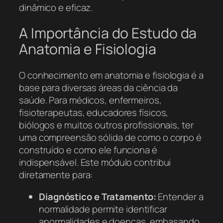
dinâmico e eficaz.
A Importância do Estudo da
Anatomia e Fisiologia
O conhecimento em anatomia e fisiologia é a
base para diversas áreas da ciência da
saúde. Para médicos, enfermeiros,
fisioterapeutas, educadores físicos,
biólogos e muitos outros profissionais, ter
uma compreensão sólida de como o corpo é
construído e como ele funciona é
indispensável. Este módulo contribui
diretamente para:
Diagnóstico e Tratamento:
Entender a
normalidade permite identificar
anormalidades e doenças, embasando