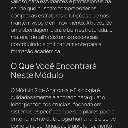
valioso para estudantes e profissionais da
saúde que buscam compreender as
complexas estruturas e funções que nos
mantêm vivos e em movimento. Através de
uma abordagem clara e bem estruturada, o
material detalha sistemas essenciais,
contribuindo significativamente para a
formação acadêmica.
O Que Você Encontrará
Neste Módulo
O Módulo 2 de Anatomia e Fisiologia é
cuidadosamente elaborado para guiar o
leitor por tópicos cruciais, focando em
sistemas específicos que são pilares para o
entendimento da biologia humana. Ele serve
como uma continuação e aprofundamento