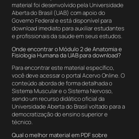
material foi desenvolvido pela Universidade
Aberta do Brasil (UAB) com apoio do
Governo Federal e está disponível para
download imediato para auxiliar estudantes
e profissionais da saúde em seus estudos.
Onde encontrar o Módulo 2 de Anatomia e
Fisiologia Humana da UAB para download?
Para encontrar este material específico,
você deve acessar o portal Acervo Online. O
conteúdo aborda de forma detalhada o
Sistema Muscular e o Sistema Nervoso,
sendo um recurso didático oficial da
Universidade Aberta do Brasil voltado para a
democratização do ensino superior e
técnico.
Qual o melhor material em PDF sobre