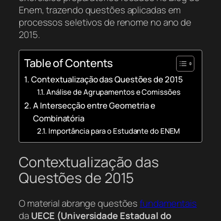
Enem, trazendo questões aplicadas em
processos seletivos de renome no ano de
2015.
Table of Contents
Contextualização das Questões de 2015
Análise de Agrupamentos e Comissões
A Intersecção entre Geometria e
Combinatória
Importância para o Estudante do ENEM
Contextualização das
Questões de 2015
O material abrange questões
fundamentais
da
UECE (Universidade Estadual do