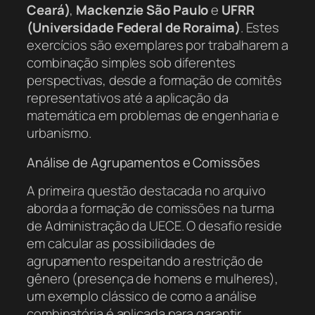
Ceará)
,
Mackenzie São Paulo
e
UFRR
(Universidade Federal de Roraima)
. Estes
exercícios são exemplares por trabalharem a
combinação simples sob diferentes
perspectivas, desde a formação de comitês
representativos até a aplicação da
matemática em problemas de engenharia e
urbanismo.
Análise de Agrupamentos e Comissões
A primeira questão destacada no arquivo
aborda a formação de comissões na turma
de Administração da UECE. O desafio reside
em calcular as possibilidades de
agrupamento respeitando a restrição de
gênero (presença de homens e mulheres),
um exemplo clássico de como a análise
combinatória é aplicada para garantir