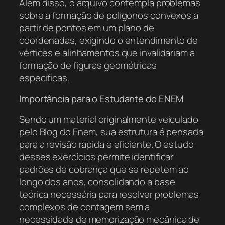
Além disso, o arquivo contempla problemas
sobre a formação de polígonos convexos a
partir de pontos em um plano de
coordenadas, exigindo o entendimento de
vértices e alinhamentos que invalidariam a
formação de figuras geométricas
específicas.
Importância para o Estudante do ENEM
Sendo um material originalmente veiculado
pelo Blog do Enem, sua estrutura é pensada
para a revisão rápida e eficiente. O estudo
desses exercícios permite identificar
padrões de cobrança que se repetem ao
longo dos anos, consolidando a base
teórica necessária para resolver problemas
complexos de contagem sem a
necessidade de memorização mecânica de