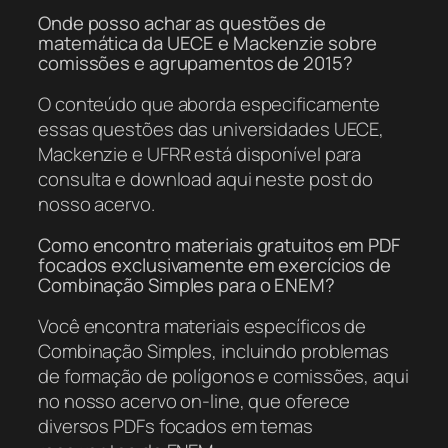
Onde posso achar as questões de
matemática da UECE e Mackenzie sobre
comissões e agrupamentos de 2015?
O conteúdo que aborda especificamente
essas questões das universidades UECE,
Mackenzie e UFRR está disponível para
consulta e download aqui neste post do
nosso acervo.
Como encontro materiais gratuitos em PDF
focados exclusivamente em exercícios de
Combinação Simples para o ENEM?
Você encontra materiais específicos de
Combinação Simples, incluindo problemas
de formação de polígonos e comissões, aqui
no nosso acervo on-line, que oferece
diversos PDFs focados em temas