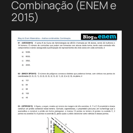
Combinação (ENEM e
2015)