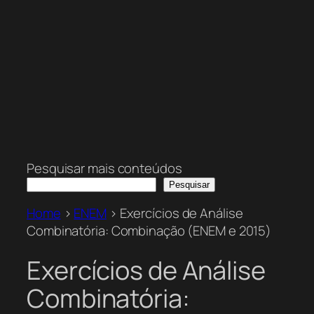
Pesquisar mais conteúdos
Pesquisar
Home
>
ENEM
>
Exercícios de Análise
Combinatória: Combinação (ENEM e 2015)
Exercícios de Análise
Combinatória: