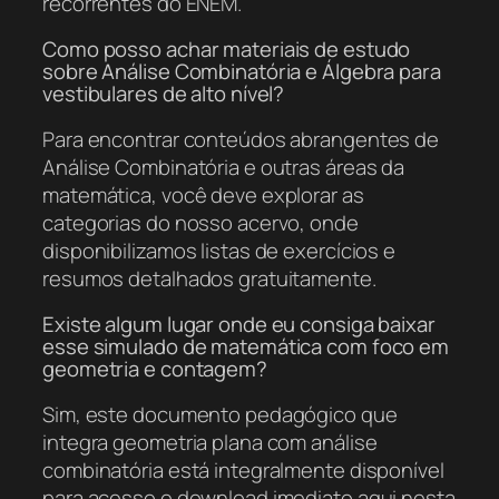
recorrentes do ENEM.
Como posso achar materiais de estudo
sobre Análise Combinatória e Álgebra para
vestibulares de alto nível?
Para encontrar conteúdos abrangentes de
Análise Combinatória e outras áreas da
matemática, você deve explorar as
categorias do nosso acervo, onde
disponibilizamos listas de exercícios e
resumos detalhados gratuitamente.
Existe algum lugar onde eu consiga baixar
esse simulado de matemática com foco em
geometria e contagem?
Sim, este documento pedagógico que
integra geometria plana com análise
combinatória está integralmente disponível
para acesso e download imediato aqui nesta