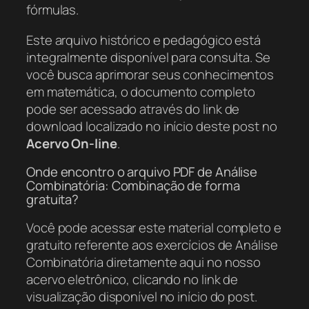
fórmulas.
Este arquivo histórico e pedagógico está
integralmente disponível para consulta. Se
você busca aprimorar seus conhecimentos
em matemática, o documento completo
pode ser acessado através do link de
download localizado no início deste post no
Acervo On-line
.
Onde encontro o arquivo PDF de Análise
Combinatória: Combinação de forma
gratuita?
Você pode acessar este material completo e
gratuito referente aos exercícios de Análise
Combinatória diretamente aqui no nosso
acervo eletrônico, clicando no link de
visualização disponível no início do post.