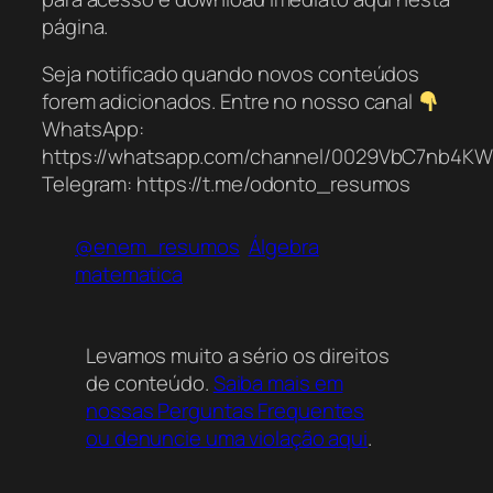
página.
Seja notificado quando novos conteúdos
forem adicionados. Entre no nosso canal
WhatsApp:
https://whatsapp.com/channel/0029VbC7nb4K
Telegram: https://t.me/odonto_resumos
@enem_resumos
Álgebra
matematica
Levamos muito a sério os direitos
de conteúdo.
Saiba mais em
nossas Perguntas Frequentes
ou denuncie uma violação aqui
.