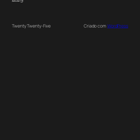
Twenty Twenty-Five
Criado com
WordPress