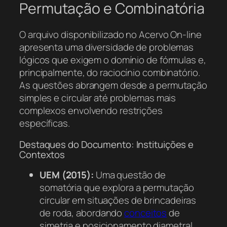
Permutação e Combinatória
O arquivo disponibilizado no Acervo On-line
apresenta uma diversidade de problemas
lógicos que exigem o domínio de fórmulas e,
principalmente, do raciocínio combinatório.
As questões abrangem desde a permutação
simples e circular até problemas mais
complexos envolvendo restrições
específicas.
Destaques do Documento: Instituições e
Contextos
UEM (2015):
Uma questão de
somatória que explora a permutação
circular em situações de brincadeiras
de roda, abordando
conceitos
de
simetria e posicionamento diametral.