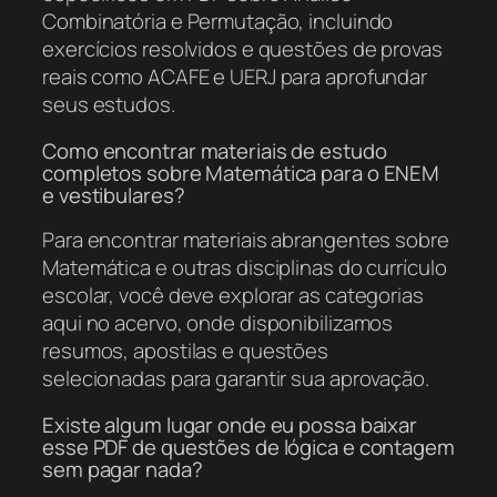
Combinatória e Permutação, incluindo
exercícios resolvidos e questões de provas
reais como ACAFE e UERJ para aprofundar
seus estudos.
Como encontrar materiais de estudo
completos sobre Matemática para o ENEM
e vestibulares?
Para encontrar materiais abrangentes sobre
Matemática e outras disciplinas do currículo
escolar, você deve explorar as categorias
aqui no acervo, onde disponibilizamos
resumos, apostilas e questões
selecionadas para garantir sua aprovação.
Existe algum lugar onde eu possa baixar
esse PDF de questões de lógica e contagem
sem pagar nada?