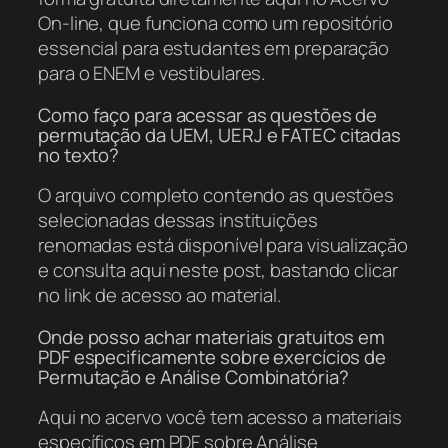
On-line, que funciona como um repositório
essencial para estudantes em preparação
para o ENEM e vestibulares.
Como faço para acessar as questões de
permutação da UEM, UERJ e FATEC citadas
no texto?
O arquivo completo contendo as questões
selecionadas dessas instituições
renomadas está disponível para visualização
e consulta aqui neste post, bastando clicar
no link de acesso ao material.
Onde posso achar materiais gratuitos em
PDF especificamente sobre exercícios de
Permutação e Análise Combinatória?
Aqui no acervo você tem acesso a materiais
específicos em PDF sobre Análise