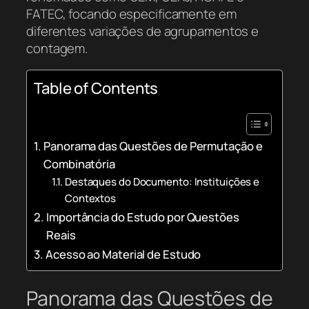
FATEC, focando especificamente em
diferentes variações de agrupamentos e
contagem.
Table of Contents
Panorama das Questões de Permutação e
Combinatória
Destaques do Documento: Instituições e
Contextos
Importância do Estudo por Questões
Reais
Acesso ao Material de Estudo
Panorama das Questões de