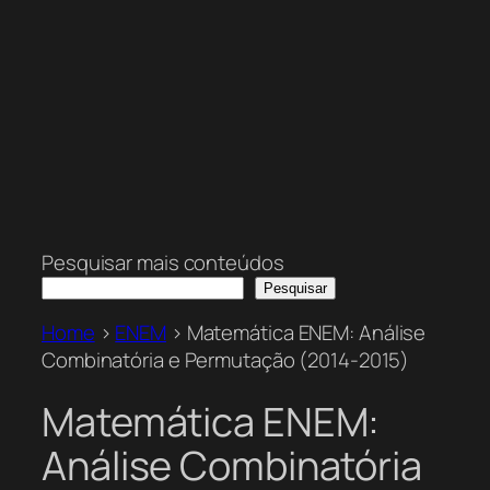
Pesquisar mais conteúdos
Pesquisar
Home
>
ENEM
>
Matemática ENEM: Análise
Combinatória e Permutação (2014-2015)
Matemática ENEM:
Análise Combinatória