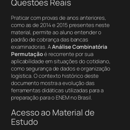
Questões Reais
Praticar com provas de anos anteriores,
como as de 2014 e 2015 presentes neste
material, permite ao aluno entender o
padrão de cobrança das bancas
examinadoras. A
Análise Combinatória
Permutação
é recorrente por sua
aplicabilidade em situações do cotidiano,
como segurança de dados e organização
logística. O contexto histórico deste
documento mostra a evolução das
ferramentas didáticas utilizadas para a
preparação para o ENEM no Brasil.
Acesso ao Material de
Estudo