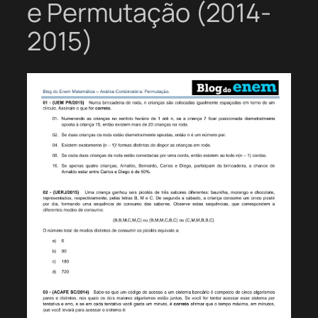
e Permutação (2014-
2015)