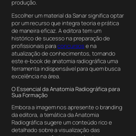
produção.
Escolher um material da Sanar significa optar
por um recurso que integra teoria e prática
de maneira eficaz. A editora tem um
histórico de sucesso na preparação de
profissionais para
concursos
e na
atualização de conhecimentos, tornando
este e-book de anatomia radiográfica uma
ferramenta indispensável para quem busca
excelência na área.
O Essencial da Anatomia Radiográfica para
Sua Formação
Embora a imagem nos apresente o branding
da editora, a temática da Anatomia
Radiográfica sugere um conteúdo rico e
detalhado sobre a visualização das