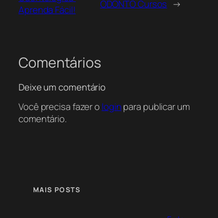
ODONTO Cursos
→
Aprenda Fácil!
Comentários
Deixe um comentário
Você precisa fazer o
login
para publicar um
comentário.
MAIS POSTS