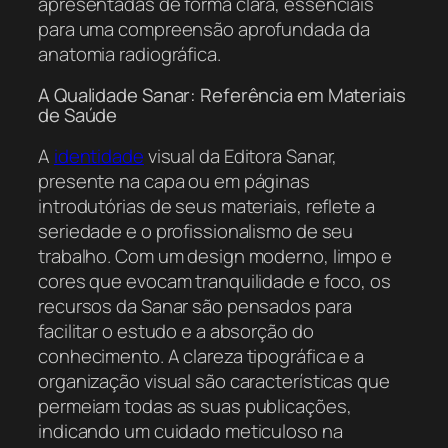
apresentadas de forma clara, essenciais
para uma compreensão aprofundada da
anatomia radiográfica.
A Qualidade Sanar: Referência em Materiais
de Saúde
A
identidade
visual da Editora Sanar,
presente na capa ou em páginas
introdutórias de seus materiais, reflete a
seriedade e o profissionalismo de seu
trabalho. Com um design moderno, limpo e
cores que evocam tranquilidade e foco, os
recursos da Sanar são pensados para
facilitar o estudo e a absorção do
conhecimento. A clareza tipográfica e a
organização visual são características que
permeiam todas as suas publicações,
indicando um cuidado meticuloso na