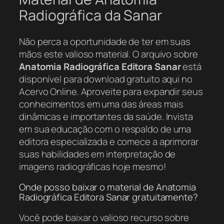
Radiográfica da Sanar
Não perca a oportunidade de ter em suas
mãos este valioso material. O arquivo sobre
Anatomia Radiográfica Editora Sanar
está
disponível para download gratuito aqui no
Acervo Online. Aproveite para expandir seus
conhecimentos em uma das áreas mais
dinâmicas e importantes da saúde. Invista
em sua educação com o respaldo de uma
editora especializada e comece a aprimorar
suas habilidades em interpretação de
imagens radiográficas hoje mesmo!
Onde posso baixar o material de Anatomia
Radiográfica Editora Sanar gratuitamente?
Você pode baixar o valioso recurso sobre