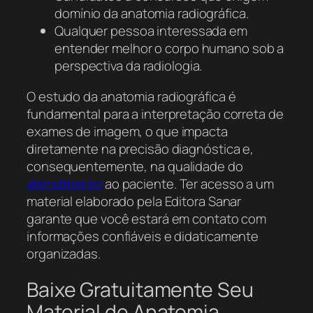
domínio da anatomia radiográfica.
Qualquer pessoa interessada em
entender melhor o corpo humano sob a
perspectiva da radiologia.
O estudo da anatomia radiográfica é
fundamental para a interpretação correta de
exames de imagem, o que impacta
diretamente na precisão diagnóstica e,
consequentemente, na qualidade do
atendimento
ao paciente. Ter acesso a um
material elaborado pela Editora Sanar
garante que você estará em contato com
informações confiáveis e didaticamente
organizadas.
Baixe Gratuitamente Seu
Material de Anatomia