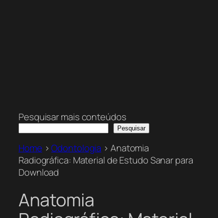
Pesquisar mais conteúdos
Pesquisar
Home
>
Odontologia
>
Anatomia
Radiográfica: Material de Estudo Sanar para
Download
Anatomia