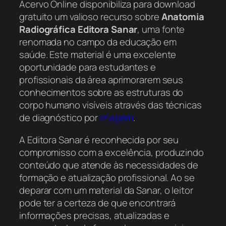
Acervo Online disponibiliza para download
gratuito um valioso recurso sobre
Anatomia
Radiográfica Editora Sanar
, uma fonte
renomada no campo da educação em
saúde. Este material é uma excelente
oportunidade para estudantes e
profissionais da área aprimorarem seus
conhecimentos sobre as estruturas do
corpo humano visíveis através das técnicas
de diagnóstico por
imagem
.
A Editora Sanar é reconhecida por seu
compromisso com a excelência, produzindo
conteúdo que atende às necessidades de
formação e atualização profissional. Ao se
deparar com um material da Sanar, o leitor
pode ter a certeza de que encontrará
informações precisas, atualizadas e