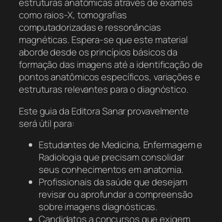
estruturas anatômicas através de exames
como raios-X, tomografias
computadorizadas e ressonâncias
magnéticas. Espera-se que este material
aborde desde os princípios básicos da
formação das imagens até a identificação de
pontos anatômicos específicos, variações e
estruturas relevantes para o diagnóstico.
Este guia da Editora Sanar provavelmente
será útil para:
Estudantes de Medicina, Enfermagem e
Radiologia que precisam consolidar
seus conhecimentos em anatomia.
Profissionais da saúde que desejam
revisar ou aprofundar a compreensão
sobre imagens diagnósticas.
Candidatos a concursos que exigem