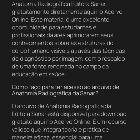
Anatomia Radiográfica Editora Sanar
gratuitamente diretamente aqui no Acervo
Online. Este material é uma excelente
oportunidade para estudantes e
profissionais da área aprimorarem seus
conhecimentos sobre as estruturas do
corpo humano visíveis através das técnicas
de diagnóstico por imagem, com o respaldo
de uma fonte renomada no campo da
educação em saúde.
Como faço para ter acesso ao arquivo de
Anatomia Radiográfica da Sanar?
O arquivo de Anatomia Radiográfica da
Editora Sanar está disponível para download
gratuito aqui no Acervo Online. É um recurso
valioso que integra teoria e prática de
maneira eficaz, essencial para uma