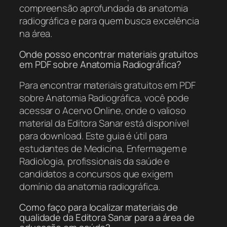
compreensão aprofundada da anatomia
radiográfica e para quem busca excelência
na área.
Onde posso encontrar materiais gratuitos
em PDF sobre Anatomia Radiográfica?
Para encontrar materiais gratuitos em PDF
sobre Anatomia Radiográfica, você pode
acessar o Acervo Online, onde o valioso
material da Editora Sanar está disponível
para download. Este guia é útil para
estudantes de Medicina, Enfermagem e
Radiologia, profissionais da saúde e
candidatos a concursos que exigem
domínio da anatomia radiográfica.
Como faço para localizar materiais de
qualidade da Editora Sanar para a área de