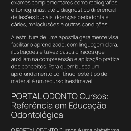
exames complementares como radiografias
e tomografias, até o diagnóstico diferencial
de lesões bucais, doenças periodontais,
cáries, maloclusões e outras condições.
A estrutura de uma apostila geralmente visa
facilitar o aprendizado, com linguagem clara,
ilustrações e talvez casos clínicos que
auxiliam na compreensão e aplicação prática
dos conceitos. Para quem busca um
aprofundamento contínuo, este tipo de
material é um recurso inestimável.
PORTAL ODONTO Cursos:
Referência em Educação
Odontológica
O PORTAL ODONTO Cursos é uma plataforma