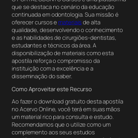
que se destaca no cenário da educação
continuada em odontologia. Sua missão é
oferecer cursos e
materiais
de alta
qualidade, desenvolvendo o conhecimento
e as habilidades de cirurgiões-dentistas,
estudantes e técnicos da área. A
disponibilização de materiais como esta
apostila reforça o compromisso da
instituição com a excelência e a
disseminação do saber.
Como Aproveitar este Recurso
Ao fazer o download gratuito desta apostila
no Acervo Online, você terá em suas mãos
um material rico para consulta e estudo.
Recomendamos que o utilize como um
complemento aos seus estudos