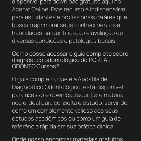
disponível para download gratuito aqui no
Acervo Online. Este recurso é indispensável
para estudantes e profissionais da área que
buscam aprimorar seus conhecimentos e
habilidades na identificação e avaliação de
diversas condições e patologias bucais.
Como posso acessar o guia completo sobre
diagnóstico odontológico do PORTAL
ODONTO Cursos?
O guia completo, que é a Apostila de
Diagnóstico Odontológico, está disponível
para acesso e download aqui. Este material
rico é ideal para consulta e estudo, servindo
como um complemento valioso aos seus
estudos acadêmicos ou como um guia de
referência rápida em sua prática clínica.
Onde posso encontrar materiais gratuitos