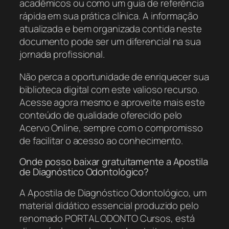
acadêmicos ou como um guia de referência
rápida em sua prática clínica. A informação
atualizada e bem organizada contida neste
documento pode ser um diferencial na sua
jornada profissional.
Não perca a oportunidade de enriquecer sua
biblioteca digital com este valioso recurso.
Acesse agora mesmo e aproveite mais este
conteúdo de qualidade oferecido pelo
Acervo Online, sempre com o compromisso
de facilitar o acesso ao conhecimento.
Onde posso baixar gratuitamente a Apostila
de Diagnóstico Odontológico?
A Apostila de Diagnóstico Odontológico, um
material didático essencial produzido pelo
renomado PORTAL ODONTO Cursos, está