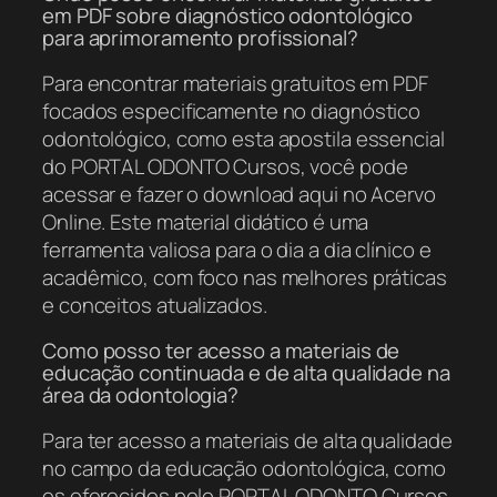
em PDF sobre diagnóstico odontológico
para aprimoramento profissional?
Para encontrar materiais gratuitos em PDF
focados especificamente no diagnóstico
odontológico, como esta apostila essencial
do PORTAL ODONTO Cursos, você pode
acessar e fazer o download aqui no Acervo
Online. Este material didático é uma
ferramenta valiosa para o dia a dia clínico e
acadêmico, com foco nas melhores práticas
e conceitos atualizados.
Como posso ter acesso a materiais de
educação continuada e de alta qualidade na
área da odontologia?
Para ter acesso a materiais de alta qualidade
no campo da educação odontológica, como
os oferecidos pelo PORTAL ODONTO Cursos,