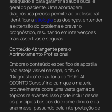
adequado e para garantir a saúde bucal e
geral do paciente. Uma abordagem
diagnóstica precisa permite ao profissional
identificar a
etiologia
das doenças, entender
a extensão do problema e prever o
prognóstico, resultando em intervenções
mais assertivas e seguras.
Conteúdo Abrangente para o
Aprimoramento Profissional
Embora o conteúdo específico da apostila
não esteja visível na capa, o título
“Diagnóstico” e a autoria do “PORTAL
ODONTO Cursos” indicam que o material
provavelmente cobre uma vasta gama de
tópicos relevantes. Isso pode incluir desde
os princípios básicos do exame clínico e da
anamnese, passando pela interpretação de