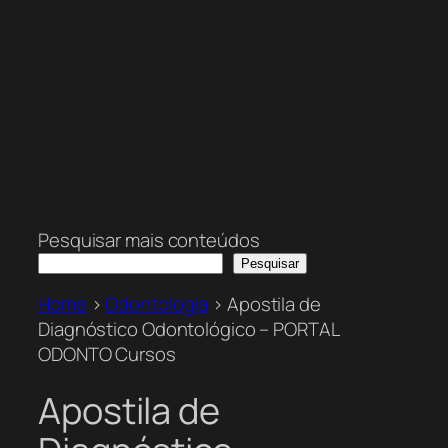
Pesquisar mais conteúdos
Pesquisar
Home
>
Odontologia
>
Apostila de
Diagnóstico Odontológico – PORTAL
ODONTO Cursos
Apostila de