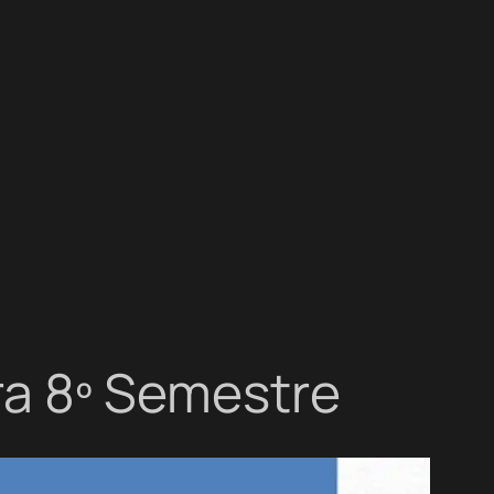
ara 8º Semestre