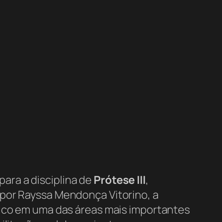
para a disciplina de
Prótese III
,
 por Rayssa Mendonça Vitorino, a
tico em uma das áreas mais importantes