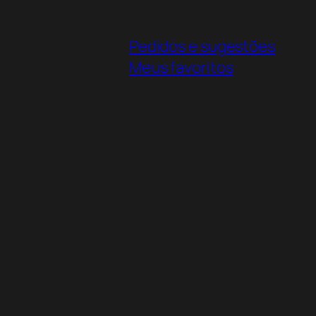
Pedidos e sugestões
Meus favoritos