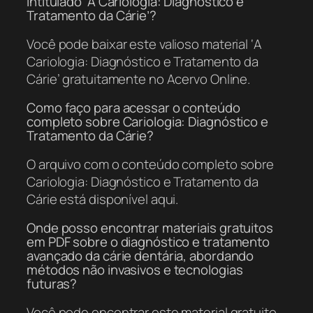
intitulado ‘A Cariologia: Diagnóstico e
Tratamento da Cárie’?
Você pode baixar este valioso material ‘A
Cariologia: Diagnóstico e Tratamento da
Cárie’ gratuitamente no Acervo Online.
Como faço para acessar o conteúdo
completo sobre Cariologia: Diagnóstico e
Tratamento da Cárie?
O arquivo com o conteúdo completo sobre
Cariologia: Diagnóstico e Tratamento da
Cárie está disponível aqui.
Onde posso encontrar materiais gratuitos
em PDF sobre o diagnóstico e tratamento
avançado da cárie dentária, abordando
métodos não invasivos e tecnologias
futuras?
Você pode encontrar este material gratuito