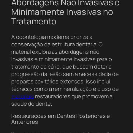
Abordagens Não Invasivas e
Minimamente Invasivas no
Tratamento
A odontologia moderna prioriza a
conservação da estrutura dentária. O
material explora as abordagens não
invasivas e minimamente invasivas para o
tratamento da cárie, que buscam deter a
progressão da lesão sem a necessidade de
preparos cavitários extensos. Isso inclui
técnicas como a remineralização e o uso de
materiais
restauradores que promovem a
saúde do dente.
Restaurações em Dentes Posteriores e
Anteriores