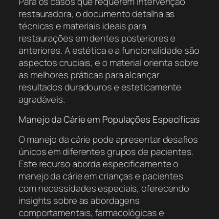
Para os casos que requerem intervenção
restauradora, o documento detalha as
técnicas e materiais ideais para
restaurações em dentes posteriores e
anteriores. A estética e a funcionalidade são
aspectos cruciais, e o material orienta sobre
as melhores práticas para alcançar
resultados duradouros e esteticamente
agradáveis.
Manejo da Cárie em Populações Específicas
O manejo da cárie pode apresentar desafios
únicos em diferentes grupos de pacientes.
Este recurso aborda especificamente o
manejo da cárie em crianças e pacientes
com necessidades especiais, oferecendo
insights sobre as abordagens
comportamentais, farmacológicas e