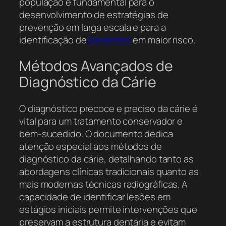
população é fundamental para o
desenvolvimento de estratégias de
prevenção em larga escala e para a
identificação de
pacientes
em maior risco.
Métodos Avançados de
Diagnóstico da Cárie
O diagnóstico precoce e preciso da cárie é
vital para um tratamento conservador e
bem-sucedido. O documento dedica
atenção especial aos métodos de
diagnóstico da cárie, detalhando tanto as
abordagens clínicas tradicionais quanto as
mais modernas técnicas radiográficas. A
capacidade de identificar lesões em
estágios iniciais permite intervenções que
preservam a estrutura dentária e evitam