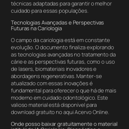
técnicas adaptadas para garantir o melhor
cuidado para essas populações.
Tecnologias Avançadas e Perspectivas
Futuras na Cariologia
O campo da cariologia está em constante
evolução. O documento finaliza explorando
as tecnologias avançadas no tratamento da
cárie e as perspectivas futuras, como o uso
de lasers, biomateriais inovadores e
abordagens regenerativas. Manter-se
atualizado com essas inovações é
fundamental para oferecer o que há de mais
moderno em cuidado odontológico. Este
valioso material está disponível para
download gratuito no aqui Acervo Online.
Onde posso baixar gratuitamente o material