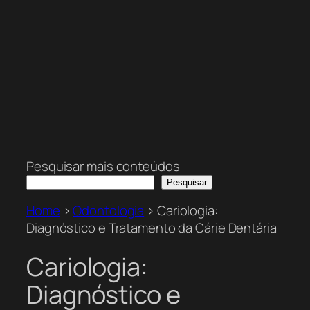
Pesquisar mais conteúdos
Pesquisar
Home
>
Odontologia
>
Cariologia:
Diagnóstico e Tratamento da Cárie Dentária
Cariologia:
Diagnóstico e