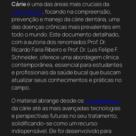
Cárie
é uma das áreas mais cruciais da
odontologia
, focando na compreensão,
prevenção e manejo da cárie dentária, uma
das doenças crônicas mais prevalentes em
todo o mundo. Este documento detalhado,
com a autoria dos renomados Prof. Dr.
Ricardo Faria Ribeiro e Prof. Dr. Luis Felipe F.
Schneider, oferece uma abordagem clínica
contemporânea, essencial para estudantes
e profissionais da saúde bucal que buscam
atualizar seus conhecimentos e práticas no
campo.
O material abrange desde os
fundamentos
da cárie até as mais avançadas tecnologias
e perspectivas futuras no seu tratamento,
solidificando-se como um recurso
indispensável. Ele foi desenvolvido para