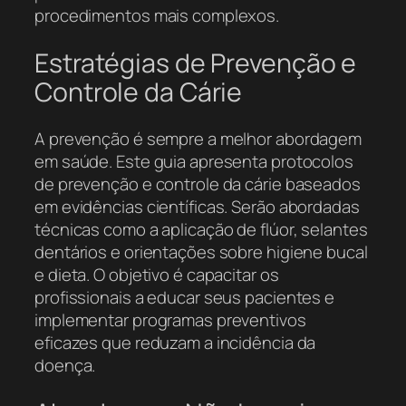
procedimentos mais complexos.
Estratégias de Prevenção e
Controle da Cárie
A prevenção é sempre a melhor abordagem
em saúde. Este guia apresenta protocolos
de prevenção e controle da cárie baseados
em evidências científicas. Serão abordadas
técnicas como a aplicação de flúor, selantes
dentários e orientações sobre higiene bucal
e dieta. O objetivo é capacitar os
profissionais a educar seus pacientes e
implementar programas preventivos
eficazes que reduzam a incidência da
doença.