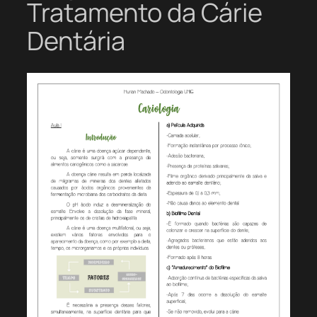
Tratamento da Cárie
Dentária