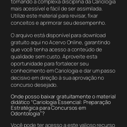
tornando a complexa disciplina da Cariologia
mais acessível e fácil de ser assimilada.
Utilize este material para revisar, fixar
conceitos e aprimorar seu desempenho.
O arquivo está disponível para download
gratuito aqui no Acervo Online, garantindo
que você tenha acesso a conteúdo de
qualidade sem custo. Aproveite esta
oportunidade para fortalecer seu
conhecimento em Cariologia e dar um passo
decisivo em direção à sua aprovação no
concurso desejado.
Onde posso baixar gratuitamente o material
didático “Cariologia Essencial: Preparação
Estratégica para Concursos em
Odontologia”?
Você pode ter acesso a este valioso recurso