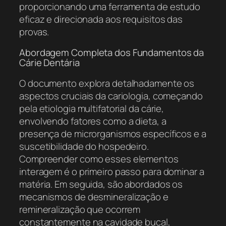
proporcionando uma ferramenta de estudo
eficaz e direcionada aos requisitos das
provas.
Abordagem Completa dos Fundamentos da
Cárie Dentária
O documento explora detalhadamente os
aspectos cruciais da cariologia, começando
pela etiologia multifatorial da cárie,
envolvendo fatores como a dieta, a
presença de microrganismos específicos e a
suscetibilidade do hospedeiro.
Compreender como esses elementos
interagem é o primeiro passo para dominar a
matéria. Em seguida, são abordados os
mecanismos de desmineralização e
remineralização que ocorrem
constantemente na cavidade bucal,