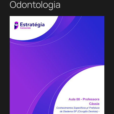
Odontologia