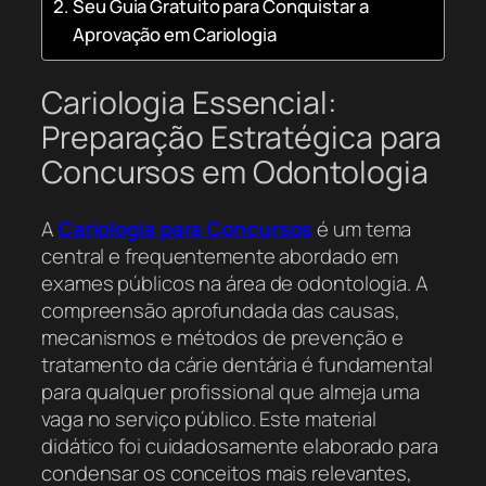
Seu Guia Gratuito para Conquistar a
Aprovação em Cariologia
Cariologia Essencial:
Preparação Estratégica para
Concursos em Odontologia
A
Cariologia para Concursos
é um tema
central e frequentemente abordado em
exames públicos na área de odontologia. A
compreensão aprofundada das causas,
mecanismos e métodos de prevenção e
tratamento da cárie dentária é fundamental
para qualquer profissional que almeja uma
vaga no serviço público. Este material
didático foi cuidadosamente elaborado para
condensar os conceitos mais relevantes,