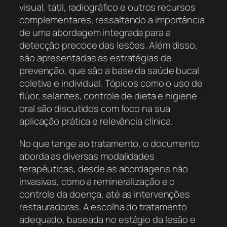
visual, tátil, radiográfico e outros recursos
complementares, ressaltando a importância
de uma abordagem integrada para a
detecção precoce das lesões. Além disso,
são apresentadas as estratégias de
prevenção, que são a base da saúde bucal
coletiva e individual. Tópicos como o uso de
flúor, selantes, controle de dieta e higiene
oral são discutidos com foco na sua
aplicação prática e relevância clínica.
No que tange ao tratamento, o documento
aborda as diversas modalidades
terapêuticas, desde as abordagens não
invasivas, como a remineralização e o
controle da doença, até as intervenções
restauradoras. A escolha do tratamento
adequado, baseada no estágio da lesão e