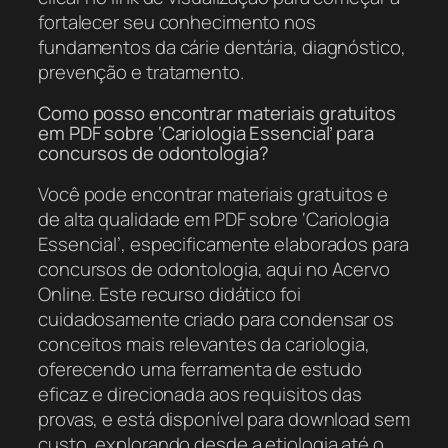
fortalecer seu conhecimento nos
fundamentos da cárie dentária, diagnóstico,
prevenção e tratamento.
Como posso encontrar materiais gratuitos
em PDF sobre ‘Cariologia Essencial’ para
concursos de odontologia?
Você pode encontrar materiais gratuitos e
de alta qualidade em PDF sobre ‘Cariologia
Essencial’, especificamente elaborados para
concursos de odontologia, aqui no Acervo
Online. Este recurso didático foi
cuidadosamente criado para condensar os
conceitos mais relevantes da cariologia,
oferecendo uma ferramenta de estudo
eficaz e direcionada aos requisitos das
provas, e está disponível para download sem
custo, explorando desde a etiologia até o