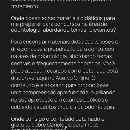
tratamento.
Onde posso achar materiais didáticos para
me preparar para concursos na área de
odontologia, abordando temas relevantes?
Para encontrar materiais didáticos valiosos e
direcionados à preparação para concursos
na área de odontologia, abordando temas
centrais e frequentemente cobrados, você
pode acessar recursos como este, que está
disponível aqui no Acervo Online. O
conteúdo é elaborado para proporcionar
uma compreensão aprofundada, auxiliando
na sua aprovação em exames públicos e
cobrindo aspectos cruciais da odontologia.
Onde consigo o conteúdo detalhado e
gratuito sobre Cariologia para meus