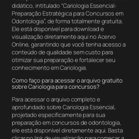
didático, intitulado “Cariologia Essencial:
Preparação Estratégica para Concursos em
Odontologia”, de forma totalmente gratuita.
Ele está disponível para download e
visualização diretamente aqui no Acervo
Online, garantindo que você tenha acesso a
conteúdo de qualidade sem custo para
otimizar sua preparação e fortalecer seu
conhecimento em Cariologia.
Como faço para acessar o arquivo gratuito
sobre Cariologia para concursos?
Para acessar o arquivo completo e
aprofundado sobre Cariologia Essencial,
projetado especificamente para sua
preparação em concursos de odontologia,
ele está disponível diretamente aqui. Basta
clicar no link de visualização para começar a