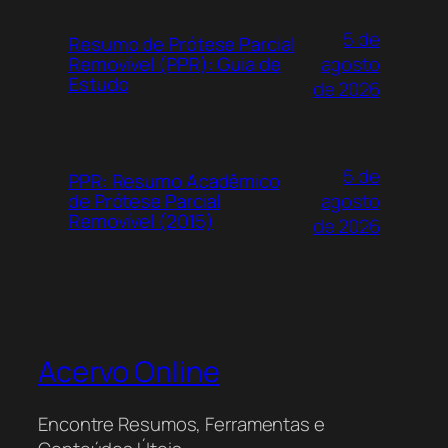
5 de
Resumo de Prótese Parcial
agosto
Removível (PPR): Guia de
Estudo
de 2026
5 de
PPR: Resumo Acadêmico
agosto
de Prótese Parcial
Removível (2015)
de 2026
Acervo Online
Encontre Resumos, Ferramentas e