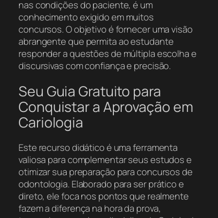
nas condições do paciente, é um
conhecimento exigido em muitos
concursos. O objetivo é fornecer uma visão
abrangente que permita ao estudante
responder a questões de múltipla escolha e
discursivas com confiança e precisão.
Seu Guia Gratuito para
Conquistar a Aprovação em
Cariologia
Este recurso didático é uma ferramenta
valiosa para complementar seus estudos e
otimizar sua preparação para concursos de
odontologia. Elaborado para ser prático e
direto, ele foca nos pontos que realmente
fazem a diferença na hora da prova,