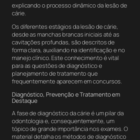
explicando o processo dinâmico da lesão de
cárie.
Os diferentes estágios da lesão de cárie,
desde as manchas brancas iniciais até as
cavitações profundas, são descritos de
forma clara, auxiliando na identificação e no
manejo clínico. Este conhecimento é vital
para as questões de diagnóstico e
planejamento de tratamento que
frequentemente aparecem em concursos.
Diagnóstico, Prevenção e Tratamento em
Destaque
A fase de diagnóstico da cárie é um pilar da
odontologia e, consequentemente, um
tópico de grande importância nos exames. O
material detalha os métodos de diagnóstico