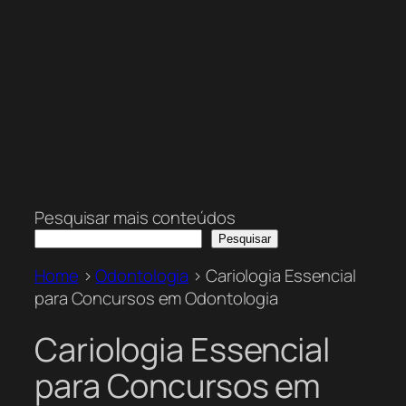
Pesquisar mais conteúdos
Pesquisar
Home
>
Odontologia
>
Cariologia Essencial
para Concursos em Odontologia
Cariologia Essencial
para Concursos em