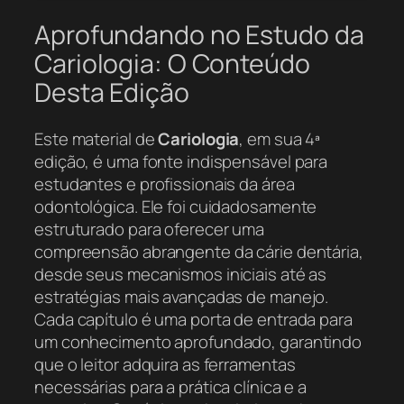
Aprofundando no Estudo da
Cariologia: O Conteúdo
Desta Edição
Este material de
Cariologia
, em sua 4ª
edição, é uma fonte indispensável para
estudantes e profissionais da área
odontológica. Ele foi cuidadosamente
estruturado para oferecer uma
compreensão abrangente da cárie dentária,
desde seus mecanismos iniciais até as
estratégias mais avançadas de manejo.
Cada capítulo é uma porta de entrada para
um conhecimento aprofundado, garantindo
que o leitor adquira as ferramentas
necessárias para a prática clínica e a