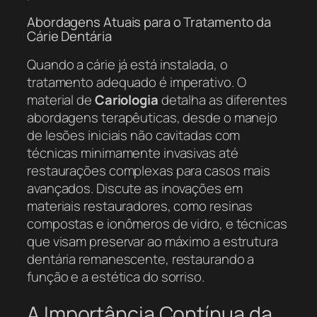
Abordagens Atuais para o Tratamento da
Cárie Dentária
Quando a cárie já está instalada, o
tratamento adequado é imperativo. O
material de
Cariologia
detalha as diferentes
abordagens terapêuticas, desde o manejo
de lesões iniciais não cavitadas com
técnicas minimamente invasivas até
restaurações complexas para casos mais
avançados. Discute as inovações em
materiais restauradores, como resinas
compostas e ionômeros de vidro, e técnicas
que visam preservar ao máximo a estrutura
dentária remanescente, restaurando a
função e a estética do sorriso.
A Importância Contínua da