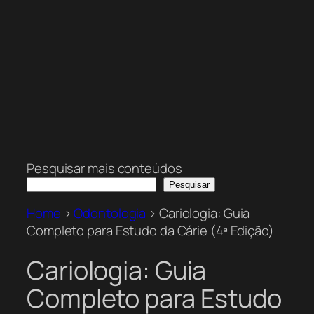
Pesquisar mais conteúdos
Pesquisar
Home
>
Odontologia
>
Cariologia: Guia
Completo para Estudo da Cárie (4ª Edição)
Cariologia: Guia
Completo para Estudo