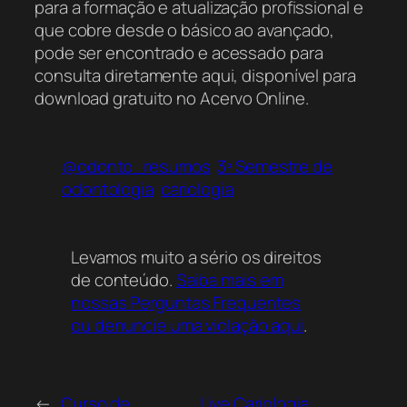
para a formação e atualização profissional e
que cobre desde o básico ao avançado,
pode ser encontrado e acessado para
consulta diretamente aqui, disponível para
download gratuito no Acervo Online.
@odonto_resumos
3º Semestre de
odontologia
cariologia
Levamos muito a sério os direitos
de conteúdo.
Saiba mais em
nossas Perguntas Frequentes
ou denuncie uma violação aqui
.
←
Curso de
Live Cariologia: