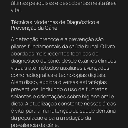
últimas pesquisas e descobertas nesta área
vital.
Técnicas Modernas de Diagnóstico e
Prevenção da Cárie
A detecção precoce e a prevenção são
pilares fundamentais da saúde bucal. O livro
aborda as mais recentes técnicas de
diagnóstico de cárie, desde exames clínicos
visuais até métodos auxiliares avançados,
como radiografias e tecnologias digitais.
Além disso, explora diversas estratégias
preventivas, incluindo o uso de fluoretos,
selantes e orientações sobre higiene oral e
dieta. A atualização constante nessas áreas
é vital para a manutenção da saúde dentária
da população e para a redução da
prevalência da cárie.