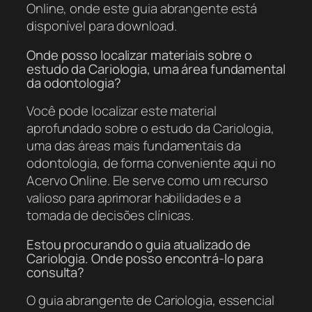
Online, onde este guia abrangente está
disponível para download.
Onde posso localizar materiais sobre o
estudo da Cariologia, uma área fundamental
da odontologia?
Você pode localizar este material
aprofundado sobre o estudo da Cariologia,
uma das áreas mais fundamentais da
odontologia, de forma conveniente aqui no
Acervo Online. Ele serve como um recurso
valioso para aprimorar habilidades e a
tomada de decisões clínicas.
Estou procurando o guia atualizado de
Cariologia. Onde posso encontrá-lo para
consulta?
O guia abrangente de Cariologia, essencial