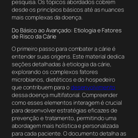
pesquisa. Os tópicos abordados cobrem
desde os princípios básicos até as nuances
mais complexas da doença.
Do Básico ao Avançado: Etiologia e Fatores
de Risco da Cárie
O primeiro passo para combater a cárie é
entender suas origens. Este material dedica
seções detalhadas à etiologia da cárie,
explorando os complexos fatores
microbianos, dietéticos e do hospedeiro
que contribuem para o
desenvolvimento
dessa doença multifatorial. Compreender
como esses elementos interagem é crucial
para desenvolver estratégias eficazes de
prevenção e tratamento, permitindo uma
abordagem mais holística e personalizada
para cada paciente. O documento detalha as