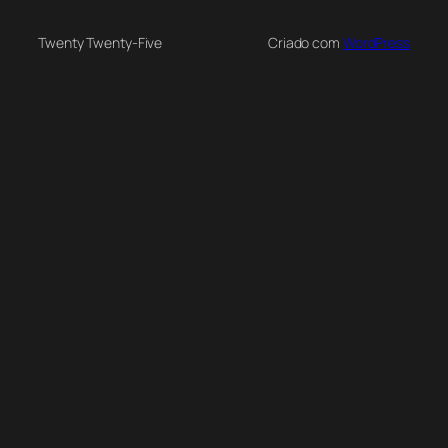
Twenty Twenty-Five
Criado com
WordPress