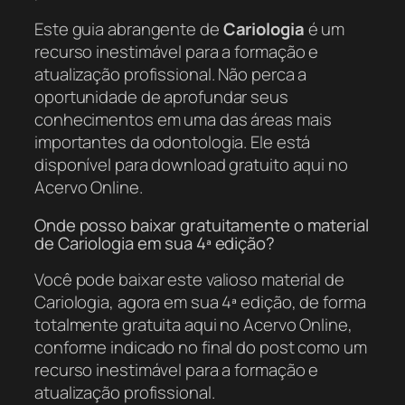
Este guia abrangente de
Cariologia
é um
recurso inestimável para a formação e
atualização profissional. Não perca a
oportunidade de aprofundar seus
conhecimentos em uma das áreas mais
importantes da odontologia. Ele está
disponível para download gratuito aqui no
Acervo Online.
Onde posso baixar gratuitamente o material
de Cariologia em sua 4ª edição?
Você pode baixar este valioso material de
Cariologia, agora em sua 4ª edição, de forma
totalmente gratuita aqui no Acervo Online,
conforme indicado no final do post como um
recurso inestimável para a formação e
atualização profissional.