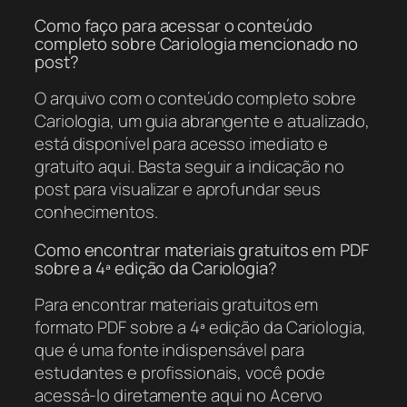
Como faço para acessar o conteúdo
completo sobre Cariologia mencionado no
post?
O arquivo com o conteúdo completo sobre
Cariologia, um guia abrangente e atualizado,
está disponível para acesso imediato e
gratuito aqui. Basta seguir a indicação no
post para visualizar e aprofundar seus
conhecimentos.
Como encontrar materiais gratuitos em PDF
sobre a 4ª edição da Cariologia?
Para encontrar materiais gratuitos em
formato PDF sobre a 4ª edição da Cariologia,
que é uma fonte indispensável para
estudantes e profissionais, você pode
acessá-lo diretamente aqui no Acervo