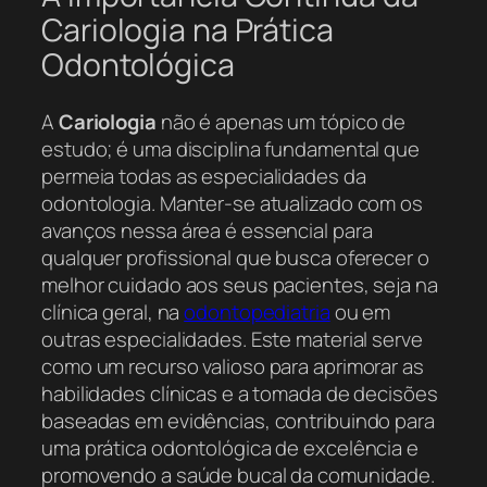
Cariologia na Prática
Odontológica
A
Cariologia
não é apenas um tópico de
estudo; é uma disciplina fundamental que
permeia todas as especialidades da
odontologia. Manter-se atualizado com os
avanços nessa área é essencial para
qualquer profissional que busca oferecer o
melhor cuidado aos seus pacientes, seja na
clínica geral, na
odontopediatria
ou em
outras especialidades. Este material serve
como um recurso valioso para aprimorar as
habilidades clínicas e a tomada de decisões
baseadas em evidências, contribuindo para
uma prática odontológica de excelência e
promovendo a saúde bucal da comunidade.