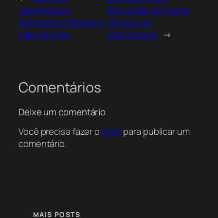
Laserterapia:
Discussão de Casos
Aplicações Clínicas e
Clínicos de
Laboratoriais
Odontologia
→
Comentários
Deixe um comentário
Você precisa fazer o
login
para publicar um
comentário.
MAIS POSTS