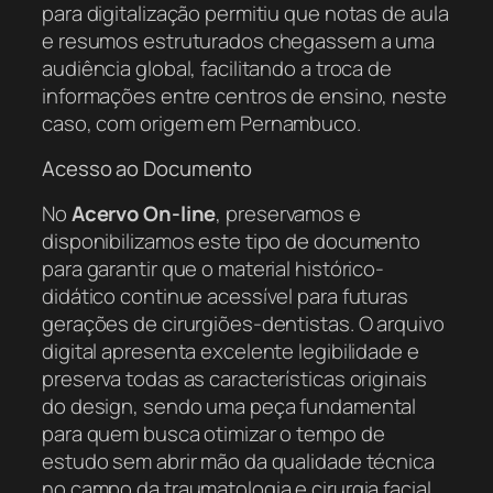
para digitalização permitiu que notas de aula
e resumos estruturados chegassem a uma
audiência global, facilitando a troca de
informações entre centros de ensino, neste
caso, com origem em Pernambuco.
Acesso ao Documento
No
Acervo On-line
, preservamos e
disponibilizamos este tipo de documento
para garantir que o material histórico-
didático continue acessível para futuras
gerações de cirurgiões-dentistas. O arquivo
digital apresenta excelente legibilidade e
preserva todas as características originais
do design, sendo uma peça fundamental
para quem busca otimizar o tempo de
estudo sem abrir mão da qualidade técnica
no campo da traumatologia e cirurgia facial.