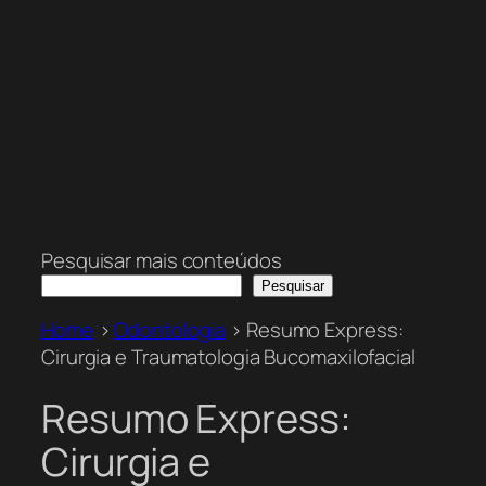
Pesquisar mais conteúdos
Pesquisar
Home
>
Odontologia
>
Resumo Express:
Cirurgia e Traumatologia Bucomaxilofacial
Resumo Express:
Cirurgia e