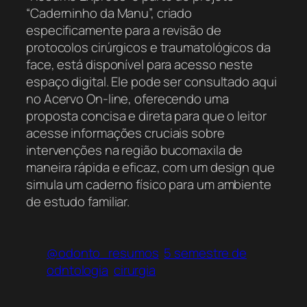
“Caderninho da Manu”, criado
especificamente para a revisão de
protocolos cirúrgicos e traumatológicos da
face, está disponível para acesso neste
espaço digital. Ele pode ser consultado aqui
no Acervo On-line, oferecendo uma
proposta concisa e direta para que o leitor
acesse informações cruciais sobre
intervenções na região bucomaxila de
maneira rápida e eficaz, com um design que
simula um caderno físico para um ambiente
de estudo familiar.
@odonto_resumos
5 semestre de
odntologia
cirurgia