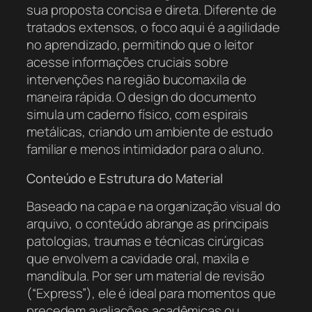
sua proposta concisa e direta. Diferente de
tratados extensos, o foco aqui é a agilidade
no aprendizado, permitindo que o leitor
acesse informações cruciais sobre
intervenções na região bucomaxila de
maneira rápida. O design do documento
simula um caderno físico, com espirais
metálicas, criando um ambiente de estudo
familiar e menos intimidador para o aluno.
Conteúdo e Estrutura do Material
Baseado na capa e na organização visual do
arquivo, o conteúdo abrange as principais
patologias, traumas e técnicas cirúrgicas
que envolvem a cavidade oral, maxila e
mandíbula. Por ser um material de revisão
(“Express”), ele é ideal para momentos que
precedem avaliações acadêmicas ou