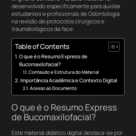
desenvolvido especificamente para auxiliar
estudantes e profissionais de Odontologia
na revisão de protocolos cirúrgicos e
traumatológicos da face.
Table of Contents
O que é o Resumo Express de
Bucomaxilofacial?
Conteúdo e Estrutura do Material
Importância Acadêmica e Contexto Digital
Acesso ao Documento
O que é o Resumo Express
de Bucomaxilofacial?
Este material didático digital destaca-se por