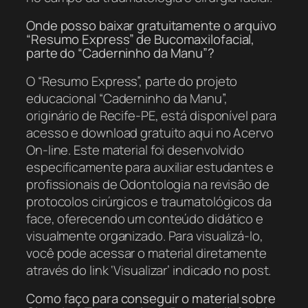
Onde posso baixar gratuitamente o arquivo
“Resumo Express” de Bucomaxilofacial,
parte do “Caderninho da Manu”?
O “Resumo Express”, parte do projeto
educacional “Caderninho da Manu”,
originário de Recife-PE, está disponível para
acesso e download gratuito aqui no Acervo
On-line. Este material foi desenvolvido
especificamente para auxiliar estudantes e
profissionais de Odontologia na revisão de
protocolos cirúrgicos e traumatológicos da
face, oferecendo um conteúdo didático e
visualmente organizado. Para visualizá-lo,
você pode acessar o material diretamente
através do link ‘Visualizar’ indicado no post.
Como faço para conseguir o material sobre