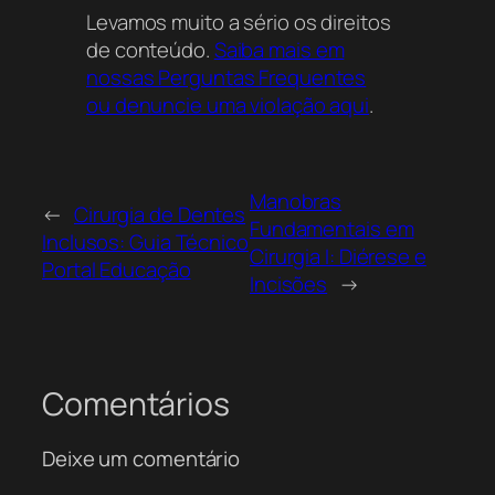
Levamos muito a sério os direitos
de conteúdo.
Saiba mais em
nossas Perguntas Frequentes
ou denuncie uma violação aqui
.
Manobras
←
Cirurgia de Dentes
Fundamentais em
Inclusos: Guia Técnico
Cirurgia I: Diérese e
Portal Educação
Incisões
→
Comentários
Deixe um comentário