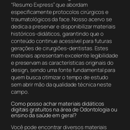
“Resumo Express” que abordam
especificamente protocolos cirúrgicos e
traumatológicos da face. Nosso acervo se
dedica a preservar e disponibilizar materiais
históricos-didáticos, garantindo que o
conteúdo continue acessível para futuras
gerações de cirurgiões-dentistas. Estes
materiais apresentam excelente legibilidade
e preservam as características originais do
design, sendo uma fonte fundamental para
quem busca otimizar o tempo de estudo
sem abrir mão da qualidade técnica neste
campo.
Como posso achar materiais didáticos
digitais gratuitos na área de Odontologia ou
ensino da saúde em geral?
Você pode encontrar diversos materiais