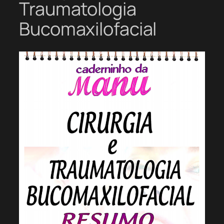
Traumatologia
Bucomaxilofacial