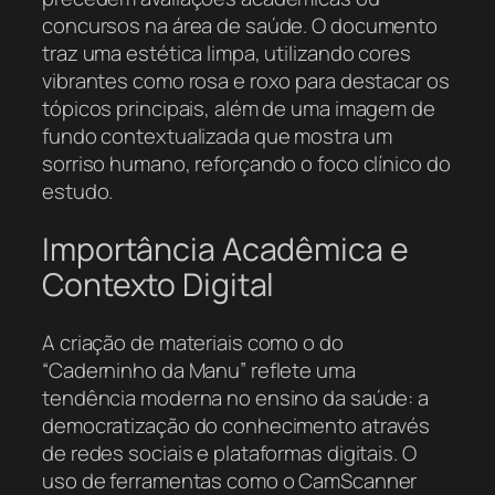
concursos na área de saúde. O documento
traz uma estética limpa, utilizando cores
vibrantes como rosa e roxo para destacar os
tópicos principais, além de uma imagem de
fundo contextualizada que mostra um
sorriso humano, reforçando o foco clínico do
estudo.
Importância Acadêmica e
Contexto Digital
A criação de materiais como o do
“Caderninho da Manu” reflete uma
tendência moderna no ensino da saúde: a
democratização do conhecimento através
de redes sociais e plataformas digitais. O
uso de ferramentas como o CamScanner