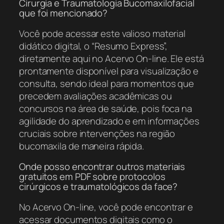
Cirurgia e Traumatologia Bucomaxilofacial
que foi mencionado?
Você pode acessar este valioso material
didático digital, o “Resumo Express”,
diretamente aqui no Acervo On-line. Ele está
prontamente disponível para visualização e
consulta, sendo ideal para momentos que
precedem avaliações acadêmicas ou
concursos na área de saúde, pois foca na
agilidade do aprendizado e em informações
cruciais sobre intervenções na região
bucomaxila de maneira rápida.
Onde posso encontrar outros materiais
gratuitos em PDF sobre protocolos
cirúrgicos e traumatológicos da face?
No Acervo On-line, você pode encontrar e
acessar documentos digitais como o