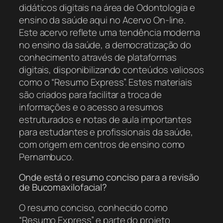
didáticos digitais na área de Odontologia e
ensino da saúde aqui no Acervo On-line.
Este acervo reflete uma tendência moderna
no ensino da saúde, a democratização do
conhecimento através de plataformas
digitais, disponibilizando conteúdos valiosos
como o “Resumo Express”. Estes materiais
são criados para facilitar a troca de
informações e o acesso a resumos
estruturados e notas de aula importantes
para estudantes e profissionais da saúde,
com origem em centros de ensino como
Pernambuco.
Onde está o resumo conciso para a revisão
de Bucomaxilofacial?
O resumo conciso, conhecido como
“Resumo Express” e parte do projeto