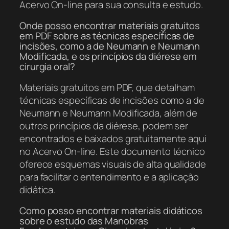
Acervo On-line para sua consulta e estudo.
Onde posso encontrar materiais gratuitos
em PDF sobre as técnicas específicas de
incisões, como a de Neumann e Neumann
Modificada, e os princípios da diérese em
cirurgia oral?
Materiais gratuitos em PDF, que detalham
técnicas específicas de incisões como a de
Neumann e Neumann Modificada, além de
outros princípios da diérese, podem ser
encontrados e baixados gratuitamente aqui
no Acervo On-line. Este documento técnico
oferece esquemas visuais de alta qualidade
para facilitar o entendimento e a aplicação
didática.
Como posso encontrar materiais didáticos
sobre o estudo das Manobras