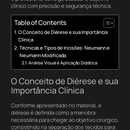
clínico com precisão e segurança técnica.
Table of Contents
O Conceito de Diérese e sua Importância
Clínica
Técnicas e Tipos de Incisões: Neumann e
Neumann Modificada
Análise Visual e Aplicação Didática
O Conceito de Diérese e sua
Importância Clínica
Conforme apresentado no material, a
diérese é definida como a manobra
necessária para chegar ao objetivo cirúrgico,
consistindo na separação dos tecidos para