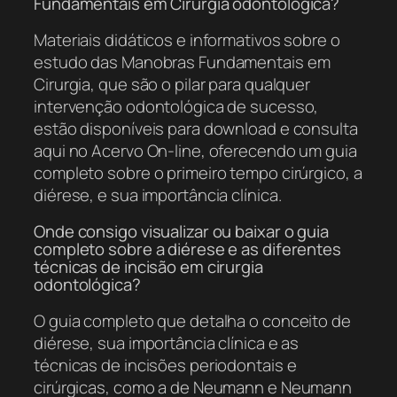
Fundamentais em Cirurgia odontológica?
Materiais didáticos e informativos sobre o
estudo das Manobras Fundamentais em
Cirurgia, que são o pilar para qualquer
intervenção odontológica de sucesso,
estão disponíveis para download e consulta
aqui no Acervo On-line, oferecendo um guia
completo sobre o primeiro tempo cirúrgico, a
diérese, e sua importância clínica.
Onde consigo visualizar ou baixar o guia
completo sobre a diérese e as diferentes
técnicas de incisão em cirurgia
odontológica?
O guia completo que detalha o conceito de
diérese, sua importância clínica e as
técnicas de incisões periodontais e
cirúrgicas, como a de Neumann e Neumann