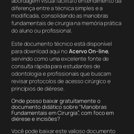
abordagem visual facilita o entendimento da
diferença entre a técnica simples e a
modificada, consolidando as manobras
fundamentais de cirurgia na memória prática
do aluno ou profissional.
Este documento técnico está disponível
para download aqui no
Acervo On-line
,
servindo como uma excelente fonte de
consulta rápida para estudantes de
odontologia e profissionais que buscam
revisar protocolos de acesso cirúrgico e
princípios de diérese.
Onde posso baixar gratuitamente o
documento didático sobre “Manobras
Fundamentais em Cirurgia”, com foco em
diérese e incisões?
Você pode baixar este valioso documento