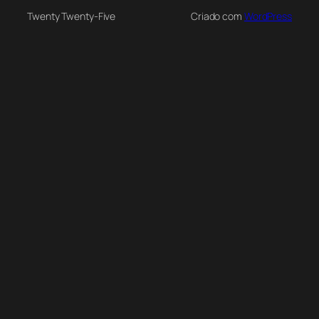
Twenty Twenty-Five
Criado com
WordPress