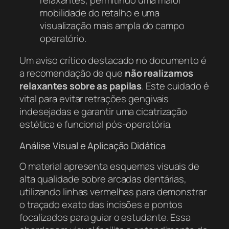
mobilidade do retalho e uma
visualização mais ampla do campo
operatório.
Um aviso crítico destacado no documento é
a recomendação de que
não realizamos
relaxantes sobre as papilas
. Este cuidado é
vital para evitar retrações gengivais
indesejadas e garantir uma cicatrização
estética e funcional pós-operatória.
Análise Visual e Aplicação Didática
O material apresenta esquemas visuais de
alta qualidade sobre arcadas dentárias,
utilizando linhas vermelhas para demonstrar
o traçado exato das incisões e pontos
focalizados para guiar o estudante. Essa