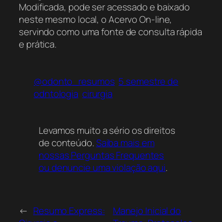
Modificada, pode ser acessado e baixado
neste mesmo local, o Acervo On-line,
servindo como uma fonte de consulta rápida
e prática.
@odonto_resumos
5 semestre de
odntologia
cirurgia
Levamos muito a sério os direitos
de conteúdo.
Saiba mais em
nossas Perguntas Frequentes
ou denuncie uma violação aqui
.
←
Resumo Express:
Manejo Inicial do