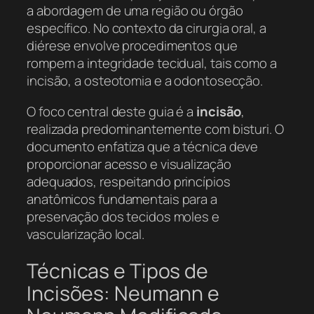
a abordagem de uma região ou órgão
específico. No contexto da cirurgia oral, a
diérese envolve procedimentos que
rompem a integridade tecidual, tais como a
incisão, a osteotomia e a odontosecção.
O foco central deste guia é a
incisão
,
realizada predominantemente com bisturi. O
documento enfatiza que a técnica deve
proporcionar acesso e visualização
adequados, respeitando princípios
anatômicos fundamentais para a
preservação dos tecidos moles e
vascularização local.
Técnicas e Tipos de
Incisões: Neumann e