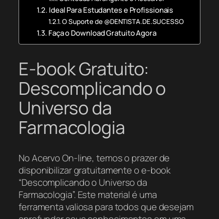
Ideal Para Estudantes e Profissionais
O Suporte de @DENTISTA.DE.SUCESSO
Faça o Download Gratuito Agora
E-book Gratuito:
Descomplicando o
Universo da
Farmacologia
No Acervo On-line, temos o prazer de
disponibilizar gratuitamente o e-book
“Descomplicando o Universo da
Farmacologia”. Este material é uma
ferramenta valiosa para todos que desejam