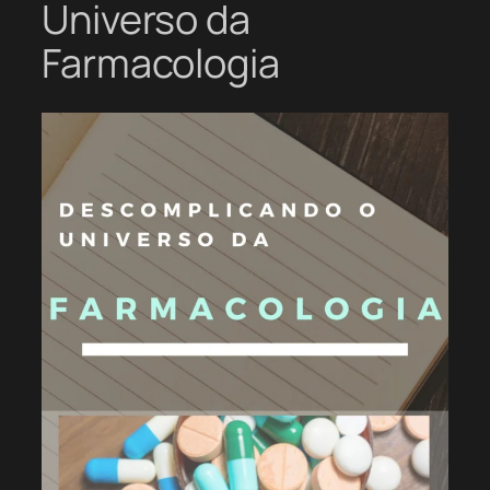
Universo da
Farmacologia