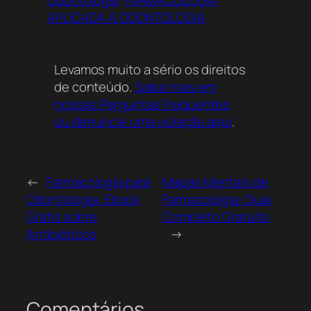
Odontologia
FARMACOLOGIA
APLICADA À ODONTOLOGIA
Levamos muito a sério os direitos
de conteúdo.
Saiba mais em
nossas Perguntas Frequentes
ou denuncie uma violação aqui
.
←
Farmacologia para
Mapas Mentais de
Odontologia: Ebook
Farmacologia: Guia
Grátis sobre
Completo Gratuito
Antibióticos
→
Comentários