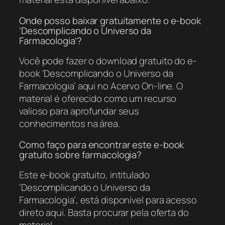
Onde posso baixar gratuitamente o e-book
‘Descomplicando o Universo da
Farmacologia’?
Você pode fazer o download gratuito do e-
book ‘Descomplicando o Universo da
Farmacologia’ aqui no Acervo On-line. O
material é oferecido como um recurso
valioso para aprofundar seus
conhecimentos na área.
Como faço para encontrar este e-book
gratuito sobre farmacologia?
Este e-book gratuito, intitulado
‘Descomplicando o Universo da
Farmacologia’, está disponível para acesso
direto aqui. Basta procurar pela oferta do