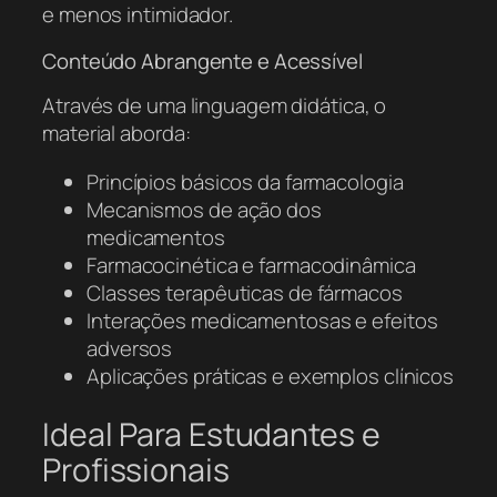
e menos intimidador.
Conteúdo Abrangente e Acessível
Através de uma linguagem didática, o
material aborda:
Princípios básicos da farmacologia
Mecanismos de ação dos
medicamentos
Farmacocinética e farmacodinâmica
Classes terapêuticas de fármacos
Interações medicamentosas e efeitos
adversos
Aplicações práticas e exemplos clínicos
Ideal Para Estudantes e
Profissionais