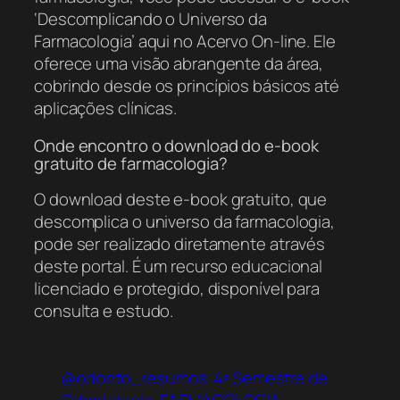
‘Descomplicando o Universo da
Farmacologia’ aqui no Acervo On-line. Ele
oferece uma visão abrangente da área,
cobrindo desde os princípios básicos até
aplicações clínicas.
Onde encontro o download do e-book
gratuito de farmacologia?
O download deste e-book gratuito, que
descomplica o universo da farmacologia,
pode ser realizado diretamente através
deste portal. É um recurso educacional
licenciado e protegido, disponível para
consulta e estudo.
@odonto_resumos
4º Semestre de