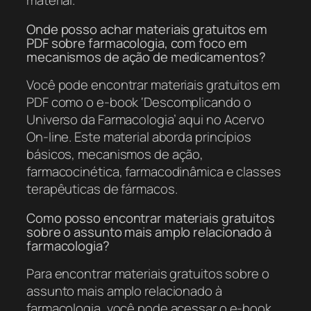
material.
Onde posso achar materiais gratuitos em
PDF sobre farmacologia, com foco em
mecanismos de ação de medicamentos?
Você pode encontrar materiais gratuitos em
PDF como o e-book ‘Descomplicando o
Universo da Farmacologia’ aqui no Acervo
On-line. Este material aborda princípios
básicos, mecanismos de ação,
farmacocinética, farmacodinâmica e classes
terapêuticas de fármacos.
Como posso encontrar materiais gratuitos
sobre o assunto mais amplo relacionado à
farmacologia?
Para encontrar materiais gratuitos sobre o
assunto mais amplo relacionado à
farmacologia, você pode acessar o e-book