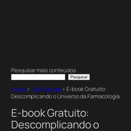
Pesquisar mais conteúdos
Pesquisar
Home
>
Odontologia
>
E-book Gratuito:
Descomplicando o Universo da Farmacologia
E-book Gratuito:
Descomplicando o