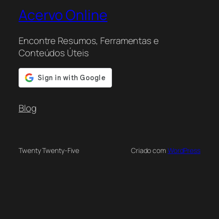
Acervo Online
Encontre Resumos, Ferramentas e
Conteúdos Úteis
Blog
Twenty Twenty-Five
Criado com
WordPress