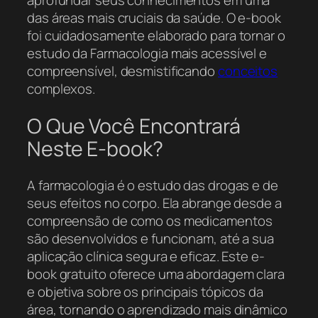
aprofundar seus conhecimentos em uma
das áreas mais cruciais da saúde. O e-book
foi cuidadosamente elaborado para tornar o
estudo da Farmacologia mais acessível e
compreensível, desmistificando
conceitos
complexos.
O Que Você Encontrará
Neste E-book?
A farmacologia é o estudo das drogas e de
seus efeitos no corpo. Ela abrange desde a
compreensão de como os medicamentos
são desenvolvidos e funcionam, até a sua
aplicação clínica segura e eficaz. Este e-
book gratuito oferece uma abordagem clara
e objetiva sobre os principais tópicos da
área, tornando o aprendizado mais dinâmico