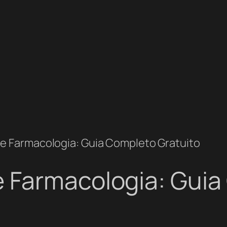
e Farmacologia: Guia Completo Gratuito
 Farmacologia: Guia