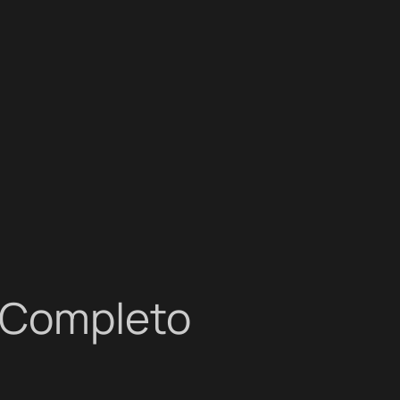
 Completo