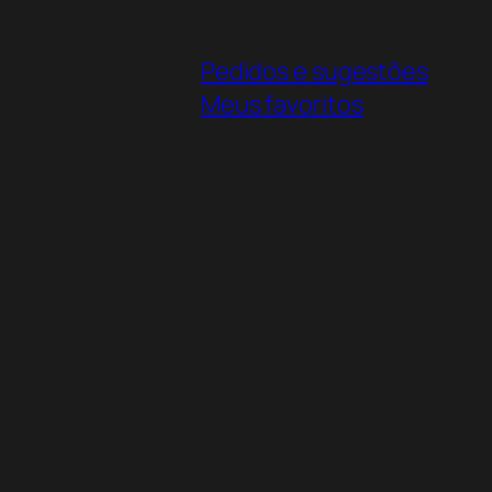
Pedidos e sugestões
Meus favoritos