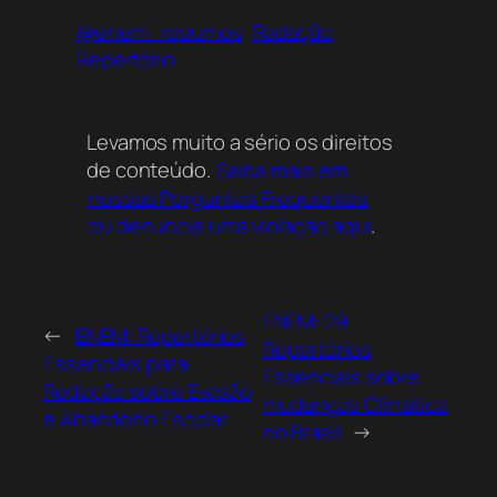
@enem_resumos
Redação
Repertório
Levamos muito a sério os direitos
de conteúdo.
Saiba mais em
nossas Perguntas Frequentes
ou denuncie uma violação aqui
.
ENEM: 29
←
ENEM: Repertórios
Repertórios
Essenciais para
Essenciais sobre
Redação sobre Evasão
mudanças Climática
e Abandono Escolar
no Brasil
→