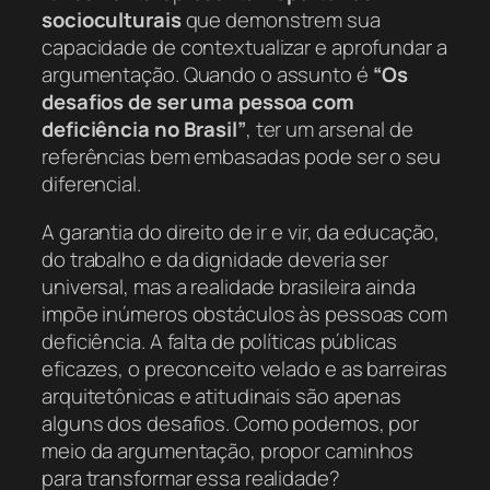
socioculturais
que demonstrem sua
capacidade de contextualizar e aprofundar a
argumentação. Quando o assunto é
“Os
desafios de ser uma pessoa com
deficiência no Brasil”
, ter um arsenal de
referências bem embasadas pode ser o seu
diferencial.
A garantia do direito de ir e vir, da educação,
do trabalho e da dignidade deveria ser
universal, mas a realidade brasileira ainda
impõe inúmeros obstáculos às pessoas com
deficiência. A falta de políticas públicas
eficazes, o preconceito velado e as barreiras
arquitetônicas e atitudinais são apenas
alguns dos desafios. Como podemos, por
meio da argumentação, propor caminhos
para transformar essa realidade?