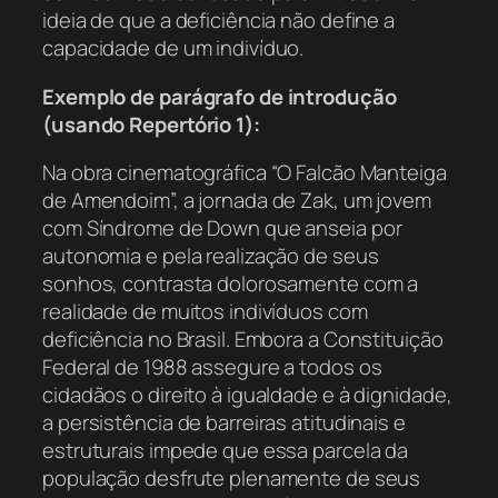
ideia de que a deficiência não define a
capacidade de um indivíduo.
Exemplo de parágrafo de introdução
(usando Repertório 1):
Na obra cinematográfica “O Falcão Manteiga
de Amendoim”, a jornada de Zak, um jovem
com Síndrome de Down que anseia por
autonomia e pela realização de seus
sonhos, contrasta dolorosamente com a
realidade de muitos indivíduos com
deficiência no Brasil. Embora a Constituição
Federal de 1988 assegure a todos os
cidadãos o direito à igualdade e à dignidade,
a persistência de barreiras atitudinais e
estruturais impede que essa parcela da
população desfrute plenamente de seus