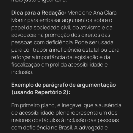
Dica para a Redação:
Mencione Ana Clara
Moniz para embasar argumentos sobre o
papel da sociedade civil, do ativismo e da
advocacia na promoção dos direitos das
pessoas com deficiência. Pode ser usada
para contrapor a ineficiência estatal ou para
reforçar a importância da legislação e da
fiscalização em prol da acessibilidade e
inclusão.
Exemplo de parágrafo de argumentação
(usando Repertório 2):
Em primeiro plano, é inegável que a ausência
de acessibilidade plena representa um dos
maiores obstáculos à inclusão das pessoas
com deficiência no Brasil. A advogada e