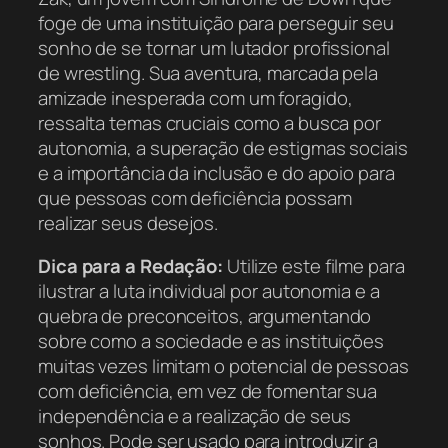
foge de uma instituição para perseguir seu
sonho de se tornar um lutador profissional
de wrestling. Sua aventura, marcada pela
amizade inesperada com um foragido,
ressalta temas cruciais como a busca por
autonomia, a superação de estigmas sociais
e a importância da inclusão e do apoio para
que pessoas com deficiência possam
realizar seus desejos.
Dica para a Redação:
Utilize este filme para
ilustrar a luta individual por autonomia e a
quebra de preconceitos, argumentando
sobre como a sociedade e as instituições
muitas vezes limitam o potencial de pessoas
com deficiência, em vez de fomentar sua
independência e a realização de seus
sonhos. Pode ser usado para introduzir a