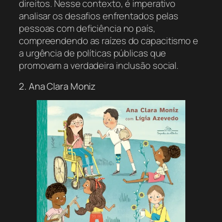
direitos. Nesse contexto, é imperativo
analisar os desafios enfrentados pelas
pessoas com deficiência no país,
compreendendo as raízes do capacitismo e
a urgência de políticas públicas que
promovam a verdadeira inclusão social.
2. Ana Clara Moniz