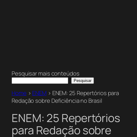
Pesquisar mais conteúdos
Pesquisar
Home
>
ENEM
>
ENEM: 25 Repertórios para
Redação sobre Deficiência no Brasil
ENEM: 25 Repertórios
para Redação sobre