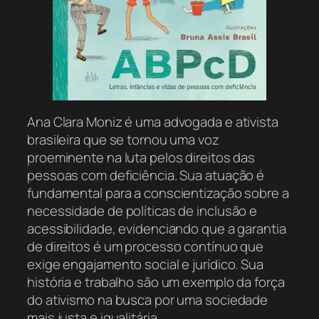
Ana Clara Moniz é uma advogada e ativista
brasileira que se tornou uma voz
proeminente na luta pelos direitos das
pessoas com deficiência. Sua atuação é
fundamental para a conscientização sobre a
necessidade de políticas de inclusão e
acessibilidade, evidenciando que a garantia
de direitos é um processo contínuo que
exige engajamento social e jurídico. Sua
história e trabalho são um exemplo da força
do ativismo na busca por uma sociedade
mais justa e igualitária.