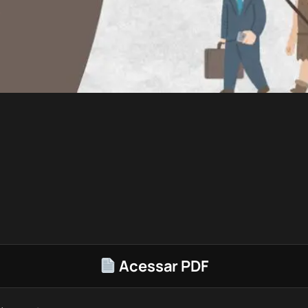
Acessar PDF