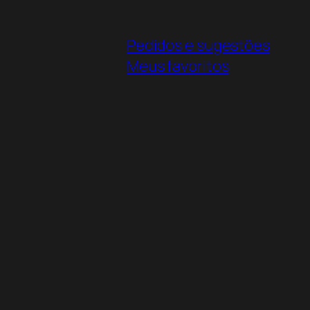
Pedidos e sugestões
Meus favoritos