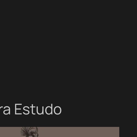
ra Estudo