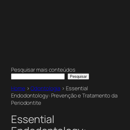
Pesquisar mais conteúdos
Pesquisar
Home
>
Odontologia
>
Essential
Endodontology: Prevenção e Tratamento da
Periodontite
Essential