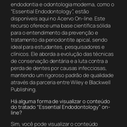
endodontia e odontologia moderna, como o
“Essential Endodontology”, estão
disponíveis aqui no Acervo On-line. Este
recurso oferece uma base científica sólida
para o entendimento da prevenção e
tratamento da periodontite apical, sendo
ideal para estudantes, pesquisadores e
clínicos. Ele aborda a evolução das técnicas
de conservação dentária e a luta contra a
perda de dentes por causas infecciosas,
mantendo um rigoroso padrão de qualidade
através da parceria entre Wiley e Blackwell
Publishing.
Há alguma forma de visualizar o conteúdo
do tratado “Essential Endodontology” on-
line?
Sim, você pode visualizar o conteúdo