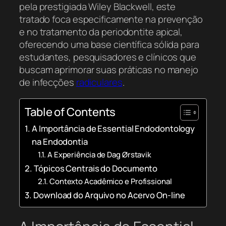
pela prestigiada Wiley Blackwell, este
tratado foca especificamente na prevenção
e no tratamento da periodontite apical,
oferecendo uma base científica sólida para
estudantes, pesquisadores e clínicos que
buscam aprimorar suas práticas no manejo
de infecções
radiculares
.
Table of Contents
A Importância de Essential Endodontology
na Endodontia
A Experiência de Dag Ørstavik
Tópicos Centrais do Documento
Contexto Acadêmico e Profissional
Download do Arquivo no Acervo On-line