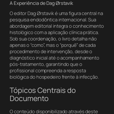
A Experiência de Dag Ørstavik
O editor Dag Ørstavik é uma figura central na
pesquisa endodôntica internacional. Sua
abordagem editorial integra o conhecimento
histológico com a aplicação clínica prática.
Sob sua coordenação, o livro detalha não
apenas o “como”, mas o “porquê” de cada
procedimento de intervenção, desde o
diagnóstico inicial até o acompanhamento
pós-tratamento, garantindo que o
profissional compreenda a resposta
biológica do hospedeiro frente à infecção.
Tópicos Centrais do
Documento
O conteúdo disponibilizado através deste