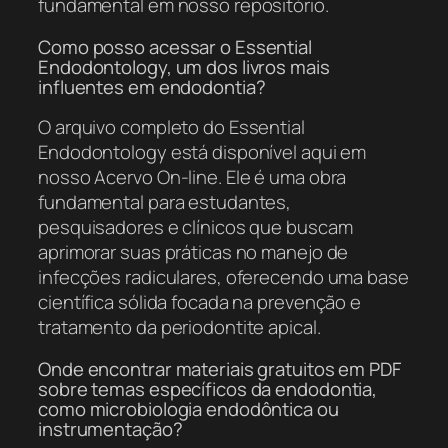
fundamental em nosso repositório.
Como posso acessar o Essential
Endodontology, um dos livros mais
influentes em endodontia?
O arquivo completo do Essential
Endodontology está disponível aqui em
nosso Acervo On-line. Ele é uma obra
fundamental para estudantes,
pesquisadores e clínicos que buscam
aprimorar suas práticas no manejo de
infecções radiculares, oferecendo uma base
científica sólida focada na prevenção e
tratamento da periodontite apical.
Onde encontrar materiais gratuitos em PDF
sobre temas específicos da endodontia,
como microbiologia endodôntica ou
instrumentação?