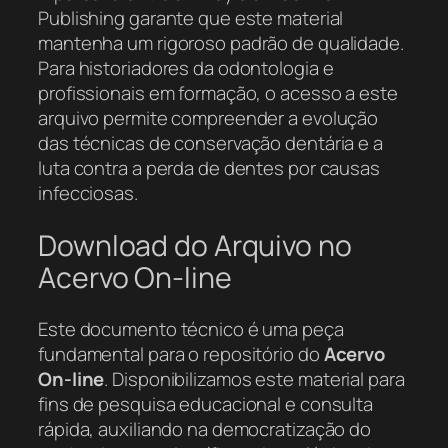
Publishing garante que este material
mantenha um rigoroso padrão de qualidade.
Para historiadores da odontologia e
profissionais em formação, o acesso a este
arquivo permite compreender a evolução
das técnicas de conservação dentária e a
luta contra a perda de dentes por causas
infecciosas.
Download do Arquivo no
Acervo On-line
Este documento técnico é uma peça
fundamental para o repositório do
Acervo
On-line
. Disponibilizamos este material para
fins de pesquisa educacional e consulta
rápida, auxiliando na democratização do