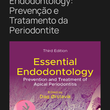
Endodontology:
Prevenção e
Tratamento da
Periodontite