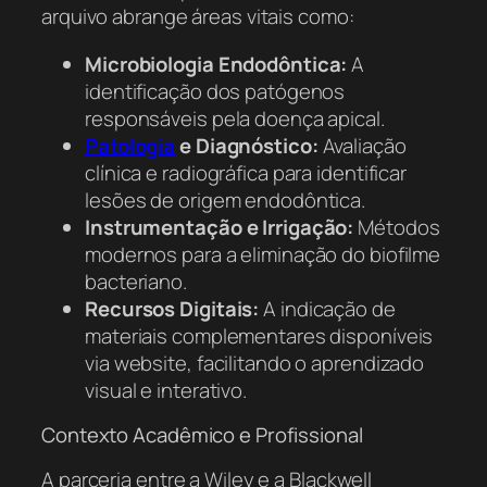
arquivo abrange áreas vitais como:
Microbiologia Endodôntica:
A
identificação dos patógenos
responsáveis pela doença apical.
Patologia
e Diagnóstico:
Avaliação
clínica e radiográfica para identificar
lesões de origem endodôntica.
Instrumentação e Irrigação:
Métodos
modernos para a eliminação do biofilme
bacteriano.
Recursos Digitais:
A indicação de
materiais complementares disponíveis
via website, facilitando o aprendizado
visual e interativo.
Contexto Acadêmico e Profissional
A parceria entre a Wiley e a Blackwell