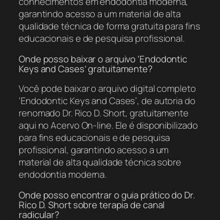
conhecimentos em endodontia moderna,
garantindo acesso a um material de alta
qualidade técnica de forma gratuita para fins
educacionais e de pesquisa profissional.
Onde posso baixar o arquivo ‘Endodontic
Keys and Cases’ gratuitamente?
Você pode baixar o arquivo digital completo
‘Endodontic Keys and Cases’, de autoria do
renomado Dr. Rico D. Short, gratuitamente
aqui no Acervo On-line. Ele é disponibilizado
para fins educacionais e de pesquisa
profissional, garantindo acesso a um
material de alta qualidade técnica sobre
endodontia moderna.
Onde posso encontrar o guia prático do Dr.
Rico D. Short sobre terapia de canal
radicular?