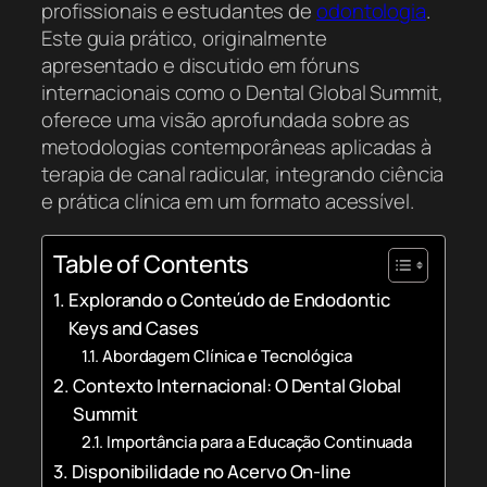
profissionais e estudantes de
odontologia
.
Este guia prático, originalmente
apresentado e discutido em fóruns
internacionais como o
Dental Global Summit
,
oferece uma visão aprofundada sobre as
metodologias contemporâneas aplicadas à
terapia de canal radicular, integrando ciência
e prática clínica em um formato acessível.
Table of Contents
Explorando o Conteúdo de Endodontic
Keys and Cases
Abordagem Clínica e Tecnológica
Contexto Internacional: O Dental Global
Summit
Importância para a Educação Continuada
Disponibilidade no Acervo On-line