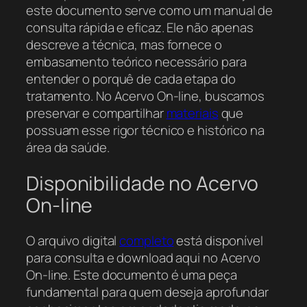
este documento serve como um manual de
consulta rápida e eficaz. Ele não apenas
descreve a técnica, mas fornece o
embasamento teórico necessário para
entender o porquê de cada etapa do
tratamento. No Acervo On-line, buscamos
preservar e compartilhar
materiais
que
possuam esse rigor técnico e histórico na
área da saúde.
Disponibilidade no Acervo
On-line
O arquivo digital
completo
está disponível
para consulta e download aqui no Acervo
On-line. Este documento é uma peça
fundamental para quem deseja aprofundar