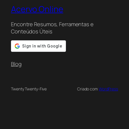
Acervo Online
Encontre Resumos, Ferramentas e
Conteúdos Úteis
Blog
Twenty Twenty-Five
Criado com
WordPress