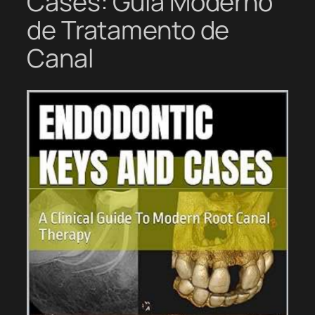
Cases: Guia Moderno
de Tratamento de
Canal