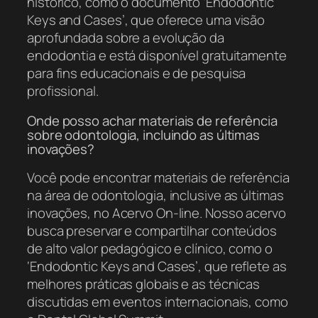
histórico, como o documento ‘Endodontic
Keys and Cases’, que oferece uma visão
aprofundada sobre a evolução da
endodontia e está disponível gratuitamente
para fins educacionais e de pesquisa
profissional.
Onde posso achar materiais de referência
sobre odontologia, incluindo as últimas
inovações?
Você pode encontrar materiais de referência
na área de odontologia, inclusive as últimas
inovações, no Acervo On-line. Nosso acervo
busca preservar e compartilhar conteúdos
de alto valor pedagógico e clínico, como o
‘Endodontic Keys and Cases’, que reflete as
melhores práticas globais e as técnicas
discutidas em eventos internacionais, como