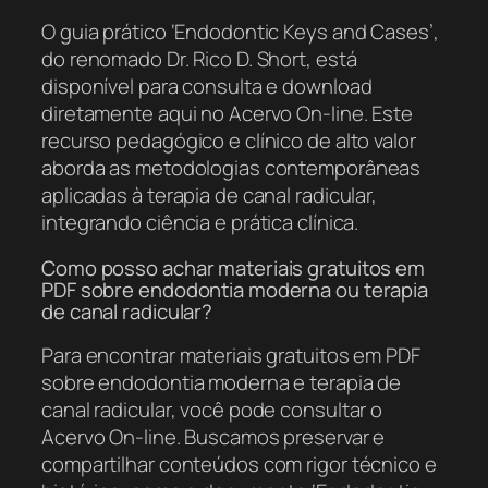
O guia prático ‘Endodontic Keys and Cases’,
do renomado Dr. Rico D. Short, está
disponível para consulta e download
diretamente aqui no Acervo On-line. Este
recurso pedagógico e clínico de alto valor
aborda as metodologias contemporâneas
aplicadas à terapia de canal radicular,
integrando ciência e prática clínica.
Como posso achar materiais gratuitos em
PDF sobre endodontia moderna ou terapia
de canal radicular?
Para encontrar materiais gratuitos em PDF
sobre endodontia moderna e terapia de
canal radicular, você pode consultar o
Acervo On-line. Buscamos preservar e
compartilhar conteúdos com rigor técnico e