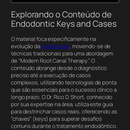
Explorando o Conteúdo de
Endodontic Keys and Cases
O material foca especificamente na
evolução da
endodontia
, movendo-se de
técnicas tradicionais para uma abordagem
de “Modern Root Canal Therapy”. O
conteúdo abrange desde o diagnóstico
preciso até a execução de casos
complexos, utilizando tecnologias de ponta
que são essenciais para o sucesso clínico a
longo prazo. O Dr. Rico D. Short, conhecido
por sua expertise na área, utiliza este guia
para destrinchar casos reais, oferecendo as
“chaves” (keys) para superar desafios
comuns durante o tratamento endodôntico.