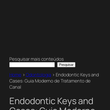
Pesquisar mais conteúdos
Pesquisar
Home
>
Odontologia
>
Endodontic Keys and
Cases: Guia Moderno de Tratamento de
Canal
Endodontic Keys and