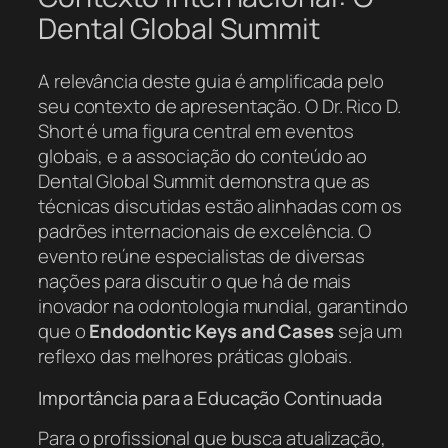
Dental Global Summit
A relevância deste guia é amplificada pelo
seu contexto de apresentação. O Dr. Rico D.
Short é uma figura central em eventos
globais, e a associação do conteúdo ao
Dental Global Summit
demonstra que as
técnicas discutidas estão alinhadas com os
padrões internacionais de excelência. O
evento reúne especialistas de diversas
nações para discutir o que há de mais
inovador na odontologia mundial, garantindo
que o
Endodontic Keys and Cases
seja um
reflexo das melhores práticas globais.
Importância para a Educação Continuada
Para o profissional que busca atualização,