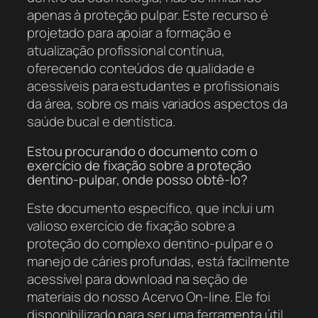
apenas à proteção pulpar. Este recurso é
projetado para apoiar a formação e
atualização profissional contínua,
oferecendo conteúdos de qualidade e
acessíveis para estudantes e profissionais
da área, sobre os mais variados aspectos da
saúde bucal e dentística.
Estou procurando o documento com o
exercício de fixação sobre a proteção
dentino-pulpar, onde posso obtê-lo?
Este documento específico, que inclui um
valioso exercício de fixação sobre a
proteção do complexo dentino-pulpar e o
manejo de cáries profundas, está facilmente
acessível para download na seção de
materiais do nosso Acervo On-line. Ele foi
disponibilizado para ser uma ferramenta útil