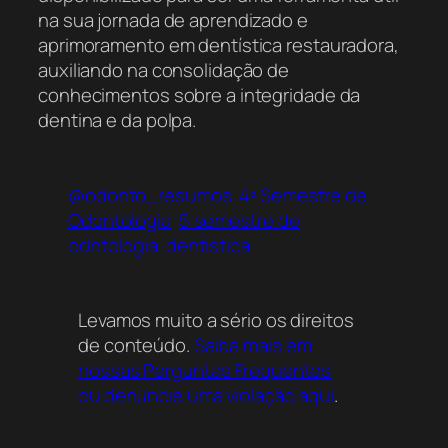
na sua jornada de aprendizado e
aprimoramento em dentística restauradora,
auxiliando na consolidação de
conhecimentos sobre a integridade da
dentina e da polpa.
@odonto_resumos
4º Semestre de
Odontologia
5 semestre de
odntologia
dentistica
Levamos muito a sério os direitos
de conteúdo.
Saiba mais em
nossas Perguntas Frequentes
ou denuncie uma violação aqui
.