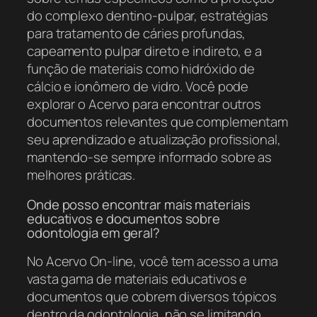
do complexo dentino-pulpar, estratégias
para tratamento de cáries profundas,
capeamento pulpar direto e indireto, e a
função de materiais como hidróxido de
cálcio e ionômero de vidro. Você pode
explorar o Acervo para encontrar outros
documentos relevantes que complementam
seu aprendizado e atualização profissional,
mantendo-se sempre informado sobre as
melhores práticas.
Onde posso encontrar mais materiais
educativos e documentos sobre
odontologia em geral?
No Acervo On-line, você tem acesso a uma
vasta gama de materiais educativos e
documentos que cobrem diversos tópicos
dentro da odontologia, não se limitando