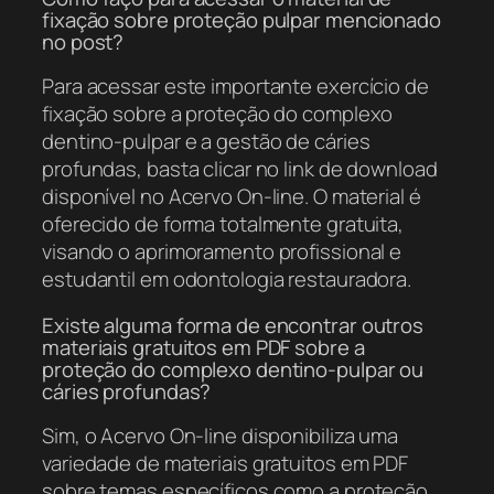
fixação sobre proteção pulpar mencionado
no post?
Para acessar este importante exercício de
fixação sobre a proteção do complexo
dentino-pulpar e a gestão de cáries
profundas, basta clicar no link de download
disponível no Acervo On-line. O material é
oferecido de forma totalmente gratuita,
visando o aprimoramento profissional e
estudantil em odontologia restauradora.
Existe alguma forma de encontrar outros
materiais gratuitos em PDF sobre a
proteção do complexo dentino-pulpar ou
cáries profundas?
Sim, o Acervo On-line disponibiliza uma
variedade de materiais gratuitos em PDF
sobre temas específicos como a proteção