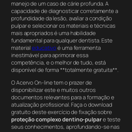
manejo de um caso de cárie profunda. A
capacidade de diagnosticar corretamente a
profundidade da lesão, avaliar a condição
pulpar e selecionar os materiais e técnicas
mais apropriados é uma habilidade
fundamental para qualquer dentista. Este
material
educativo
é uma ferramenta
inestimável para aprimorar essa
competência, e o melhor de tudo, está
disponível de forma **totalmente gratuita**.
O Acervo On-line tem o prazer de
disponibilizar este e muitos outros
documentos relevantes para a formação e
atualização profissional. Faça o download
gratuito deste exercício de fixação sobre
proteção complexo dentino-pulpar
e teste
seus conhecimentos, aprofundando-se nas