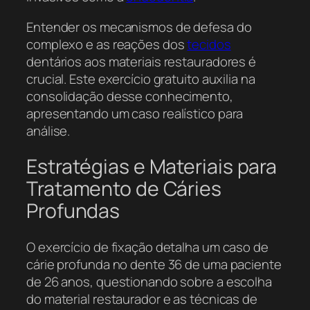
Entender os mecanismos de defesa do
complexo e as reações dos
tecidos
dentários aos materiais restauradores é
crucial. Este exercício gratuito auxilia na
consolidação desse conhecimento,
apresentando um caso realístico para
análise.
Estratégias e Materiais para
Tratamento de Cáries
Profundas
O exercício de fixação detalha um caso de
cárie profunda no dente 36 de uma paciente
de 26 anos, questionando sobre a escolha
do material restaurador e as técnicas de