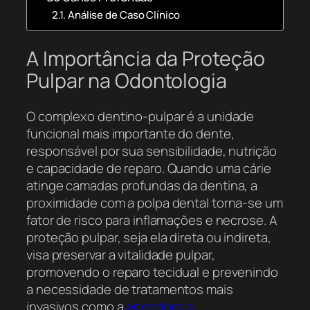
Análise de Caso Clínico
A Importância da Proteção
Pulpar na Odontologia
O complexo dentino-pulpar é a unidade
funcional mais importante do dente,
responsável por sua sensibilidade, nutrição
e capacidade de reparo. Quando uma cárie
atinge camadas profundas da dentina, a
proximidade com a polpa dental torna-se um
fator de risco para inflamações e necrose. A
proteção pulpar, seja ela direta ou indireta,
visa preservar a vitalidade pulpar,
promovendo o reparo tecidual e prevenindo
a necessidade de tratamentos mais
invasivos como a
endodontia
.