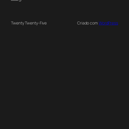
Twenty Twenty-Five
Criado com
WordPress