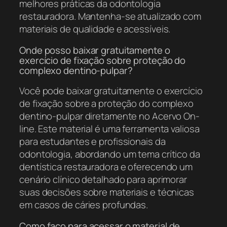
melhores práticas da odontologia
restauradora. Mantenha-se atualizado com
materiais de qualidade e acessíveis.
Onde posso baixar gratuitamente o
exercício de fixação sobre proteção do
complexo dentino-pulpar?
Você pode baixar gratuitamente o exercício
de fixação sobre a proteção do complexo
dentino-pulpar diretamente no Acervo On-
line. Este material é uma ferramenta valiosa
para estudantes e profissionais da
odontologia, abordando um tema crítico da
dentística restauradora e oferecendo um
cenário clínico detalhado para aprimorar
suas decisões sobre materiais e técnicas
em casos de cáries profundas.
Como faço para acessar o material de