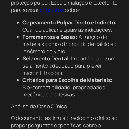
proteção pulpar. Essa simulação é excelente
para revisar
conceitos
sobre:
Capeamento Pulpar Direto e Indireto:
Quando aplicar e quais as indicações.
Forramentos e Bases:
A função de
materiais como o hidróxido de cálcio e o
ionômero de vidro.
Selamento Dental:
Importância de um
selamento adequado para prevenir
microinfiltrações.
Critérios para Escolha de Materiais:
Bio-compatibilidade, propriedades
mecânicas e adesivas.
Análise de Caso Clínico
O documento estimula o raciocínio clínico ao
propor perguntas específicas sobre o