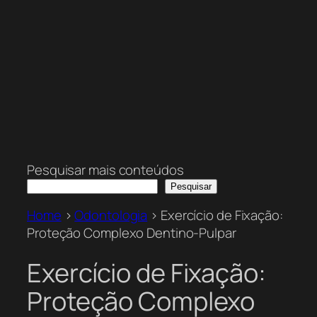
Pesquisar mais conteúdos
Pesquisar
Home
>
Odontologia
>
Exercício de Fixação:
Proteção Complexo Dentino-Pulpar
Exercício de Fixação:
Proteção Complexo