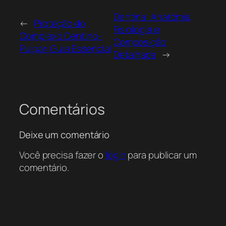
Dentina: Anatomia,
←
Proteção do
Fisiologia e
Complexo Dentino-
Composição
Pulpar: Guia Essencial
Detalhada
→
Comentários
Deixe um comentário
Você precisa fazer o
login
para publicar um
comentário.