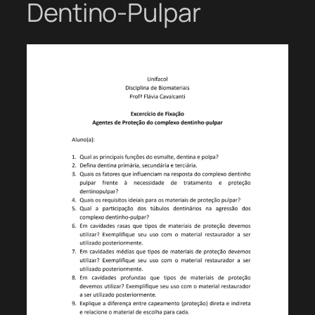
Dentino-Pulpar