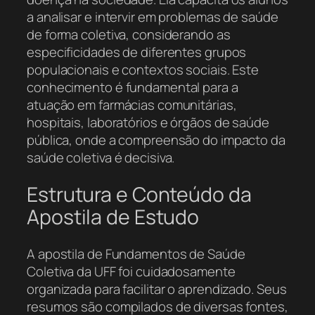
a analisar e intervir em problemas de saúde
de forma coletiva, considerando as
especificidades de diferentes grupos
populacionais e contextos sociais. Este
conhecimento é fundamental para a
atuação em farmácias comunitárias,
hospitais, laboratórios e órgãos de saúde
pública, onde a compreensão do impacto da
saúde coletiva é decisiva.
Estrutura e Conteúdo da
Apostila de Estudo
A apostila de Fundamentos de Saúde
Coletiva da UFF foi cuidadosamente
organizada para facilitar o aprendizado. Seus
resumos são compilados de diversas fontes,