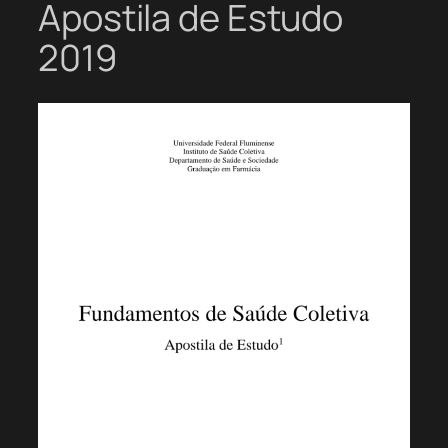
Apostila de Estudo
2019