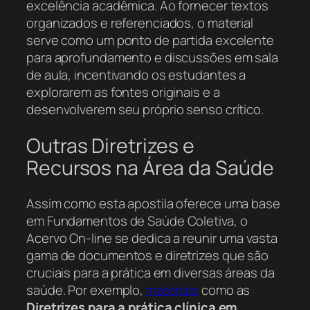
excelência acadêmica. Ao fornecer textos
organizados e referenciados, o material
serve como um ponto de partida excelente
para aprofundamento e discussões em sala
de aula, incentivando os estudantes a
explorarem as fontes originais e a
desenvolverem seu próprio senso crítico.
Outras Diretrizes e
Recursos na Área da Saúde
Assim como esta apostila oferece uma base
em Fundamentos de Saúde Coletiva, o
Acervo On-line se dedica a reunir uma vasta
gama de documentos e diretrizes que são
cruciais para a prática em diversas áreas da
saúde. Por exemplo,
materiais
como as
Diretrizes para a prática clínica em