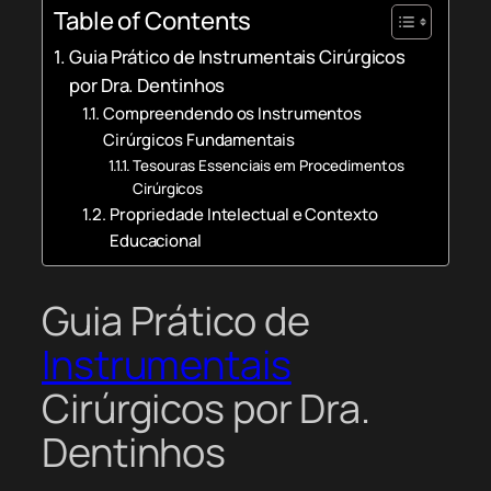
Table of Contents
Guia Prático de Instrumentais Cirúrgicos
por Dra. Dentinhos
Compreendendo os Instrumentos
Cirúrgicos Fundamentais
Tesouras Essenciais em Procedimentos
Cirúrgicos
Propriedade Intelectual e Contexto
Educacional
Guia Prático de
Instrumentais
Cirúrgicos por Dra.
Dentinhos