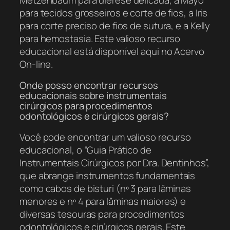
para tecidos grosseiros e corte de fios, a Iris
para corte preciso de fios de sutura, e a Kelly
para hemostasia. Este valioso recurso
educacional está disponível aqui no Acervo
On-line.
Onde posso encontrar recursos
educacionais sobre instrumentais
cirúrgicos para procedimentos
odontológicos e cirúrgicos gerais?
Você pode encontrar um valioso recurso
educacional, o “Guia Prático de
Instrumentais Cirúrgicos por Dra. Dentinhos”,
que abrange instrumentos fundamentais
como cabos de bisturi (nº 3 para lâminas
menores e nº 4 para lâminas maiores) e
diversas tesouras para procedimentos
odontológicos e cirúrgicos gerais. Este