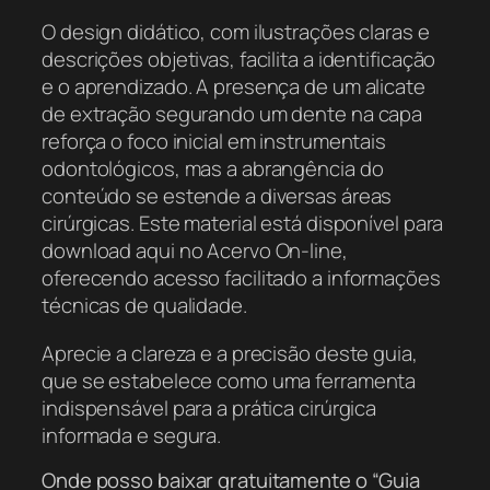
O design didático, com ilustrações claras e
descrições objetivas, facilita a identificação
e o aprendizado. A presença de um alicate
de extração segurando um dente na capa
reforça o foco inicial em instrumentais
odontológicos, mas a abrangência do
conteúdo se estende a diversas áreas
cirúrgicas. Este material está disponível para
download aqui no Acervo On-line,
oferecendo acesso facilitado a informações
técnicas de qualidade.
Aprecie a clareza e a precisão deste guia,
que se estabelece como uma ferramenta
indispensável para a prática cirúrgica
informada e segura.
Onde posso baixar gratuitamente o “Guia