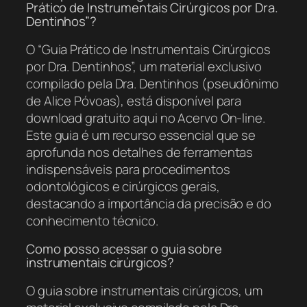
Prático de Instrumentais Cirúrgicos por Dra.
Dentinhos”?
O “Guia Prático de Instrumentais Cirúrgicos
por Dra. Dentinhos”, um material exclusivo
compilado pela Dra. Dentinhos (pseudônimo
de Alice Póvoas), está disponível para
download gratuito aqui no Acervo On-line.
Este guia é um recurso essencial que se
aprofunda nos detalhes de ferramentas
indispensáveis para procedimentos
odontológicos e cirúrgicos gerais,
destacando a importância da precisão e do
conhecimento técnico.
Como posso acessar o guia sobre
instrumentais cirúrgicos?
O guia sobre instrumentais cirúrgicos, um