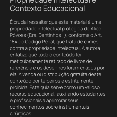
Contexto Educacional
É crucial ressaltar que este material é uma
propriedade intelectual protegida de Alice
Póvoas (Dra. Dentinhos_), conforme o Art.
184 do Código Penal, que trata de crimes
contra a propriedade intelectual. A autora
enfatiza que todo o conteúdo foi
meticulosamente retirado de livros de
referência e os desenhos foram criados por
ela. A venda ou distribuição gratuita deste
conteúdo por terceiros é estritamente
proibida. Este guia serve como um valioso
recurso educacional, auxiliando estudantes
e profissionais a aprimorar seus
conhecimentos sobre instrumentais
cirúrgicos.