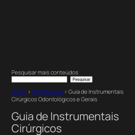
Pesquisar mais conteúdos
Pesquisar
Home
>
Odontologia
>
Guia de Instrumentais
Cirúrgicos Odontológicos e Gerais
Guia de Instrumentais
Cirúrgicos