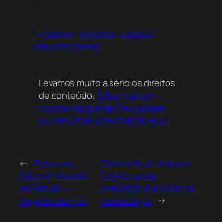
@odonto_resumos
especial
resumos gerais
Levamos muito a sério os direitos
de conteúdo.
Saiba mais em
nossas Perguntas Frequentes
ou denuncie uma violação aqui
.
←
Fichas de
Tetraciclinas: Resumo
Odonto: Material
Gráfico sobre
de Estudo –
Antibióticos e Usos na
Segunda Edição
Odontologia
→