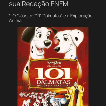
sua Redação ENEM
1. O Clássico “101 Dálmatas” e a Exploração
Animal