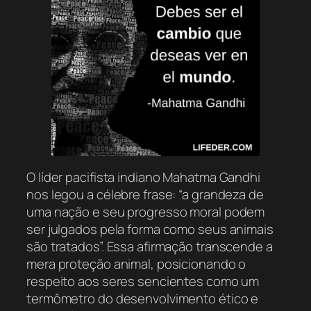
O líder pacifista indiano Mahatma Gandhi
nos legou a célebre frase: “a grandeza de
uma nação e seu progresso moral podem
ser julgados pela forma como seus animais
são tratados”. Essa afirmação transcende a
mera proteção animal, posicionando o
respeito aos seres sencientes como um
termômetro do desenvolvimento ético e