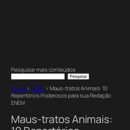
Pesquisar mais conteúdos
Pesquisar
Home
>
ENEM
>
Maus-tratos Animais: 10
Repertórios Poderosos para sua Redação
ENEM
Maus-tratos Animais: