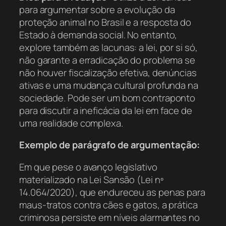
para argumentar sobre a evolução da
proteção animal no Brasil e a resposta do
Estado à demanda social. No entanto,
explore também as lacunas: a lei, por si só,
não garante a erradicação do problema se
não houver fiscalização efetiva, denúncias
ativas e uma mudança cultural profunda na
sociedade. Pode ser um bom contraponto
para discutir a ineficácia da lei em face de
uma realidade complexa.
Exemplo de parágrafo de argumentação:
Em que pese o avanço legislativo
materializado na Lei Sansão (Lei nº
14.064/2020), que endureceu as penas para
maus-tratos contra cães e gatos, a prática
criminosa persiste em níveis alarmantes no