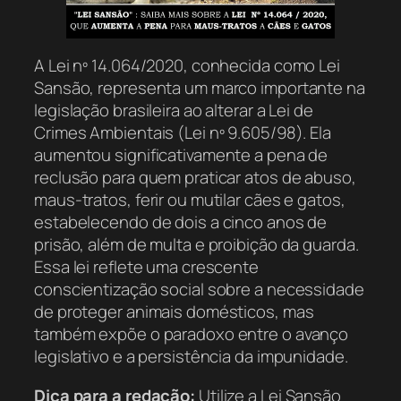
A Lei nº 14.064/2020, conhecida como Lei
Sansão, representa um marco importante na
legislação brasileira ao alterar a Lei de
Crimes Ambientais (Lei nº 9.605/98). Ela
aumentou significativamente a pena de
reclusão para quem praticar atos de abuso,
maus-tratos, ferir ou mutilar cães e gatos,
estabelecendo de dois a cinco anos de
prisão, além de multa e proibição da guarda.
Essa lei reflete uma crescente
conscientização social sobre a necessidade
de proteger animais domésticos, mas
também expõe o paradoxo entre o avanço
legislativo e a persistência da impunidade.
Dica para a redação:
Utilize a Lei Sansão