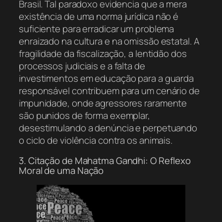
Brasil. Tal paradoxo evidencia que a mera
existência de uma norma jurídica não é
suficiente para erradicar um problema
enraizado na cultura e na omissão estatal. A
fragilidade da fiscalização, a lentidão dos
processos judiciais e a falta de
investimentos em educação para a guarda
responsável contribuem para um cenário de
impunidade, onde agressores raramente
são punidos de forma exemplar,
desestimulando a denúncia e perpetuando
o ciclo de violência contra os animais.
3. Citação de Mahatma Gandhi: O Reflexo
Moral de uma Nação