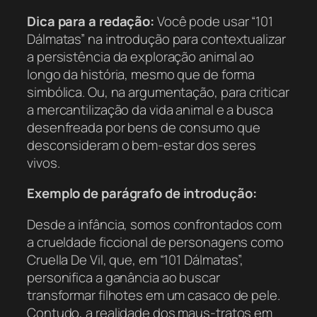
Dica para a redação:
Você pode usar “101
Dálmatas” na introdução para contextualizar
a persistência da exploração animal ao
longo da história, mesmo que de forma
simbólica. Ou, na argumentação, para criticar
a mercantilização da vida animal e a busca
desenfreada por bens de consumo que
desconsideram o bem-estar dos seres
vivos.
Exemplo de parágrafo de introdução:
Desde a infância, somos confrontados com
a crueldade ficcional de personagens como
Cruella De Vil, que, em “101 Dálmatas”,
personifica a ganância ao buscar
transformar filhotes em um casaco de pele.
Contudo, a realidade dos maus-tratos em