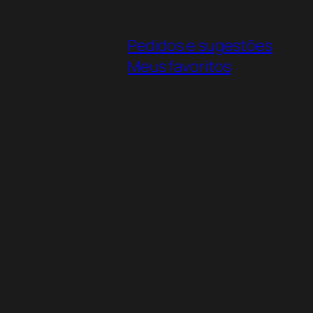
Pedidos e sugestões
Meus favoritos