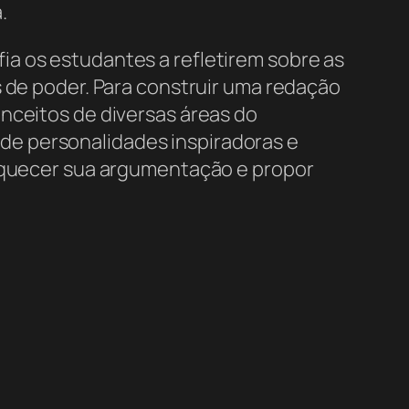
.
a os estudantes a refletirem sobre as
s de poder. Para construir uma redação
nceitos de diversas áreas do
de personalidades inspiradoras e
riquecer sua argumentação e propor