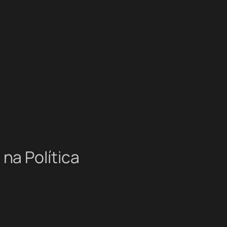
na Política