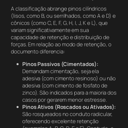
A classificação abrange pinos cilíndricos
(lisos, como B, ou serrilhados, como A e D) e
cônicos (como C, E, F, G, H, I, J, K e L), que
variam significativamente em sua
capacidade de retenção e distribuição de
forças. Em relação ao modo de retenção, o
documento diferencia:
Pinos Passivos (Cimentados):
Demandam cimentação, seja ela
adesiva (com cimento resinoso) ou não
adesiva (com cimento de fosfato de
zinco). São indicados para a maioria dos
casos por gerarem menor estresse.
Pinos Ativos (Roscados ou Ativados):
São rosqueados no conduto radicular,
oferecendo excelente retenção