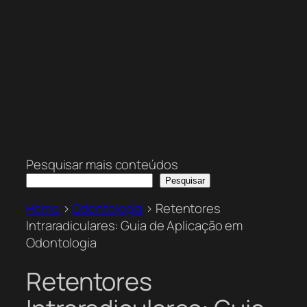
Pesquisar mais conteúdos
Pesquisar
Home
>
Odontologia
>
Retentores
Intraradiculares: Guia de Aplicação em
Odontologia
Retentores