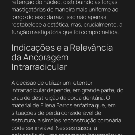
retenção do núcleo, distribuindo as forças
mastigatórias de maneira mais uniforme ao
longo do eixo da raiz. Isso não apenas
restabelece a estética, mas, crucialmente, a
função mastigatória que foi comprometida.
Indicações e a Relevância
da Ancoragem
Intrarradicular
A decisão de utilizar um retentor
intrarradicular depende, em grande parte, do
grau de destruição da coroa dentária. O
material de Ellena Barros enfatiza que, em
situações de perda considerável de
estrutura, a simples reconstrução coronária
pode ser inviável. Nesses casos, a