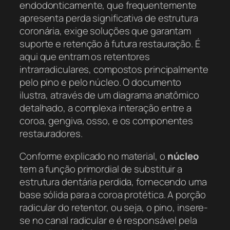
endodonticamente, que frequentemente
apresenta perda significativa de estrutura
coronária, exige soluções que garantam
suporte e retenção à futura restauração. É
aqui que entram os retentores
intrarradiculares, compostos principalmente
pelo pino e pelo núcleo. O documento
ilustra, através de um diagrama anatômico
detalhado, a complexa interação entre a
coroa, gengiva, osso, e os componentes
restauradores.
Conforme explicado no material, o
núcleo
tem a função primordial de substituir a
estrutura dentária perdida, fornecendo uma
base sólida para a coroa protética. A porção
radicular do retentor, ou seja, o pino, insere-
se no canal radicular e é responsável pela