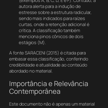
(exemplos A, B, C, D, E e F). Contudo, a
autora alerta para a indução de
estresse sobre a estrutura radicular,
sendo mais indicados para raízes
curtas, onde a retenção adicional é
crítica. A classificação também
menciona pinos cônicos de dois
estágios (M).
A fonte SARACENI (2015) é citada para
embasar essa classificação, conferindo
credibilidade e atualidade ao conteúdo
abordado no material.
Importância e Relevância
Contemporânea
Este documento não é apenas um material