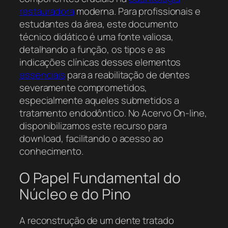
restauradora
moderna. Para profissionais e
estudantes da área, este documento
técnico didático é uma fonte valiosa,
detalhando a função, os tipos e as
indicações clínicas desses elementos
essenciais
para a reabilitação de dentes
severamente comprometidos,
especialmente aqueles submetidos a
tratamento endodôntico. No Acervo On-line,
disponibilizamos este recurso para
download, facilitando o acesso ao
conhecimento.
O Papel Fundamental do
Núcleo e do Pino
A reconstrução de um dente tratado