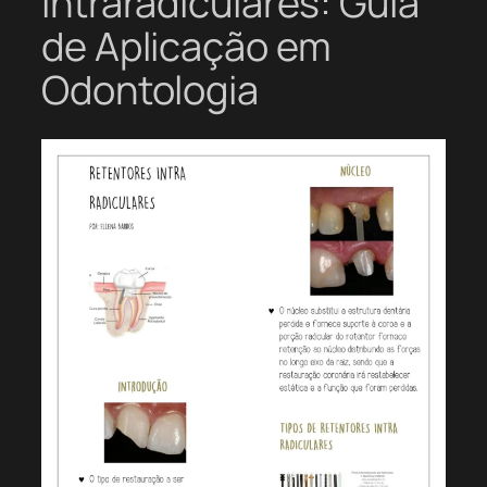
Intraradiculares: Guia
de Aplicação em
Odontologia