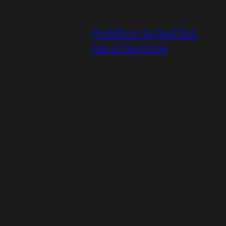
Pedidos e sugestões
Meus favoritos