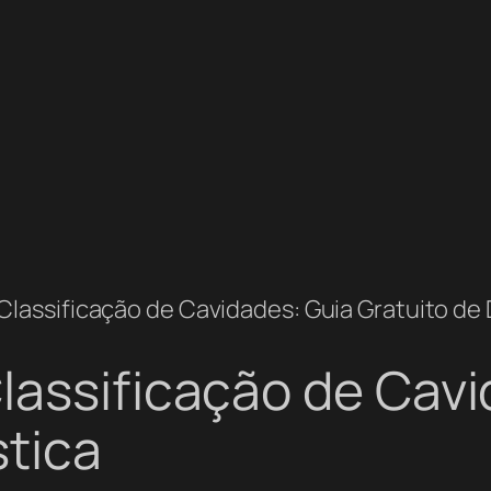
lassificação de Cavidades: Guia Gratuito de 
lassificação de Cavi
stica